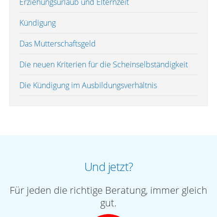
Erziehungsurlaub und Elternzeit
Kündigung
Das Mutterschaftsgeld
Die neuen Kriterien für die Scheinselbständigkeit
Die Kündigung im Ausbildungsverhältnis
Und jetzt?
Für jeden die richtige Beratung, immer gleich
gut.