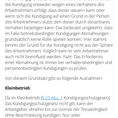
die Kündigung entweder wegen eines Verhaltens des
Arbeitnehmers erfolgt, dass dieser steuern kann oder
wenn sich die Kündigung auf einen Grund in der Person
des Arbeitnehmers stützt, den dieser durch steuerbares
Verhalten beseitigen kann. Das bedeutet umgekehrt, dass
im Falle betriebsbedingter Kündigungen Abmahnungen
grundsätzlich keine Rolle spielen können. Hier stammt
bereits der Grund für die Kündigung nicht aus der Sphäre
des Arbeitnehmers. Folglich kann er vom Arbeitnehmer
auch nicht beeinflusst werden. Fazit: Das Erfordernis
einer Abmahnung ist immer bei verhaltensbedingten und
personenbedingten Kündigungen zu prüfen.
Von diesem Grundsatz gibt es folgende Ausnahmen:
Kleinbetrieb
Da im Kleinbetrieb (
§ 23 Abs. 1
Kündigungsschutzgesetz)
das Kündigungsschutzgesetz nicht gilt, kann der
Arbeitgeber ohnehin bis zur Grenze der Treuwidrigkeit
ohne Beschränkung kündigen. Nur unter