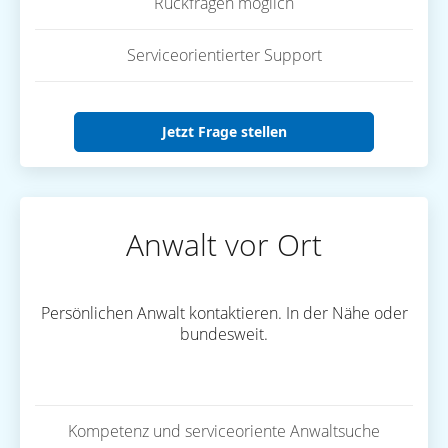
Rückfragen möglich
Serviceorientierter Support
Jetzt Frage stellen
Anwalt vor Ort
Persönlichen Anwalt kontaktieren. In der Nähe oder
bundesweit.
Kompetenz und serviceoriente Anwaltsuche