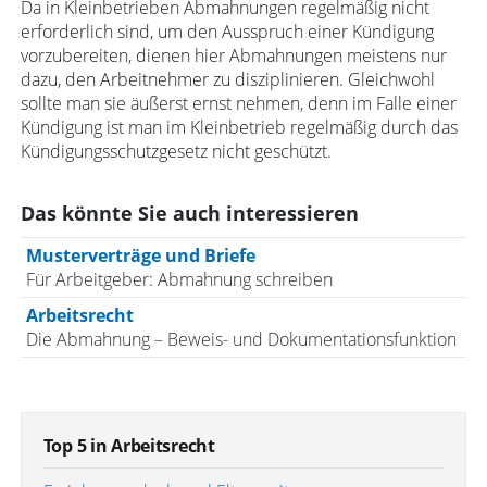
Da in Kleinbetrieben Abmahnungen regelmäßig nicht
erforderlich sind, um den Ausspruch einer Kündigung
vorzubereiten, dienen hier Abmahnungen meistens nur
dazu, den Arbeitnehmer zu disziplinieren. Gleichwohl
sollte man sie äußerst ernst nehmen, denn im Falle einer
Kündigung ist man im Kleinbetrieb regelmäßig durch das
Kündigungsschutzgesetz nicht geschützt.
Das könnte Sie auch interessieren
Musterverträge und Briefe
Für Arbeitgeber: Abmahnung schreiben
Arbeitsrecht
Die Abmahnung – Beweis- und Dokumentationsfunktion
Top 5 in Arbeitsrecht