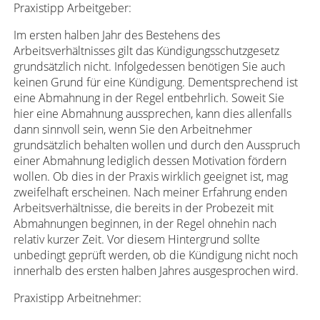
Praxistipp Arbeitgeber:
Im ersten halben Jahr des Bestehens des
Arbeitsverhältnisses gilt das Kündigungsschutzgesetz
grundsätzlich nicht. Infolgedessen benötigen Sie auch
keinen Grund für eine Kündigung. Dementsprechend ist
eine Abmahnung in der Regel entbehrlich. Soweit Sie
hier eine Abmahnung aussprechen, kann dies allenfalls
dann sinnvoll sein, wenn Sie den Arbeitnehmer
grundsätzlich behalten wollen und durch den Ausspruch
einer Abmahnung lediglich dessen Motivation fördern
wollen. Ob dies in der Praxis wirklich geeignet ist, mag
zweifelhaft erscheinen. Nach meiner Erfahrung enden
Arbeitsverhältnisse, die bereits in der Probezeit mit
Abmahnungen beginnen, in der Regel ohnehin nach
relativ kurzer Zeit. Vor diesem Hintergrund sollte
unbedingt geprüft werden, ob die Kündigung nicht noch
innerhalb des ersten halben Jahres ausgesprochen wird.
Praxistipp Arbeitnehmer: