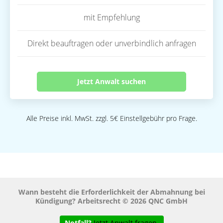
mit Empfehlung
Direkt beauftragen oder unverbindlich anfragen
Jetzt Anwalt suchen
Alle Preise inkl. MwSt. zzgl. 5€ Einstellgebühr pro Frage.
Wann besteht die Erforderlichkeit der Abmahnung bei
Kündigung? Arbeitsrecht © 2026 QNC GmbH
Notfall?
Jetzt Anwalt fragen.