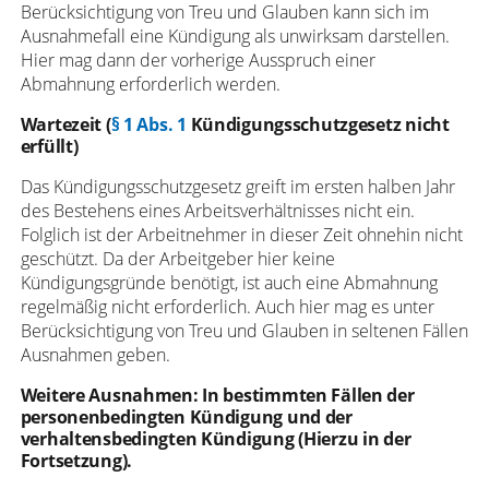
Berücksichtigung von Treu und Glauben kann sich im
Ausnahmefall eine Kündigung als unwirksam darstellen.
Hier mag dann der vorherige Ausspruch einer
Abmahnung erforderlich werden.
Wartezeit (
§ 1 Abs. 1
Kündigungsschutzgesetz nicht
erfüllt)
Das Kündigungsschutzgesetz greift im ersten halben Jahr
des Bestehens eines Arbeitsverhältnisses nicht ein.
Folglich ist der Arbeitnehmer in dieser Zeit ohnehin nicht
geschützt. Da der Arbeitgeber hier keine
Kündigungsgründe benötigt, ist auch eine Abmahnung
regelmäßig nicht erforderlich. Auch hier mag es unter
Berücksichtigung von Treu und Glauben in seltenen Fällen
Ausnahmen geben.
Weitere Ausnahmen: In bestimmten Fällen der
personenbedingten Kündigung und der
verhaltensbedingten Kündigung (Hierzu in der
Fortsetzung).