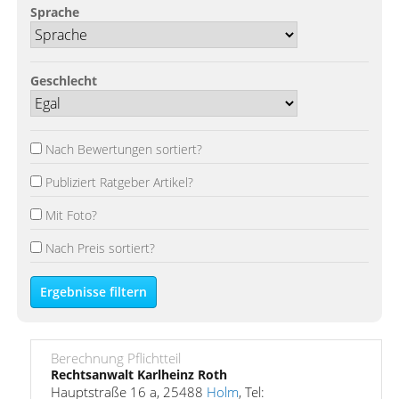
Sprache
Geschlecht
Nach Bewertungen sortiert?
Publiziert Ratgeber Artikel?
Mit Foto?
Nach Preis sortiert?
Ergebnisse filtern
Berechnung Pflichtteil
Rechtsanwalt Karlheinz Roth
Hauptstraße 16 a, 25488
Holm
, Tel: