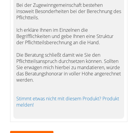
Bei der Zugewinngemeinschaft bestehen
insoweit Besonderheiten bei der Berechnung des
Pflichtteils.
Ich erkläre Ihnen im Einzelnen die
Begrifflichkeiten und gebe Ihnen eine Struktur
der Pflichtteilsberechnung an die Hand.
Die Beratung schließt damit wie Sie den
Pflichtteilsanspruch durchsetzen können. Sollten
Sie erwägen mich hierbei zu mandatieren, würde
das Beratungshonorar in voller Höhe angerechnet
werden.
Stimmt etwas nicht mit diesem Produkt? Produkt
melden!