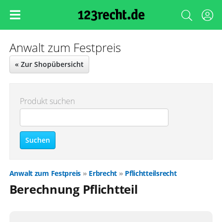
Anwalt zum Festpreis
« Zur Shopübersicht
Produkt suchen
Suchen
Anwalt zum Festpreis
»
Erbrecht
»
Pflichtteilsrecht
Berechnung Pflichtteil