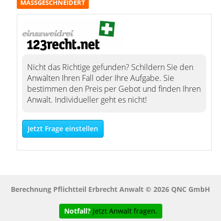
MASSGESCHNEIDERT
Nicht das Richtige gefunden? Schildern Sie den
Anwälten Ihren Fall oder Ihre Aufgabe. Sie
bestimmen den Preis per Gebot und finden Ihren
Anwalt. Individueller geht es nicht!
Jetzt Frage einstellen
Berechnung Pflichtteil Erbrecht Anwalt © 2026 QNC GmbH
Notfall?
Jetzt Anwalt fragen.