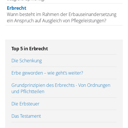
Erbrecht
Wann besteht im Rahmen der Erbauseinandersetzung
ein Anspruch auf Ausgleich von Pflegeleistungen?
Top 5 in Erbrecht
Die Schenkung
Erbe geworden – wie geht’s weiter?
Grundprinzipien des Erbrechts - Von Ordnungen
und Pflichtteilen
Die Erbsteuer
Das Testament