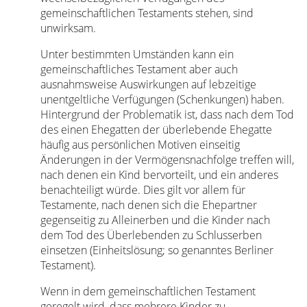
gemeinschaftlichen Testaments stehen, sind
unwirksam.
Unter bestimmten Umständen kann ein
gemeinschaftliches Testament aber auch
ausnahmsweise Auswirkungen auf lebzeitige
unentgeltliche Verfügungen (Schenkungen) haben.
Hintergrund der Problematik ist, dass nach dem Tod
des einen Ehegatten der überlebende Ehegatte
häufig aus persönlichen Motiven einseitig
Änderungen in der Vermögensnachfolge treffen will,
nach denen ein Kind bervorteilt, und ein anderes
benachteiligt würde. Dies gilt vor allem für
Testamente, nach denen sich die Ehepartner
gegenseitig zu Alleinerben und die Kinder nach
dem Tod des Überlebenden zu Schlusserben
einsetzen (Einheitslösung; so genanntes Berliner
Testament).
Wenn in dem gemeinschaftlichen Testament
geregelt wird, dass mehrere Kinder zu