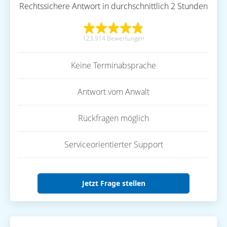
Rechtssichere Antwort in durchschnittlich 2 Stunden
123.914 Bewertungen
Keine Terminabsprache
Antwort vom Anwalt
Rückfragen möglich
Serviceorientierter Support
Jetzt Frage stellen