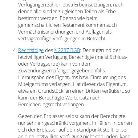
Verfügungen zählen etwa Erbeinsetzungen, nach
denen alle Kinder zu gleichen Teilen als Erbe
bestimmt werden. Ebenso wie beim
gemeinschaftlichen Testament kommen auch
Vermächtnisanordnungen und Auflagen als
vertragsmäßige Verfügungen in Betracht.
Rechtsfolge
des
§ 2287 BGB
: Der aufgrund der
letztwilligen Verfügung Berechtigte (meist Schluss-
oder Vertragserbe) kann von dem
Zuwendungsempfänger gegebenenfalls
Herausgabe des Eigentums bzw. Einräumung des
Miteigentums verlangen. Hat dieser das Eigentum,
etwa ein Grundstück, an einen Dritten veräußert, so
kann der Berechtigte Wertersatz nach
Bereicherungsrecht verlangen.
Gegen den Erblasser selbst kann der Berechtigte
nur sehr eingeschränkt vorgehen. In Fällen, in denen
sich der Erblasser auf den Standpunkt stellt, er sei
an eine letztwillige Verfügung nicht gebunden, kann