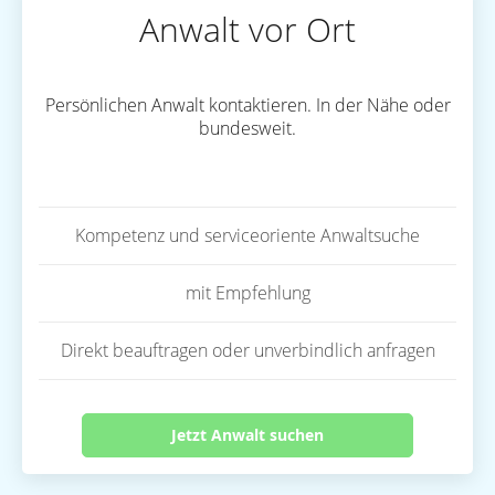
Anwalt vor Ort
Persönlichen Anwalt kontaktieren. In der Nähe oder
bundesweit.
Kompetenz und serviceoriente Anwaltsuche
mit Empfehlung
Direkt beauftragen oder unverbindlich anfragen
Jetzt Anwalt suchen