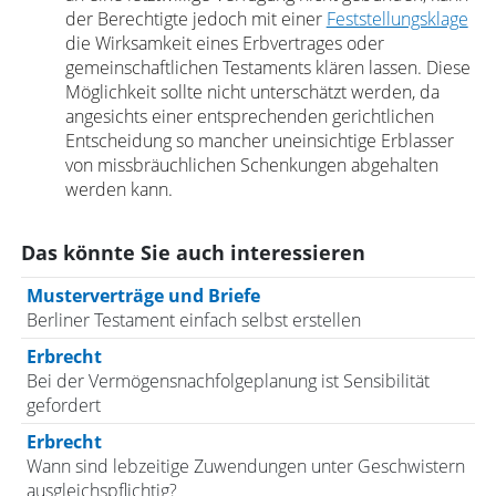
der Berechtigte jedoch mit einer
Feststellungsklage
die Wirksamkeit eines Erbvertrages oder
gemeinschaftlichen Testaments klären lassen. Diese
Möglichkeit sollte nicht unterschätzt werden, da
angesichts einer entsprechenden gerichtlichen
Entscheidung so mancher uneinsichtige Erblasser
von missbräuchlichen Schenkungen abgehalten
werden kann.
Das könnte Sie auch interessieren
Musterverträge und Briefe
Berliner Testament einfach selbst erstellen
Erbrecht
Bei der Vermögensnachfolgeplanung ist Sensibilität
gefordert
Erbrecht
Wann sind lebzeitige Zuwendungen unter Geschwistern
ausgleichspflichtig?