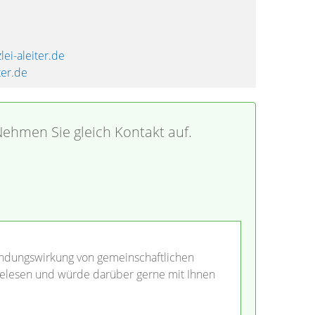
lei-aleiter.de
ter.de
ehmen Sie gleich Kontakt auf.
Bindungswirkung von gemeinschaftlichen
elesen und würde darüber gerne mit Ihnen