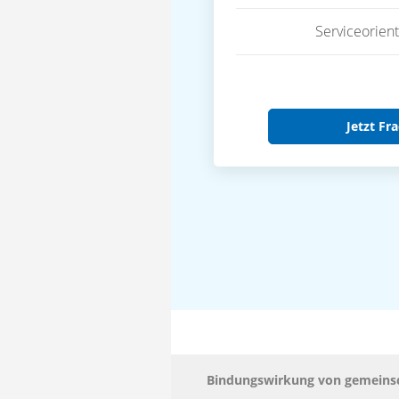
Serviceorient
Jetzt Fra
Bindungswirkung von gemeins