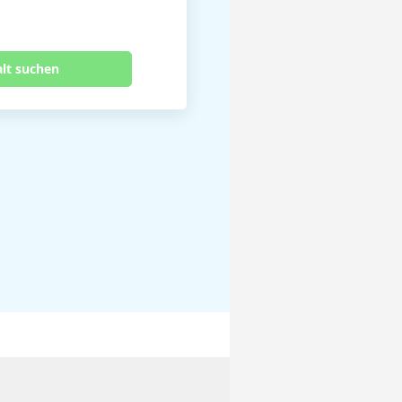
alt suchen