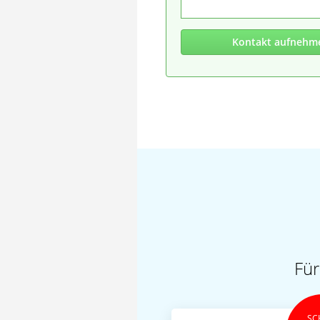
Kontakt aufnehm
Für
SC