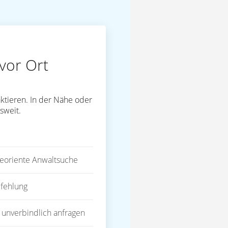
vor Ort
ktieren. In der Nähe oder
sweit.
eoriente Anwaltsuche
fehlung
 unverbindlich anfragen