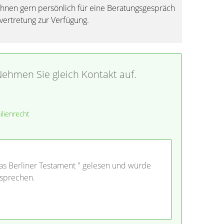
 Ihnen gern persönlich für eine Beratungsgespräch
vertretung zur Verfügung.
ehmen Sie gleich Kontakt auf.
ilienrecht
 Das Berliner Testament " gelesen und würde
 sprechen.