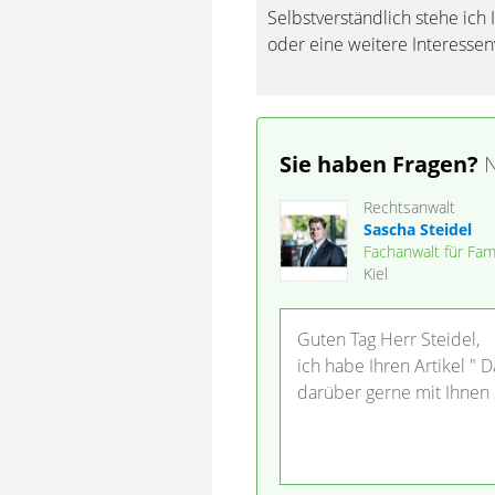
Selbstverständlich stehe ich
oder eine weitere Interessen
Sie haben Fragen?
N
Rechtsanwalt
Sascha Steidel
Fachanwalt für Fam
Kiel
Guten Tag Herr Steidel,
ich habe Ihren Artikel "
darüber gerne mit Ihnen