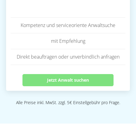
Kompetenz und serviceoriente Anwaltsuche
mit Empfehlung
Direkt beauftragen oder unverbindlich anfragen
Jetzt Anwalt suchen
Alle Preise inkl. MwSt. zzgl. 5€ Einstellgebühr pro Frage.