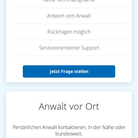
Antwort vom Anwalt
Rückfragen möglich
Serviceorientierter Support
Jetzt Frage stellen
Anwalt vor Ort
Persönlichen Anwalt kontaktieren. In der Nähe oder
bundesweit.