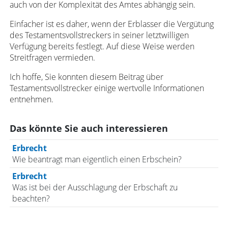
auch von der Komplexität des Amtes abhängig sein.
Einfacher ist es daher, wenn der Erblasser die Vergütung
des Testamentsvollstreckers in seiner letztwilligen
Verfügung bereits festlegt. Auf diese Weise werden
Streitfragen vermieden.
Ich hoffe, Sie konnten diesem Beitrag über
Testamentsvollstrecker einige wertvolle Informationen
entnehmen.
Das könnte Sie auch interessieren
Erbrecht
Wie beantragt man eigentlich einen Erbschein?
Erbrecht
Was ist bei der Ausschlagung der Erbschaft zu
beachten?