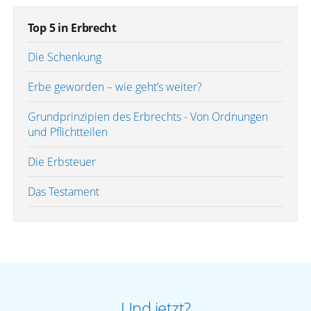
Top 5 in Erbrecht
Die Schenkung
Erbe geworden – wie geht’s weiter?
Grundprinzipien des Erbrechts - Von Ordnungen
und Pflichtteilen
Die Erbsteuer
Das Testament
Und jetzt?