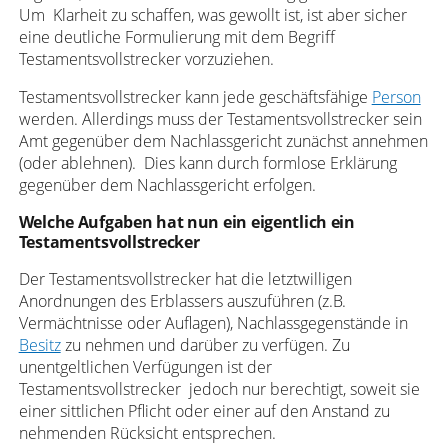
Um Klarheit zu schaffen, was gewollt ist, ist aber sicher
eine deutliche Formulierung mit dem Begriff
Testamentsvollstrecker vorzuziehen.
Testamentsvollstrecker kann jede geschäftsfähige
Person
werden. Allerdings muss der Testamentsvollstrecker sein
Amt gegenüber dem Nachlassgericht zunächst annehmen
(oder ablehnen). Dies kann durch formlose Erklärung
gegenüber dem Nachlassgericht erfolgen.
Welche Aufgaben hat nun ein eigentlich ein
Testamentsvollstrecker
Der Testamentsvollstrecker hat die letztwilligen
Anordnungen des Erblassers auszuführen (z.B.
Vermächtnisse oder Auflagen), Nachlassgegenstände in
Besitz
zu nehmen und darüber zu verfügen. Zu
unentgeltlichen Verfügungen ist der
Testamentsvollstrecker jedoch nur berechtigt, soweit sie
einer sittlichen Pflicht oder einer auf den Anstand zu
nehmenden Rücksicht entsprechen.