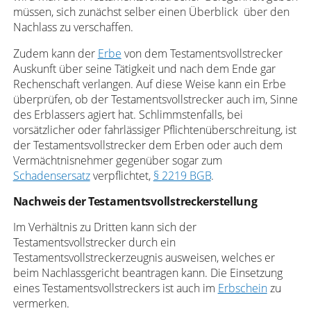
müssen, sich zunächst selber einen Überblick über den
Nachlass zu verschaffen.
Zudem kann der
Erbe
von dem Testamentsvollstrecker
Auskunft über seine Tätigkeit und nach dem Ende gar
Rechenschaft verlangen. Auf diese Weise kann ein Erbe
überprüfen, ob der Testamentsvollstrecker auch im, Sinne
des Erblassers agiert hat. Schlimmstenfalls, bei
vorsätzlicher oder fahrlässiger Pflichtenüberschreitung, ist
der Testamentsvollstrecker dem Erben oder auch dem
Vermächtnisnehmer gegenüber sogar zum
Schadensersatz
verpflichtet,
§ 2219 BGB
.
Nachweis der Testamentsvollstreckerstellung
Im Verhältnis zu Dritten kann sich der
Testamentsvollstrecker durch ein
Testamentsvollstreckerzeugnis ausweisen, welches er
beim Nachlassgericht beantragen kann. Die Einsetzung
eines Testamentsvollstreckers ist auch im
Erbschein
zu
vermerken.