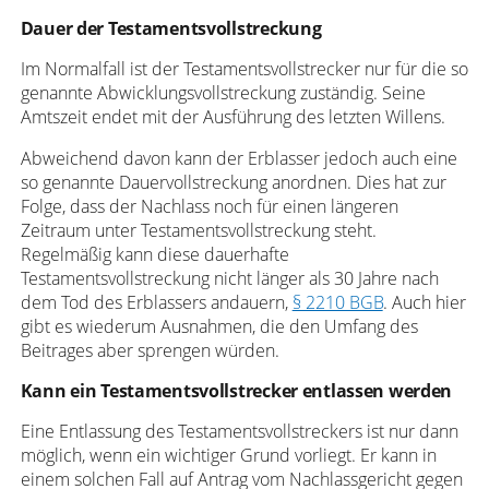
Dauer der Testamentsvollstreckung
Im Normalfall ist der Testamentsvollstrecker nur für die so
genannte Abwicklungsvollstreckung zuständig. Seine
Amtszeit endet mit der Ausführung des letzten Willens.
Abweichend davon kann der Erblasser jedoch auch eine
so genannte Dauervollstreckung anordnen. Dies hat zur
Folge, dass der Nachlass noch für einen längeren
Zeitraum unter Testamentsvollstreckung steht.
Regelmäßig kann diese dauerhafte
Testamentsvollstreckung nicht länger als 30 Jahre nach
dem Tod des Erblassers andauern,
§ 2210 BGB
. Auch hier
gibt es wiederum Ausnahmen, die den Umfang des
Beitrages aber sprengen würden.
Kann ein Testamentsvollstrecker entlassen werden
Eine Entlassung des Testamentsvollstreckers ist nur dann
möglich, wenn ein wichtiger Grund vorliegt. Er kann in
einem solchen Fall auf Antrag vom Nachlassgericht gegen