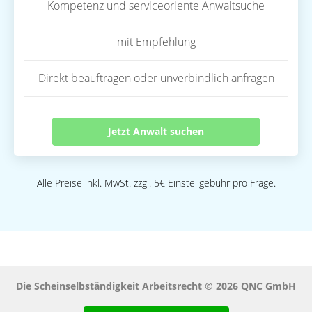
Kompetenz und serviceoriente Anwaltsuche
mit Empfehlung
Direkt beauftragen oder unverbindlich anfragen
Jetzt Anwalt suchen
Alle Preise inkl. MwSt. zzgl. 5€ Einstellgebühr pro Frage.
Die Scheinselbständigkeit Arbeitsrecht © 2026 QNC GmbH