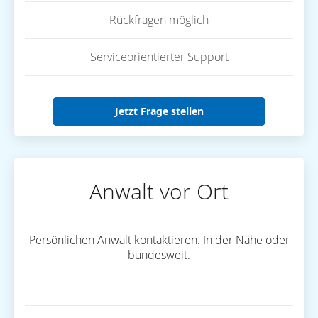
Rückfragen möglich
Serviceorientierter Support
Jetzt Frage stellen
Anwalt vor Ort
Persönlichen Anwalt kontaktieren. In der Nähe oder
bundesweit.