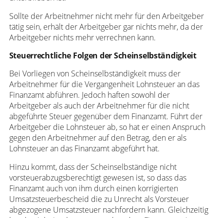
Sollte der Arbeitnehmer nicht mehr für den Arbeitgeber
tätig sein, erhält der Arbeitgeber gar nichts mehr, da der
Arbeitgeber nichts mehr verrechnen kann.
Steuerrechtliche Folgen der Scheinselbständigkeit
Bei Vorliegen von Scheinselbständigkeit muss der
Arbeitnehmer für die Vergangenheit Lohnsteuer an das
Finanzamt abführen. Jedoch haften sowohl der
Arbeitgeber als auch der Arbeitnehmer für die nicht
abgeführte Steuer gegenüber dem Finanzamt. Führt der
Arbeitgeber die Lohnsteuer ab, so hat er einen Anspruch
gegen den Arbeitnehmer auf den Betrag, den er als
Lohnsteuer an das Finanzamt abgeführt hat.
Hinzu kommt, dass der Scheinselbständige nicht
vorsteuerabzugsberechtigt gewesen ist, so dass das
Finanzamt auch von ihm durch einen korrigierten
Umsatzsteuerbescheid die zu Unrecht als Vorsteuer
abgezogene Umsatzsteuer nachfordern kann. Gleichzeitig