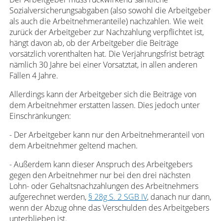
Sozialversicherungsabgaben (also sowohl die Arbeitgeber
als auch die Arbeitnehmeranteile) nachzahlen. Wie weit
zurück der Arbeitgeber zur Nachzahlung verpflichtet ist,
hängt davon ab, ob der Arbeitgeber die Beiträge
vorsätzlich vorenthalten hat. Die Verjährungsfrist beträgt
nämlich 30 Jahre bei einer Vorsatztat, in allen anderen
Fällen 4 Jahre.
Allerdings kann der Arbeitgeber sich die Beiträge von
dem Arbeitnehmer erstatten lassen. Dies jedoch unter
Einschränkungen:
- Der Arbeitgeber kann nur den Arbeitnehmeranteil von
dem Arbeitnehmer geltend machen.
- Außerdem kann dieser Anspruch des Arbeitgebers
gegen den Arbeitnehmer nur bei den drei nächsten
Lohn- oder Gehaltsnachzahlungen des Arbeitnehmers
aufgerechnet werden,
§ 28g S. 2 SGB IV
, danach nur dann,
wenn der Abzug ohne das Verschulden des Arbeitgebers
unterblieben ist.