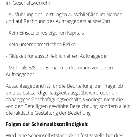
im Geschäftsverkehr
- Ausführung der Leistungen ausschließlich im Namen
und auf Rechnung des Auftraggebers ausgeführt
- Kein Einsatz eines eigenen Kapitals
- Kein unternehmerisches Risiko
- Tätigkeit für ausschließlich einen Auftraggeber
- Mehr als 5/6 der Einnahmen kommen von einem
Auftraggeber.
Ausschlaggebend ist für die Beurteilung der Frage, ob
eine selbstständige Tätigkeit ausgeübt wird oder ein
abhängiges Beschäftigungsverhältnis vorliegt, nicht die
von den Beteiligten gewählte Bezeichnung, sondern allein
die faktische Gestaltung der Beziehung.
Folgen der Scheinselbstständigkeit
Wird eine Scheinselbstständigkeit festgestellt, hat dies