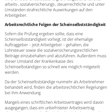
arbeits-, sozialversicherungs-, steuerrechtliche und unter
Umständen strafrechtliche Auswirkungen auf den
Arbeitgeber.
Arbeitsrechtliche Folgen der Scheinselbstständigkeit
Sofern die Prüfung ergeben sollte, dass eine
Scheinselbstständigkeit vorliegt, ist der ehemalige
Auftraggeber – jetzt Arbeitgeber – gehalten, die
Lohnsteuer sowie die sozialversicherungsrechtlichen
Beiträge einzubehalten und abzuführen. Außerdem muss
dieser Umstand der Krankenkasse des
Scheinselbständigen so schnell wie möglich mitgeteilt
werden.
Da der Scheinselbstständige nunmehr als Arbeitnehmer
behandelt wird, finden die arbeitsrechtlichen Regelungen
bei ihm Anwendung.
Mangels eines schriftlichen Arbeitsvertrages wird davon
ausgegangen, dass ein unbefristeter Arbeitsvertrag