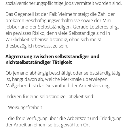
sozialversicherungspflichtige Jobs vermittelt worden sind.
Das Gegenteil ist der Fall: Vielmehr steigt die Zahl der
prekären Beschäftigungsverhältnisse sowie der Mini-
Jobber und der Selbstständigen. Gerade Letzteres birgt
ein gewisses Risiko, denn viele Selbständige sind in
Wirklichkeit scheinselbständig, ohne sich meist
diesbezüglich bewusst zu sein.
Abgrenzung zwischen selbstständiger und
nichtselbstständiger Tätigkeit
Ob jemand abhängig beschäftigt oder selbstständig tätig
ist, hängt davon ab, welche Merkmale überwiegen.
Maßgebend ist das Gesamtbild der Arbeitsleistung.
Indizien für eine selbständige Tätigkeit sind:
- Weisungsfreiheit
- die freie Verfügung über die Arbeitszeit und Erledigung
der Arbeit an einem selbst gewählten Ort