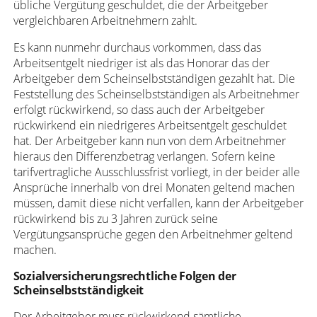
übliche Vergütung geschuldet, die der Arbeitgeber
vergleichbaren Arbeitnehmern zahlt.
Es kann nunmehr durchaus vorkommen, dass das
Arbeitsentgelt niedriger ist als das Honorar das der
Arbeitgeber dem Scheinselbstständigen gezahlt hat. Die
Feststellung des Scheinselbstständigen als Arbeitnehmer
erfolgt rückwirkend, so dass auch der Arbeitgeber
rückwirkend ein niedrigeres Arbeitsentgelt geschuldet
hat. Der Arbeitgeber kann nun von dem Arbeitnehmer
hieraus den Differenzbetrag verlangen. Sofern keine
tarifvertragliche Ausschlussfrist vorliegt, in der beider alle
Ansprüche innerhalb von drei Monaten geltend machen
müssen, damit diese nicht verfallen, kann der Arbeitgeber
rückwirkend bis zu 3 Jahren zurück seine
Vergütungsansprüche gegen den Arbeitnehmer geltend
machen.
Sozialversicherungsrechtliche Folgen der
Scheinselbstständigkeit
Der Arbeitgeber muss rückwirkend sämtliche