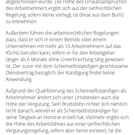
abgeschlossen wurde. Die Höhe des Urlaubsanspruches
des Arbeitnehmers ergibt sich aus der tarifrechtlichen
Regelung, sofern keine vorliegt, ist diese aus dem BurlG
zu entnehmen.
Außerdem führen die arbeitsrechtlichen Regelungen
dazu, dass er sich in einem Betrieb oder einem
Unternehmen mit mehr als 10 Arbeitnehmern auf das
KSchG berufen kann, sofern er für den Arbeitgeber
länger als 6 Monate ohne Unterbrechung tätig gewesen
ist. Der zuvor mit dem Scheinselbständigen geschlossene
Dienstvertrag bezüglich der Kündigung findet keine
Anwendung.
Aufgrund der Qualifizierung des Scheinselbständigen als
Arbeitnehmer ändert sich unter Umständen auch die
Höhe der Vergütung. Sein Bruttolohn richtet sich nämlich
nicht danach, wieviel er als Scheinselbstständiger für
seine Tätigkeit an Honorar erzielt hat. Vielmehr ergibt sich
die Höhe des Arbeitslohnes aus einer tarifrechtlichen
Vergütungsregelung, sofern aber keine existiert, ist die