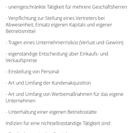
- uneingeschränkte Tätigkeit für mehrere Geschäftsherren
- Verpflichtung zur Stellung eines Vertreters bei
Abwesenheit, Einsatz eigenen Kapitals und eigener
Betriebsmittel
- Tragen eines Unternehmerrisikos (Verlust und Gewinn)
- eigenständige Entscheidung über Einkaufs- und
Verkaufspreise
- Einstellung von Personal
- Art und Umfang der Kundenakquisition
- Art und Umfang von Werbemaßnahmen für das eigene
Unternehmen
- Unterhaltung einer eigenen Betriebsstätte
Indizien für eine nichtselbstständige Tätigkeit sind: