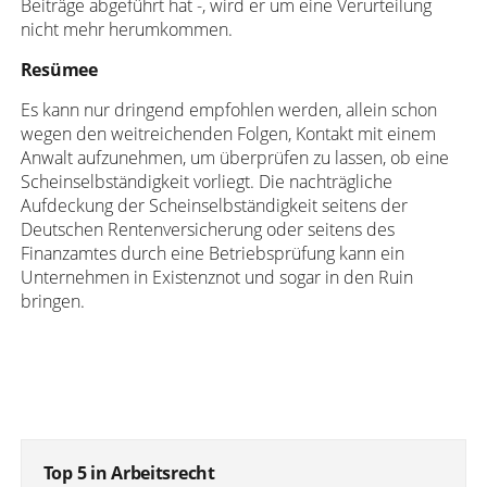
Beiträge abgeführt hat -, wird er um eine Verurteilung
nicht mehr herumkommen.
Resümee
Es kann nur dringend empfohlen werden, allein schon
wegen den weitreichenden Folgen, Kontakt mit einem
Anwalt aufzunehmen, um überprüfen zu lassen, ob eine
Scheinselbständigkeit vorliegt. Die nachträgliche
Aufdeckung der Scheinselbständigkeit seitens der
Deutschen Rentenversicherung oder seitens des
Finanzamtes durch eine Betriebsprüfung kann ein
Unternehmen in Existenznot und sogar in den Ruin
bringen.
Top 5 in Arbeitsrecht