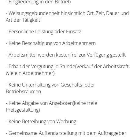
- Eingliederung in den Betrieb
- Weisungsgebundenheit hinsichtlich Ort, Zeit, Dauer und
Art der Tätigkeit
- Persönliche Leistung oder Einsatz
- Keine Beschäftigung von Arbeitnehmern
- Arbeitsmittel werden kostenfrei zur Verfügung gestellt
- Erhalt der Vergütung je Stunde(Verkauf der Arbeitskraft
wie ein Arbeitnehmer)
- Keine Unterhaltung von Geschäfts- oder
Betriebsräumen
- Keine Abgabe von Angeboten(keine freie
Preisgestaltung)
- Keine Betreibung von Werbung
- Gemeinsame Außendarstellung mit dem Auftraggeber