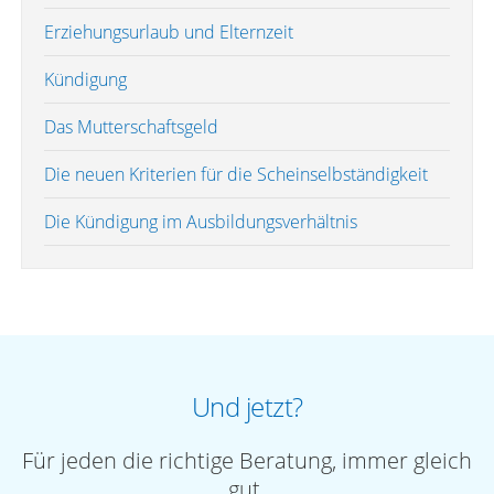
Erziehungsurlaub und Elternzeit
Kündigung
Das Mutterschaftsgeld
Die neuen Kriterien für die Scheinselbständigkeit
Die Kündigung im Ausbildungsverhältnis
Und jetzt?
Für jeden die richtige Beratung, immer gleich
gut.