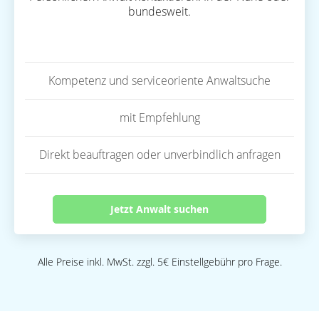
bundesweit.
Kompetenz und serviceoriente Anwaltsuche
mit Empfehlung
Direkt beauftragen oder unverbindlich anfragen
Jetzt Anwalt suchen
Alle Preise inkl. MwSt. zzgl. 5€ Einstellgebühr pro Frage.