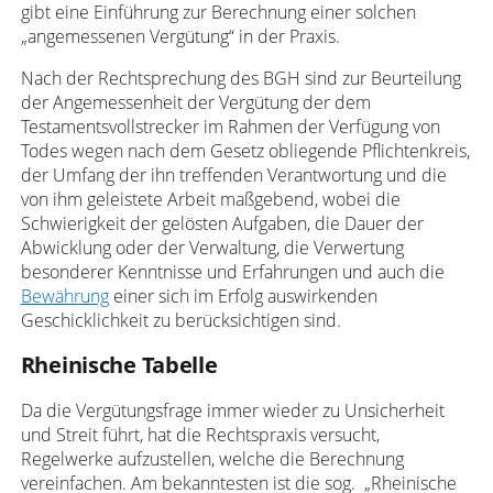
gibt eine Einführung zur Berechnung einer solchen
„angemessenen Vergütung“ in der Praxis.
Nach der Rechtsprechung des BGH sind zur Beurteilung
der Angemessenheit der Vergütung der dem
Testamentsvollstrecker im Rahmen der Verfügung von
Todes wegen nach dem Gesetz obliegende Pflichtenkreis,
der Umfang der ihn treffenden Verantwortung und die
von ihm geleistete Arbeit maßgebend, wobei die
Schwierigkeit der gelösten Aufgaben, die Dauer der
Abwicklung oder der Verwaltung, die Verwertung
besonderer Kenntnisse und Erfahrungen und auch die
Bewährung
einer sich im Erfolg auswirkenden
Geschicklichkeit zu berücksichtigen sind.
Rheinische Tabelle
Da die Vergütungsfrage immer wieder zu Unsicherheit
und Streit führt, hat die Rechtspraxis versucht,
Regelwerke aufzustellen, welche die Berechnung
vereinfachen. Am bekanntesten ist die sog. „Rheinische