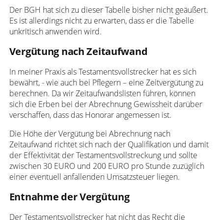
Der BGH hat sich zu dieser Tabelle bisher nicht geäußert.
Es ist allerdings nicht zu erwarten, dass er die Tabelle
unkritisch anwenden wird.
Vergütung nach Zeitaufwand
In meiner Praxis als Testamentsvollstrecker hat es sich
bewährt, - wie auch bei Pflegern – eine Zeitvergütung zu
berechnen. Da wir Zeitaufwandslisten führen, können
sich die Erben bei der Abrechnung Gewissheit darüber
verschaffen, dass das Honorar angemessen ist.
Die Höhe der Vergütung bei Abrechnung nach
Zeitaufwand richtet sich nach der Qualifikation und damit
der Effektivität der Testamentsvollstreckung und sollte
zwischen 30 EURO und 200 EURO pro Stunde zuzüglich
einer eventuell anfallenden Umsatzsteuer liegen.
Entnahme der Vergütung
Der Testamentsvollstrecker hat nicht das Recht die