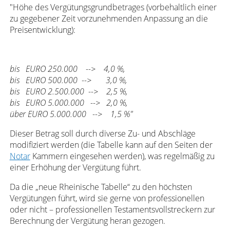
"Höhe des Vergütungsgrundbetrages (vorbehaltlich einer
zu gegebener Zeit vorzunehmenden Anpassung an die
Preisentwicklung):
bis EURO 250.000 --> 4,0 %,
bis EURO 500.000 --> 3,0 %,
bis EURO 2.500.000 --> 2,5 %,
bis EURO 5.000.000 --> 2,0 %,
über EURO 5.000.000 --> 1,5 %"
Dieser Betrag soll durch diverse Zu- und Abschläge
modifiziert werden (die Tabelle kann auf den Seiten der
Notar
Kammern eingesehen werden), was regelmäßig zu
einer Erhöhung der Vergütung führt.
Da die „neue Rheinische Tabelle“ zu den höchsten
Vergütungen führt, wird sie gerne von professionellen
oder nicht – professionellen Testamentsvollstreckern zur
Berechnung der Vergütung heran gezogen.