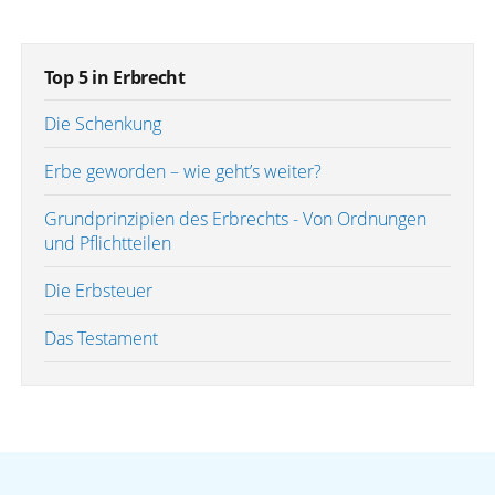
Top 5 in Erbrecht
Die Schenkung
Erbe geworden – wie geht’s weiter?
Grundprinzipien des Erbrechts - Von Ordnungen
und Pflichtteilen
Die Erbsteuer
Das Testament