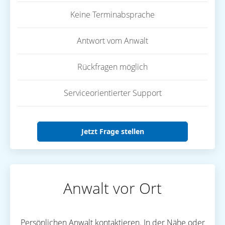
Keine Terminabsprache
Antwort vom Anwalt
Rückfragen möglich
Serviceorientierter Support
Jetzt Frage stellen
Anwalt vor Ort
Persönlichen Anwalt kontaktieren. In der Nähe oder