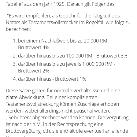
Tabelle“ aus dem Jahr 1925. Danach gilt Folgendes:
"Es wird empfohlen, als Gebühr für die Tätigkeit des
Notars als Testamentsvollstrecker im Regelfall wie folgt zu
berechnen:
bei einem Nachlaßwert bis zu 20 000 RM -
Bruttowert 4%
darüber hinaus bis zu 100 000 RM - Bruttowert 3%
darüber hinaus bis zu jeweils 1 000 000 RM -
Bruttowert 2%
darüber hinaus - Bruttowert 1%
Diese Sätze gelten für normale Verhältnisse und eine
glatte Abwicklung. Bei einer komplizierten
Testamentsvollstreckung können Zuschläge erhoben
werden, wobei allerdings nicht pauschal weitere
„Gebühren“ abgerechnet werden können. Die Vergütung
ist nach der h.M. in der Rechtsprechung eine
Bruttovergütung, d.h. sie enthält die eventuell anfallende