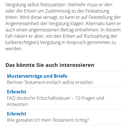
Vergütung selbst festzusetzen. Vielmehr muss er den
oder die Erben um Zustimmung zu der Festsetzung
bitten. Wird diese versagt, so kann er auf Feststellung der
Angemessenheit der Vergütung klagen. Alternativ kann er
auch einen angemessenen Betrag entnehmen. In diesem
Fall riskiert er aber, von den Erben auf Rückzahlung der
(unberechtigten) Vergütung in Anspruch genommen zu
werden.
Das könnte Sie auch interessieren
Musterverträge und Briefe
Berliner Testament einfach selbst erstellen
Erbrecht
FAQ deutsche Erbschaftssteuer – 10 Fragen und
Antworten
Erbrecht
Wie gestaltet ich mein Testament richtig?