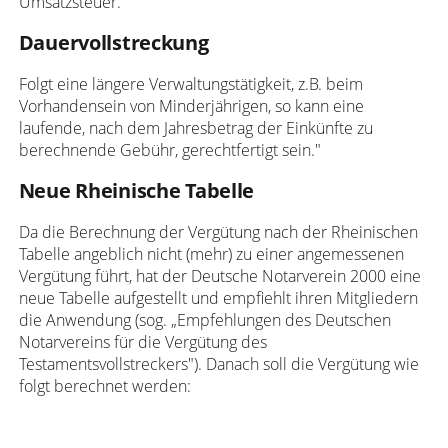
Umsatzsteuer.
Dauervollstreckung
Folgt eine längere Verwaltungstätigkeit, z.B. beim
Vorhandensein von Minderjährigen, so kann eine
laufende, nach dem Jahresbetrag der Einkünfte zu
berechnende Gebühr, gerechtfertigt sein."
Neue Rheinische Tabelle
Da die Berechnung der Vergütung nach der Rheinischen
Tabelle angeblich nicht (mehr) zu einer angemessenen
Vergütung führt, hat der Deutsche Notarverein 2000 eine
neue Tabelle aufgestellt und empfiehlt ihren Mitgliedern
die Anwendung (sog. „Empfehlungen des Deutschen
Notarvereins für die Vergütung des
Testamentsvollstreckers"). Danach soll die Vergütung wie
folgt berechnet werden: