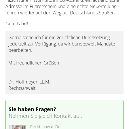
Fazit: Nur ein Wohnsitz im EU-Ausland, ein ausländische
Adresse im Führerschein und eine echte Neuerteilung
führen wieder auf den Weg auf Deutschlands Straßen.
Gute Fahrt!
Gerne stehe ich für die gerichtliche Durchsetzung
jederzeit zur Verfügung, da wir bundesweit Mandate
bearbeiten.
Mit freundlichen Grüßen
Dr. Hoffmeyer, LL.M.
Rechtsanwalt
Sie haben Fragen?
Nehmen Sie gleich Kontakt auf.
Rechtsanwalt Dr.