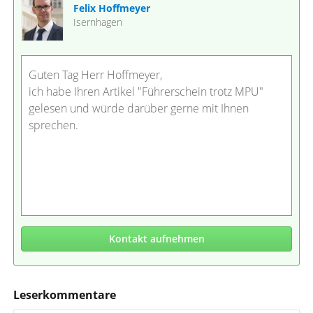
Felix Hoffmeyer
Isernhagen
Guten Tag Herr Hoffmeyer,
ich habe Ihren Artikel "Führerschein trotz MPU"
gelesen und würde darüber gerne mit Ihnen
sprechen.
Kontakt aufnehmen
Leserkommentare