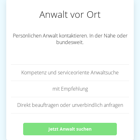
Anwalt vor Ort
Persönlichen Anwalt kontaktieren. In der Nähe oder
bundesweit.
Kompetenz und serviceoriente Anwaltsuche
mit Empfehlung
Direkt beauftragen oder unverbindlich anfragen
Jetzt Anwalt suchen