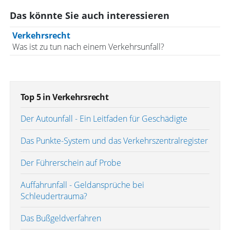
Das könnte Sie auch interessieren
Verkehrsrecht
Was ist zu tun nach einem Verkehrsunfall?
Top 5 in Verkehrsrecht
Der Autounfall - Ein Leitfaden für Geschädigte
Das Punkte-System und das Verkehrszentralregister
Der Führerschein auf Probe
Auffahrunfall - Geldansprüche bei
Schleudertrauma?
Das Bußgeldverfahren