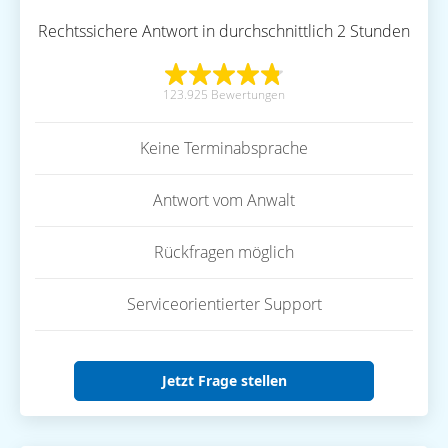
Rechtssichere Antwort in durchschnittlich 2 Stunden
123.925 Bewertungen
Keine Terminabsprache
Antwort vom Anwalt
Rückfragen möglich
Serviceorientierter Support
Jetzt Frage stellen