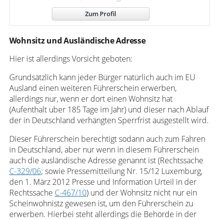
Zum Profil
Wohnsitz und Ausländische Adresse
Hier ist allerdings Vorsicht geboten:
Grundsätzlich kann jeder Bürger natürlich auch im EU
Ausland einen weiteren Führerschein erwerben,
allerdings nur, wenn er dort einen Wohnsitz hat
(Aufenthalt uber 185 Tage im Jahr) und dieser nach Ablauf
der in Deutschland verhängten Sperrfrist ausgestellt wird.
Dieser Führerschein berechtigt sodann auch zum Fahren
in Deutschland, aber nur wenn in diesem Führerschein
auch die ausländische Adresse genannt ist (Rechtssache
C-329/06
; sowie Pressemitteilung Nr. 15/12 Luxemburg,
den 1. März 2012 Presse und Information Urteil in der
Rechtssache
C-467/10
) und der Wohnsitz nicht nur ein
Scheinwohnistz gewesen ist, um den Führerschein zu
erwerben. Hierbei steht allerdings die Behörde in der