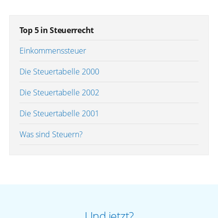
Top 5 in Steuerrecht
Einkommenssteuer
Die Steuertabelle 2000
Die Steuertabelle 2002
Die Steuertabelle 2001
Was sind Steuern?
Und jetzt?