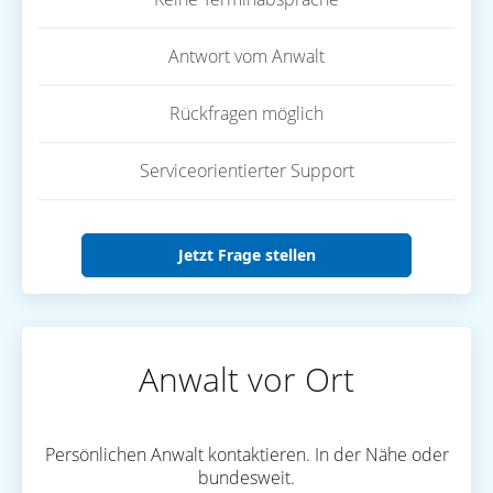
Antwort vom Anwalt
Rückfragen möglich
Serviceorientierter Support
Jetzt Frage stellen
Anwalt vor Ort
Persönlichen Anwalt kontaktieren. In der Nähe oder
bundesweit.