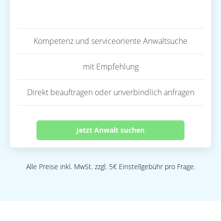
Kompetenz und serviceoriente Anwaltsuche
mit Empfehlung
Direkt beauftragen oder unverbindlich anfragen
Jetzt Anwalt suchen
Alle Preise inkl. MwSt. zzgl. 5€ Einstellgebühr pro Frage.