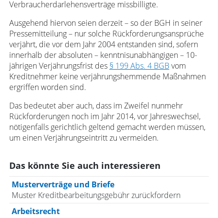
Verbraucherdarlehensverträge missbilligte.
Ausgehend hiervon seien derzeit – so der BGH in seiner
Pressemitteilung – nur solche Rückforderungsansprüche
verjährt, die vor dem Jahr 2004 entstanden sind, sofern
innerhalb der absoluten – kenntnisunabhängigen – 10-
jährigen Verjährungsfrist des
§ 199 Abs. 4 BGB
vom
Kreditnehmer keine verjährungshemmende Maßnahmen
ergriffen worden sind.
Das bedeutet aber auch, dass im Zweifel nunmehr
Rückforderungen noch im Jahr 2014, vor Jahreswechsel,
nötigenfalls gerichtlich geltend gemacht werden müssen,
um einen Verjährungseintritt zu vermeiden.
Das könnte Sie auch interessieren
Musterverträge und Briefe
Muster Kreditbearbeitungsgebühr zurückfordern
Arbeitsrecht