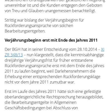
unvereinbar ist und die Kunden entgegen den Geboten
von Treu und Glauben unangemessen benachteiligt.
Strittig war bislang der Verjährungsbeginn für
Rückforderungsansprüche von solchen
Bearbeitungsentgelten.
Verjährungsbeginn erst mit Ende des Jahres 2011
Der BGH hat in seiner Entscheidung vom 28.10.2014 –
XI
ZR 348/13
– nun klargestellt, dass die kenntnisabhängige
dreijährige Verjährungsfrist für früher entstandene
Rückforderungsansprüche erst mit dem Ende des Jahres
2011 zu laufen beginnt, weil Darlehensnehmern die
Erhebung einer entsprechenden Rückforderungsklage
nicht vor dem Jahre 2011 zumutbar war.
Erst im Laufe des Jahres 2011 hätte sich eine gefestigte
oberlandesgerichtliche Rechtsprechung herausgebildet,
die Bearbeitungsentgelte in Allgemeinen
Geschäftsbedingungen bei Abschluss von