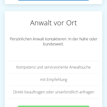
Anwalt vor Ort
Persönlichen Anwalt kontaktieren. In der Nähe oder
bundesweit.
Kompetenz und serviceoriente Anwaltsuche
mit Empfehlung
Direkt beauftragen oder unverbindlich anfragen