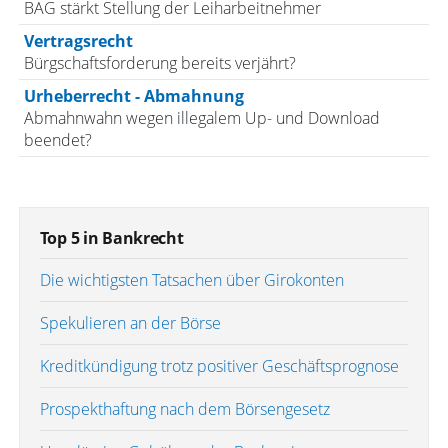
BAG stärkt Stellung der Leiharbeitnehmer
Vertragsrecht
Bürgschaftsforderung bereits verjährt?
Urheberrecht - Abmahnung
Abmahnwahn wegen illegalem Up- und Download
beendet?
Top 5 in Bankrecht
Die wichtigsten Tatsachen über Girokonten
Spekulieren an der Börse
Kreditkündigung trotz positiver Geschäftsprognose
Prospekthaftung nach dem Börsengesetz