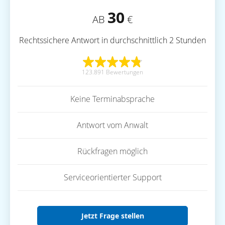
30
AB
€
Rechtssichere Antwort in durchschnittlich 2 Stunden
123.891 Bewertungen
Keine Terminabsprache
Antwort vom Anwalt
Rückfragen möglich
Serviceorientierter Support
Jetzt Frage stellen