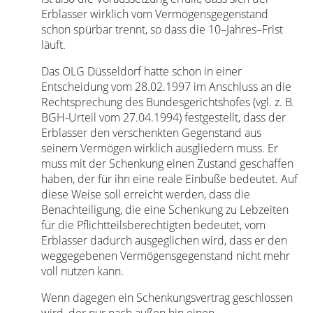
Erblasser wirklich vom Vermögensgegenstand
schon spürbar trennt, so dass die 10–Jahres–Frist
läuft.
Das OLG Düsseldorf hatte schon in einer
Entscheidung vom 28.02.1997 im Anschluss an die
Rechtsprechung des Bundesgerichtshofes (vgl. z. B.
BGH-Urteil vom 27.04.1994) festgestellt, dass der
Erblasser den verschenkten Gegenstand aus
seinem Vermögen wirklich ausgliedern muss. Er
muss mit der Schenkung einen Zustand geschaffen
haben, der für ihn eine reale Einbuße bedeutet. Auf
diese Weise soll erreicht werden, dass die
Benachteiligung, die eine Schenkung zu Lebzeiten
für die Pflichtteilsberechtigten bedeutet, vom
Erblasser dadurch ausgeglichen wird, dass er den
weggegebenen Vermögensgegenstand nicht mehr
voll nutzen kann.
Wenn dagegen ein Schenkungsvertrag geschlossen