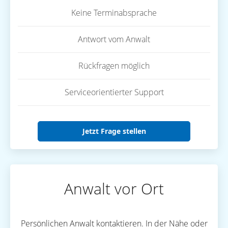
Keine Terminabsprache
Antwort vom Anwalt
Rückfragen möglich
Serviceorientierter Support
Jetzt Frage stellen
Anwalt vor Ort
Persönlichen Anwalt kontaktieren. In der Nähe oder