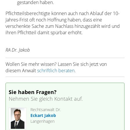
gestanden haben.
Pflichtteilsberechtigte können auch nach Ablauf der 10-
Jahres-Frist oft noch Hoffnung haben, dass eine
verschenkte Sache zum Nachlass hinzugezählt wird und
ihren Pflichtteil damit spürbar erhöht.
RA Dr. Jakob
Wollen Sie mehr wissen? Lassen Sie sich jetzt von
diesem Anwalt
schriftlich beraten
.
Sie haben Fragen?
Nehmen Sie gleich Kontakt auf.
Rechtsanwalt Dr.
Eckart Jakob
Langenhagen