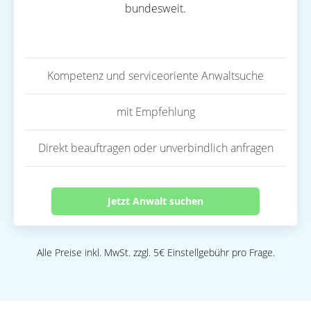
bundesweit.
Kompetenz und serviceoriente Anwaltsuche
mit Empfehlung
Direkt beauftragen oder unverbindlich anfragen
Jetzt Anwalt suchen
Alle Preise inkl. MwSt. zzgl. 5€ Einstellgebühr pro Frage.