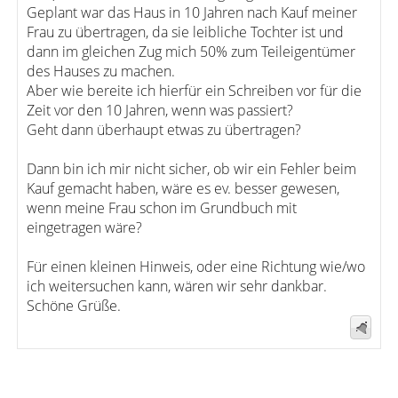
Geplant war das Haus in 10 Jahren nach Kauf meiner
Frau zu übertragen, da sie leibliche Tochter ist und
dann im gleichen Zug mich 50% zum Teileigentümer
des Hauses zu machen.
Aber wie bereite ich hierfür ein Schreiben vor für die
Zeit vor den 10 Jahren, wenn was passiert?
Geht dann überhaupt etwas zu übertragen?
Dann bin ich mir nicht sicher, ob wir ein Fehler beim
Kauf gemacht haben, wäre es ev. besser gewesen,
wenn meine Frau schon im Grundbuch mit
eingetragen wäre?
Für einen kleinen Hinweis, oder eine Richtung wie/wo
ich weitersuchen kann, wären wir sehr dankbar.
Schöne Grüße.