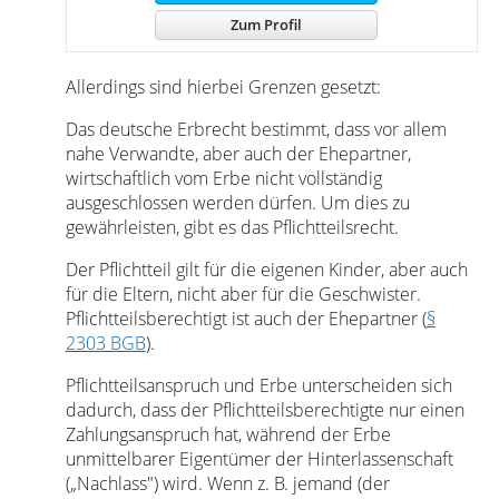
Zum Profil
Allerdings sind hierbei Grenzen gesetzt:
Das deutsche Erbrecht bestimmt, dass vor allem
nahe Verwandte, aber auch der Ehepartner,
wirtschaftlich vom Erbe nicht vollständig
ausgeschlossen werden dürfen. Um dies zu
gewährleisten, gibt es das Pflichtteilsrecht.
Der Pflichtteil gilt für die eigenen Kinder, aber auch
für die Eltern, nicht aber für die Geschwister.
Pflichtteilsberechtigt ist auch der Ehepartner (
§
2303 BGB
).
Pflichtteilsanspruch und Erbe unterscheiden sich
dadurch, dass der Pflichtteilsberechtigte nur einen
Zahlungsanspruch hat, während der Erbe
unmittelbarer Eigentümer der Hinterlassenschaft
(„Nachlass") wird. Wenn z. B. jemand (der