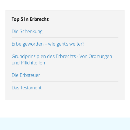
Top 5 in Erbrecht
Die Schenkung
Erbe geworden – wie geht’s weiter?
Grundprinzipien des Erbrechts - Von Ordnungen
und Pflichtteilen
Die Erbsteuer
Das Testament