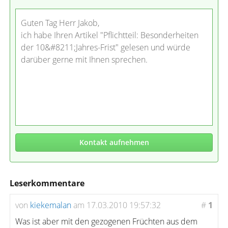
Guten Tag Herr Jakob,
ich habe Ihren Artikel "Pflichtteil: Besonderheiten
der 10&#8211;Jahres-Frist" gelesen und würde
darüber gerne mit Ihnen sprechen.
Kontakt aufnehmen
Leserkommentare
von
kiekemalan
am 17.03.2010 19:57:32
#
1
Was ist aber mit den gezogenen Früchten aus dem