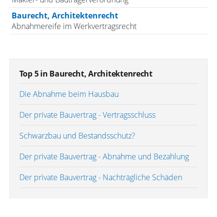
Baurecht, Architektenrecht
Abnahmereife im Werkvertragsrecht
Top 5 in Baurecht, Architektenrecht
Die Abnahme beim Hausbau
Der private Bauvertrag - Vertragsschluss
Schwarzbau und Bestandsschutz?
Der private Bauvertrag - Abnahme und Bezahlung
Der private Bauvertrag - Nachträgliche Schäden