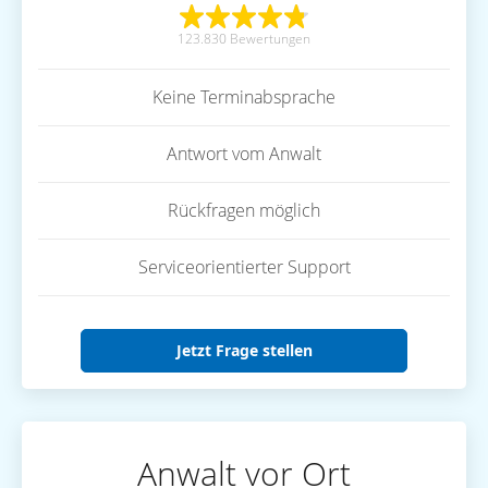
123.830 Bewertungen
Keine Terminabsprache
Antwort vom Anwalt
Rückfragen möglich
Serviceorientierter Support
Jetzt Frage stellen
Anwalt vor Ort