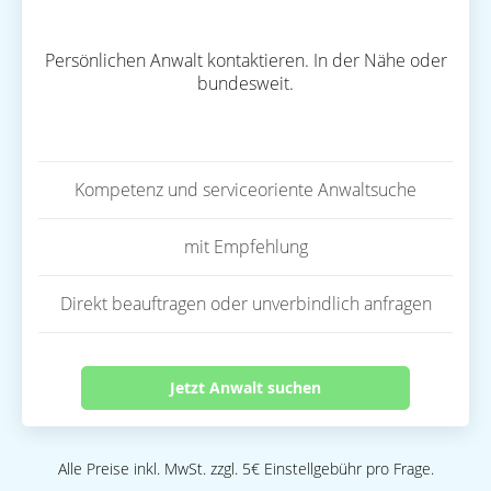
Persönlichen Anwalt kontaktieren. In der Nähe oder
bundesweit.
Kompetenz und serviceoriente Anwaltsuche
mit Empfehlung
Direkt beauftragen oder unverbindlich anfragen
Jetzt Anwalt suchen
Alle Preise inkl. MwSt. zzgl. 5€ Einstellgebühr pro Frage.