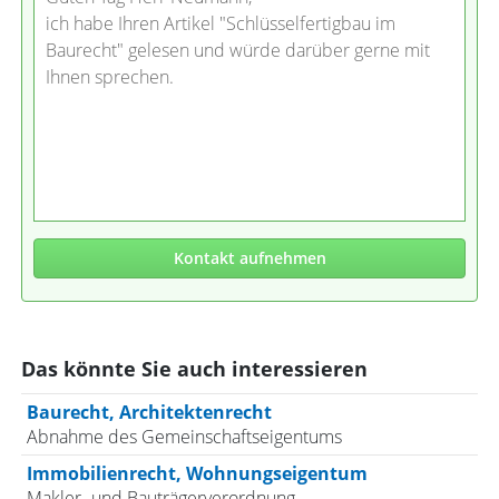
ich habe Ihren Artikel "Schlüsselfertigbau im
Baurecht" gelesen und würde darüber gerne mit
Ihnen sprechen.
Kontakt aufnehmen
Das könnte Sie auch interessieren
Baurecht, Architektenrecht
Abnahme des Gemeinschaftseigentums
Immobilienrecht, Wohnungseigentum
Makler- und Bauträgerverordnung