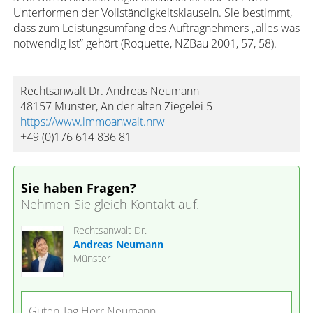
Unterformen der Vollständigkeitsklauseln. Sie bestimmt,
dass zum Leistungsumfang des Auftragnehmers „alles was
notwendig ist” gehört (Roquette, NZBau 2001, 57, 58).
Rechtsanwalt Dr. Andreas Neumann
48157 Münster, An der alten Ziegelei 5
https://www.immoanwalt.nrw
+49 (0)176 614 836 81
Sie haben Fragen?
Nehmen Sie gleich Kontakt auf.
Rechtsanwalt Dr.
Andreas Neumann
Münster
Guten Tag Herr Neumann,