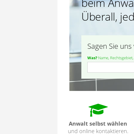
beim Anwal
Überall, jed
Sagen Sie uns 
Was?
Name, Rechtsgebiet, e
Anwalt selbst wählen
und online kontaktieren.