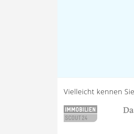
Vielleicht kennen Si