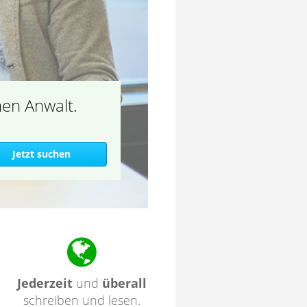
nen Anwalt.
Jederzeit
und
überall
schreiben und lesen.