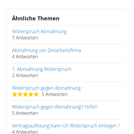
Ähnliche Themen
Widerspruch Abmahnung
7 Antworten
Abmahnung von Zeitarbeitsfirma
4 Antworten
1. Abmahnung Widerspruch
2 Antworten
Widerspruch gegen Abmahnung
5 Antworten
Widerspruch gegen Abmahnung!? Hilfe!!
5 Antworten
Vertragsauflösung:Kann ich Widerspruch einlegen ?
4 Antworten