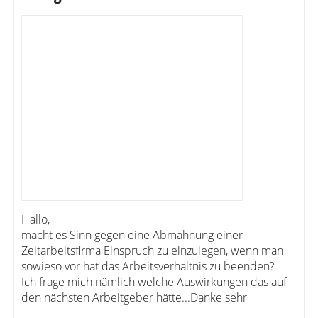
Hallo,
macht es Sinn gegen eine Abmahnung einer
Zeitarbeitsfirma Einspruch zu einzulegen, wenn man
sowieso vor hat das Arbeitsverhältnis zu beenden?
Ich frage mich nämlich welche Auswirkungen das auf
den nächsten Arbeitgeber hätte...Danke sehr