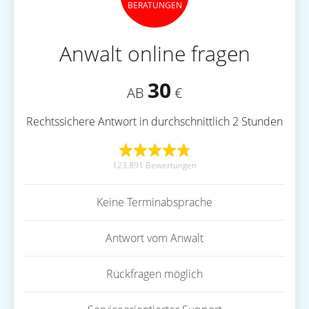
BERATUNGEN
Anwalt online fragen
30
AB
€
Rechtssichere Antwort in durchschnittlich 2 Stunden
123.891 Bewertungen
Keine Terminabsprache
Antwort vom Anwalt
Rückfragen möglich