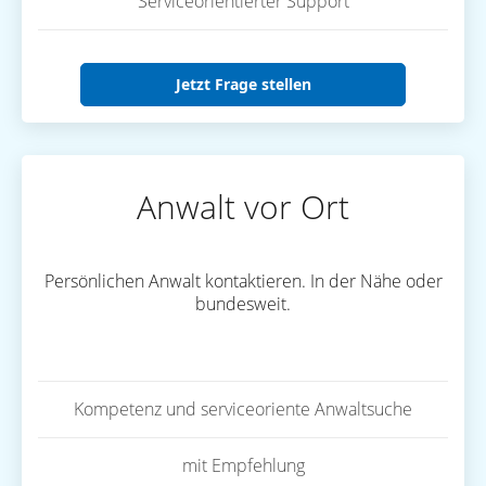
Serviceorientierter Support
Jetzt Frage stellen
Anwalt vor Ort
Persönlichen Anwalt kontaktieren. In der Nähe oder
bundesweit.
Kompetenz und serviceoriente Anwaltsuche
mit Empfehlung