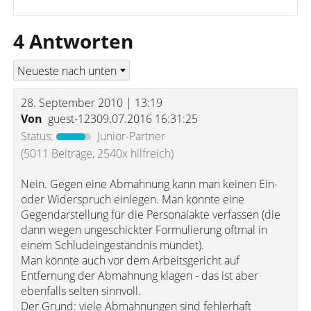
4 Antworten
28. September 2010 | 13:19
Von
guest-12309.07.2016 16:31:25
Status:
Junior-Partner
(5011 Beiträge, 2540x hilfreich)
Nein. Gegen eine Abmahnung kann man keinen Ein-
oder Widerspruch einlegen. Man könnte eine
Gegendarstellung für die Personalakte verfassen (die
dann wegen ungeschickter Formulierung oftmal in
einem Schludeingeständnis mündet).
Man könnte auch vor dem Arbeitsgericht auf
Entfernung der Abmahnung klagen - das ist aber
ebenfalls selten sinnvoll.
Der Grund: viele Abmahnungen sind fehlerhaft