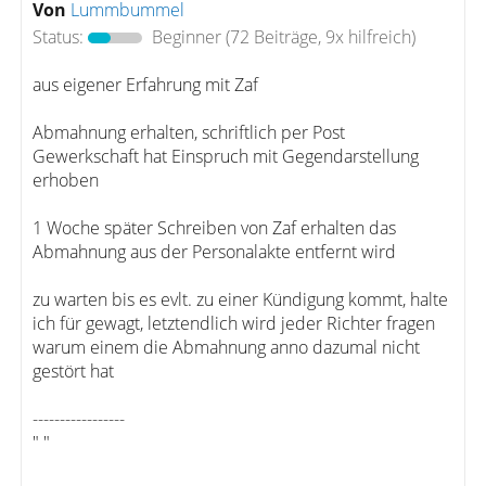
Von
Lummbummel
Status:
Beginner
(72 Beiträge, 9x hilfreich)
aus eigener Erfahrung mit Zaf
Abmahnung erhalten, schriftlich per Post
Gewerkschaft hat Einspruch mit Gegendarstellung
erhoben
1 Woche später Schreiben von Zaf erhalten das
Abmahnung aus der Personalakte entfernt wird
zu warten bis es evlt. zu einer Kündigung kommt, halte
ich für gewagt, letztendlich wird jeder Richter fragen
warum einem die Abmahnung anno dazumal nicht
gestört hat
-----------------
" "