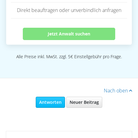
Direkt beauftragen oder unverbindlich anfragen
Jetzt Anwalt suchen
Alle Preise inkl. MwSt. zzgl. 5€ Einstellgebühr pro Frage.
Nach oben
Antworten
Neuer Beitrag