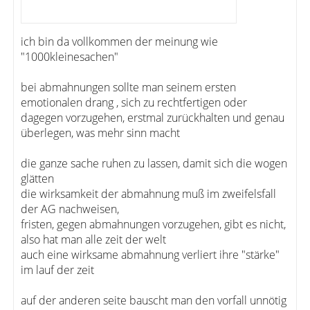
ich bin da vollkommen der meinung wie
"1000kleinesachen"
bei abmahnungen sollte man seinem ersten
emotionalen drang , sich zu rechtfertigen oder
dagegen vorzugehen, erstmal zurückhalten und genau
überlegen, was mehr sinn macht
die ganze sache ruhen zu lassen, damit sich die wogen
glätten
die wirksamkeit der abmahnung muß im zweifelsfall
der AG nachweisen,
fristen, gegen abmahnungen vorzugehen, gibt es nicht,
also hat man alle zeit der welt
auch eine wirksame abmahnung verliert ihre "stärke"
im lauf der zeit
auf der anderen seite bauscht man den vorfall unnötig