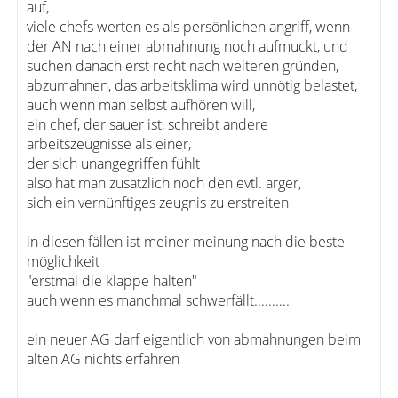
auf,
viele chefs werten es als persönlichen angriff, wenn
der AN nach einer abmahnung noch aufmuckt, und
suchen danach erst recht nach weiteren gründen,
abzumahnen, das arbeitsklima wird unnötig belastet,
auch wenn man selbst aufhören will,
ein chef, der sauer ist, schreibt andere
arbeitszeugnisse als einer,
der sich unangegriffen fühlt
also hat man zusätzlich noch den evtl. ärger,
sich ein vernünftiges zeugnis zu erstreiten
in diesen fällen ist meiner meinung nach die beste
möglichkeit
"erstmal die klappe halten"
auch wenn es manchmal schwerfällt..........
ein neuer AG darf eigentlich von abmahnungen beim
alten AG nichts erfahren