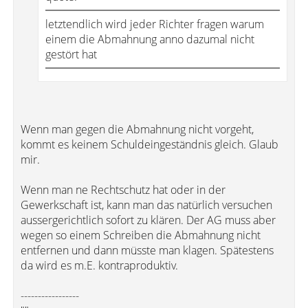
letztendlich wird jeder Richter fragen warum
einem die Abmahnung anno dazumal nicht
gestört hat
Wenn man gegen die Abmahnung nicht vorgeht,
kommt es keinem Schuldeingeständnis gleich. Glaub
mir.
Wenn man ne Rechtschutz hat oder in der
Gewerkschaft ist, kann man das natürlich versuchen
aussergerichtlich sofort zu klären. Der AG muss aber
wegen so einem Schreiben die Abmahnung nicht
entfernen und dann müsste man klagen. Spätestens
da wird es m.E. kontraproduktiv.
-----------------