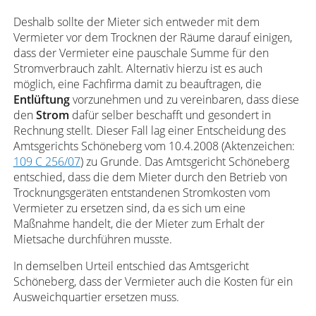
Deshalb sollte der Mieter sich entweder mit dem
Vermieter vor dem Trocknen der Räume darauf einigen,
dass der Vermieter eine pauschale Summe für den
Stromverbrauch zahlt. Alternativ hierzu ist es auch
möglich, eine Fachfirma damit zu beauftragen, die
Entlüftung
vorzunehmen und zu vereinbaren, dass diese
den
Strom
dafür selber beschafft und gesondert in
Rechnung stellt. Dieser Fall lag einer Entscheidung des
Amtsgerichts Schöneberg vom 10.4.2008 (Aktenzeichen:
109 C 256/07
) zu Grunde. Das Amtsgericht Schöneberg
entschied, dass die dem Mieter durch den Betrieb von
Trocknungsgeräten entstandenen Stromkosten vom
Vermieter zu ersetzen sind, da es sich um eine
Maßnahme handelt, die der Mieter zum Erhalt der
Mietsache durchführen musste.
In demselben Urteil entschied das Amtsgericht
Schöneberg, dass der Vermieter auch die Kosten für ein
Ausweichquartier ersetzen muss.