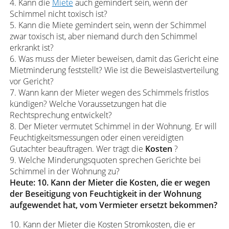
4. Kann die
Miete
auch gemindert sein, wenn der
Schimmel nicht toxisch ist?
5. Kann die Miete gemindert sein, wenn der Schimmel
zwar toxisch ist, aber niemand durch den Schimmel
erkrankt ist?
6. Was muss der Mieter beweisen, damit das Gericht eine
Mietminderung feststellt? Wie ist die Beweislastverteilung
vor Gericht?
7. Wann kann der Mieter wegen des Schimmels fristlos
kündigen? Welche Voraussetzungen hat die
Rechtsprechung entwickelt?
8. Der Mieter vermutet Schimmel in der Wohnung. Er will
Feuchtigkeitsmessungen oder einen vereidigten
Gutachter beauftragen. Wer trägt die
Kosten
?
9. Welche Minderungsquoten sprechen Gerichte bei
Schimmel in der Wohnung zu?
Heute: 10. Kann der Mieter die Kosten, die er wegen
der
Beseitigung
von Feuchtigkeit in der Wohnung
aufgewendet hat, vom Vermieter ersetzt bekommen?
10. Kann der Mieter die Kosten Stromkosten, die er