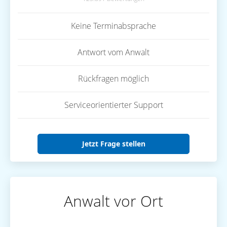
Keine Terminabsprache
Antwort vom Anwalt
Rückfragen möglich
Serviceorientierter Support
Jetzt Frage stellen
Anwalt vor Ort