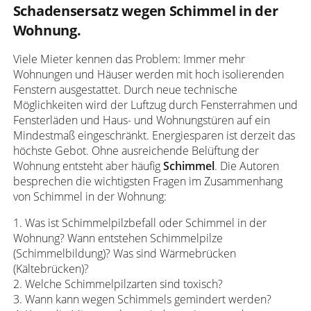
Schadensersatz wegen Schimmel in der
Wohnung.
Viele Mieter kennen das Problem: Immer mehr
Wohnungen und Häuser werden mit hoch isolierenden
Fenstern ausgestattet. Durch neue technische
Möglichkeiten wird der Luftzug durch Fensterrahmen und
Fensterläden und Haus- und Wohnungstüren auf ein
Mindestmaß eingeschränkt. Energiesparen ist derzeit das
höchste Gebot. Ohne ausreichende Belüftung der
Wohnung entsteht aber häufig
Schimmel
. Die Autoren
besprechen die wichtigsten Fragen im Zusammenhang
von Schimmel in der Wohnung:
1. Was ist Schimmelpilzbefall oder Schimmel in der
Wohnung? Wann entstehen Schimmelpilze
(Schimmelbildung)? Was sind Wärmebrücken
(Kältebrücken)?
2. Welche Schimmelpilzarten sind toxisch?
3. Wann kann wegen Schimmels gemindert werden?