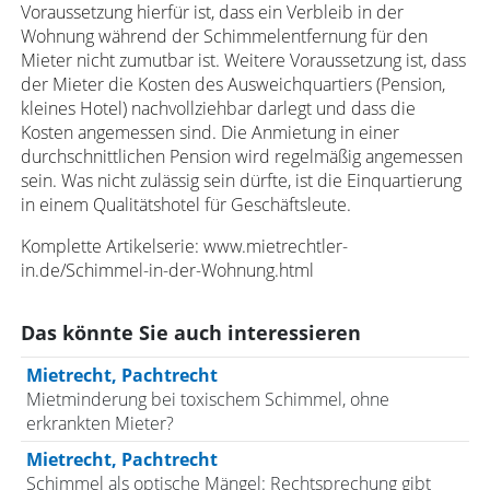
Voraussetzung hierfür ist, dass ein Verbleib in der
Wohnung während der Schimmelentfernung für den
Mieter nicht zumutbar ist. Weitere Voraussetzung ist, dass
der Mieter die Kosten des Ausweichquartiers (Pension,
kleines Hotel) nachvollziehbar darlegt und dass die
Kosten angemessen sind. Die Anmietung in einer
durchschnittlichen Pension wird regelmäßig angemessen
sein. Was nicht zulässig sein dürfte, ist die Einquartierung
in einem Qualitätshotel für Geschäftsleute.
Komplette Artikelserie: www.mietrechtler-
in.de/Schimmel-in-der-Wohnung.html
Das könnte Sie auch interessieren
Mietrecht, Pachtrecht
Mietminderung bei toxischem Schimmel, ohne
erkrankten Mieter?
Mietrecht, Pachtrecht
Schimmel als optische Mängel: Rechtsprechung gibt