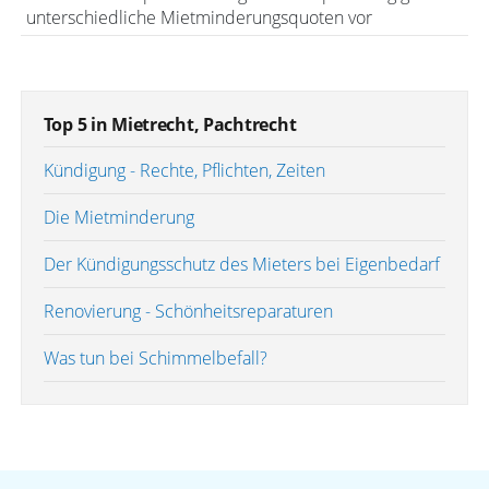
unterschiedliche Mietminderungsquoten vor
Top 5 in Mietrecht, Pachtrecht
Kündigung - Rechte, Pflichten, Zeiten
Die Mietminderung
Der Kündigungsschutz des Mieters bei Eigenbedarf
Renovierung - Schönheitsreparaturen
Was tun bei Schimmelbefall?