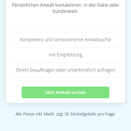
Persönlichen Anwalt kontaktieren. In der Nähe oder
bundesweit.
Kompetenz und serviceoriente Anwaltsuche
mit Empfehlung
Direkt beauftragen oder unverbindlich anfragen
Jetzt Anwalt suchen
Alle Preise inkl. MwSt. zzgl. 5€ Einstellgebühr pro Frage.