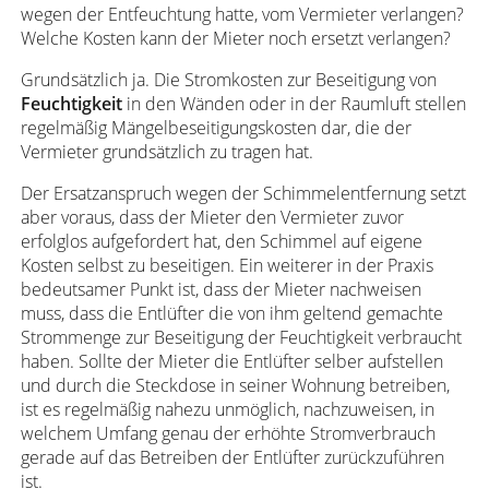
wegen der Entfeuchtung hatte, vom Vermieter verlangen?
Welche Kosten kann der Mieter noch ersetzt verlangen?
Grundsätzlich ja. Die Stromkosten zur Beseitigung von
Feuchtigkeit
in den Wänden oder in der Raumluft stellen
regelmäßig Mängelbeseitigungskosten dar, die der
Vermieter grundsätzlich zu tragen hat.
Der Ersatzanspruch wegen der Schimmelentfernung setzt
aber voraus, dass der Mieter den Vermieter zuvor
erfolglos aufgefordert hat, den Schimmel auf eigene
Kosten selbst zu beseitigen. Ein weiterer in der Praxis
bedeutsamer Punkt ist, dass der Mieter nachweisen
muss, dass die Entlüfter die von ihm geltend gemachte
Strommenge zur Beseitigung der Feuchtigkeit verbraucht
haben. Sollte der Mieter die Entlüfter selber aufstellen
und durch die Steckdose in seiner Wohnung betreiben,
ist es regelmäßig nahezu unmöglich, nachzuweisen, in
welchem Umfang genau der erhöhte Stromverbrauch
gerade auf das Betreiben der Entlüfter zurückzuführen
ist.