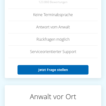
123.860 Bewertungen
Keine Terminabsprache
Antwort vom Anwalt
Rückfragen möglich
Serviceorientierter Support
Jetzt Frage stellen
Anwalt vor Ort