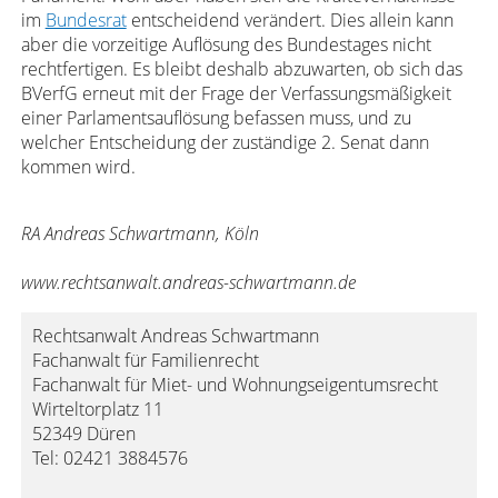
im
Bundesrat
entscheidend verändert. Dies allein kann
aber die vorzeitige Auflösung des Bundestages nicht
rechtfertigen. Es bleibt deshalb abzuwarten, ob sich das
BVerfG erneut mit der Frage der Verfassungsmäßigkeit
einer Parlamentsauflösung befassen muss, und zu
welcher Entscheidung der zuständige 2. Senat dann
kommen wird.
RA Andreas Schwartmann, Köln
www.rechtsanwalt.andreas-schwartmann.de
Rechtsanwalt Andreas Schwartmann
Fachanwalt für Familienrecht
Fachanwalt für Miet- und Wohnungseigentumsrecht
Wirteltorplatz 11
52349 Düren
Tel: 02421 3884576