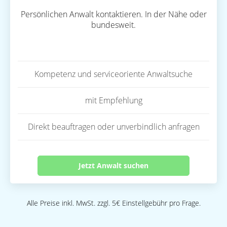
Persönlichen Anwalt kontaktieren. In der Nähe oder
bundesweit.
Kompetenz und serviceoriente Anwaltsuche
mit Empfehlung
Direkt beauftragen oder unverbindlich anfragen
Jetzt Anwalt suchen
Alle Preise inkl. MwSt. zzgl. 5€ Einstellgebühr pro Frage.