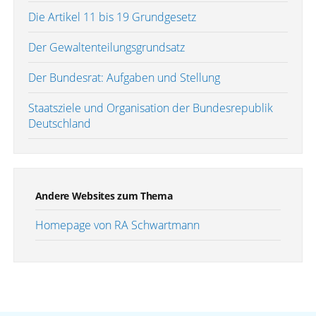
Die Artikel 11 bis 19 Grundgesetz
Der Gewaltenteilungsgrundsatz
Der Bundesrat: Aufgaben und Stellung
Staatsziele und Organisation der Bundesrepublik
Deutschland
Andere Websites zum Thema
Homepage von RA Schwartmann