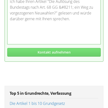
ich habe Ihren Artikel "Die Auflösung des
Bundestags nach Art. 68 GG &#8211; ein Weg zu
vorgezogenen Neuwahlen?" gelesen und würde
darüber gerne mit Ihnen sprechen.
Kontakt aufnehmen
Top 5 in Grundrechte, Verfassung
Die Artikel 1 bis 10 Grundgesetz