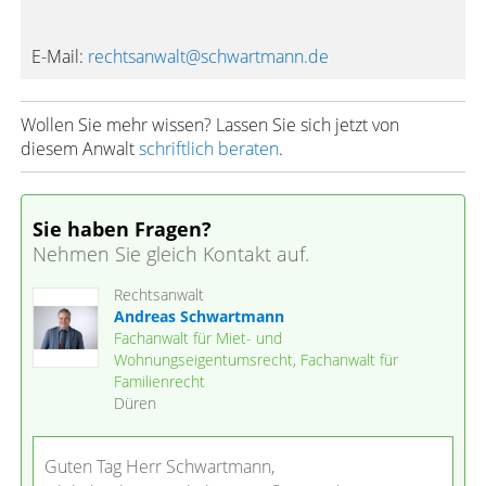
E-Mail:
rechtsanwalt@schwartmann.de
Wollen Sie mehr wissen? Lassen Sie sich jetzt von
diesem Anwalt
schriftlich beraten
.
Sie haben Fragen?
Nehmen Sie gleich Kontakt auf.
Rechtsanwalt
Andreas Schwartmann
Fachanwalt für Miet- und
Wohnungseigentumsrecht, Fachanwalt für
Familienrecht
Düren
Guten Tag Herr Schwartmann,