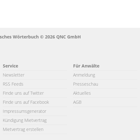
stisches Wörterbuch © 2026 QNC GmbH
Service
Für Anwälte
Newsletter
Anmeldung
RSS Feeds
Presseschau
Finde uns auf Twitter
Aktuelles
Finde uns auf Facebook
AGB
Impressumsgenerator
Kündigung Mietvertrag
Mietvertrag erstellen