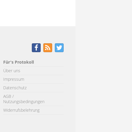
Für's Protokoll
Über uns
Impressum
Datenschutz
AGB /
Nutzungsbedingungen
Widerrufsbelehrung