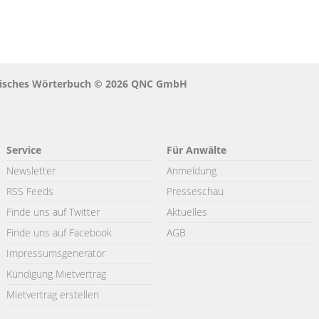
ristisches Wörterbuch © 2026 QNC GmbH
Service
Für Anwälte
Newsletter
Anmeldung
RSS Feeds
Presseschau
Finde uns auf Twitter
Aktuelles
Finde uns auf Facebook
AGB
Impressumsgenerator
Kündigung Mietvertrag
Mietvertrag erstellen