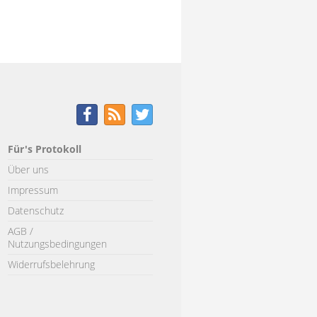
Für's Protokoll
Über uns
Impressum
Datenschutz
AGB /
Nutzungsbedingungen
Widerrufsbelehrung