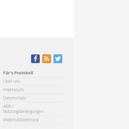
Für's Protokoll
Über uns
Impressum
Datenschutz
AGB /
Nutzungsbedingungen
Widerrufsbelehrung