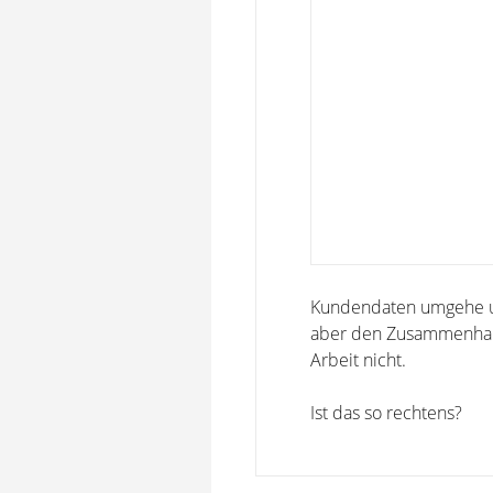
Kundendaten umgehe un
aber den Zusammenhan
Arbeit nicht.
Ist das so rechtens?