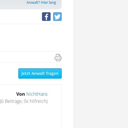
Anwalt? Hier lang
Jetzt Anwalt fragen
Von
NichtHans
(6 Beiträge, 0x hilfreich)