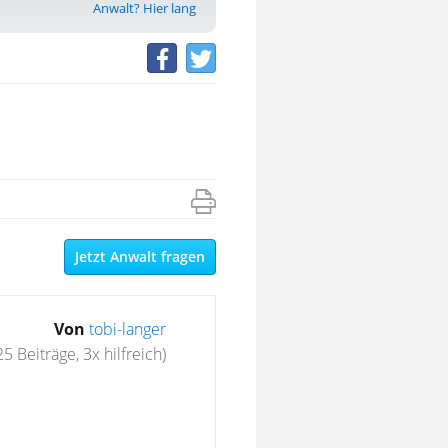
Anwalt? Hier lang
Jetzt Anwalt fragen
Von
tobi-langer
25 Beiträge, 3x hilfreich)