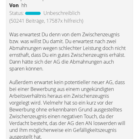
Von
hh
Status:
Unbeschreiblich
(50241 Beiträge, 17587x hilfreich)
Was erwartest Du denn von dem Zwischenzeugnis
bzw. was willst Du damit. Du erwartest nach zwei
Abmahnungen wegen schlechter Leistung doch nicht
ernsthaft, dass Du ein gutes Zwischenzeugnis erhälst.
Dann hätte sich der AG die Abmahnungen auch
sparen können.
Außerdem erwartet kein potentieller neuer AG, dass
bei einer Bewerbung aus einem ungekündigten
Arbeitsverhältnis heraus ein Zwischenzeugnis
vorgelegt wird. Vielmehr hat so ein kurz vor der
Bewerbung ohne erkennbaren Grund ausgestelltes
Zwischenzeugnis einen negativen Touch, da der
Verdacht besteht, das der AG den AN loswerden will
und ihm möglicherweise ein Gefälligkeitszeugnis
ausgestellt hat.