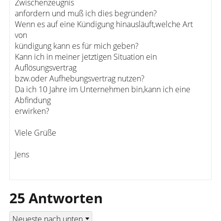
Zwischenzeugnis
anfordern und muß ich dies begründen?
Wenn es auf eine Kündigung hinausläuft,welche Art
von
kündigung kann es für mich geben?
Kann ich in meiner jetztigen Situation ein
Auflösungsvertrag
bzw.oder Aufhebungsvertrag nutzen?
Da ich 10 Jahre im Unternehmen bin,kann ich eine
Abfindung
erwirken?
Viele Grüße
Jens
25 Antworten