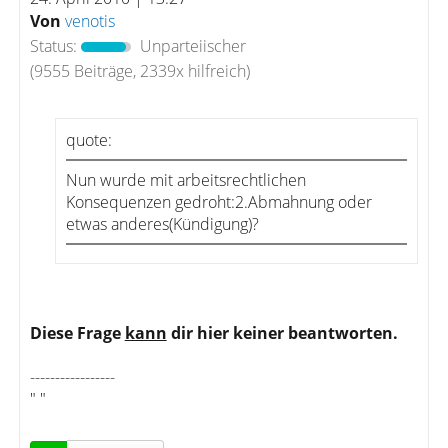
Von
venotis
Status:
Unparteiischer
(9555 Beiträge, 2339x hilfreich)
quote:
Nun wurde mit arbeitsrechtlichen
Konsequenzen gedroht:2.Abmahnung oder
etwas anderes(Kündigung)?
Diese Frage
kann
dir hier keiner beantworten.
-----------------
" "