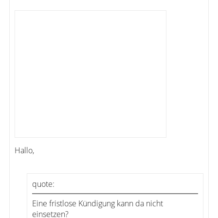
Hallo,
quote:
Eine fristlose Kündigung kann da nicht
einsetzen?