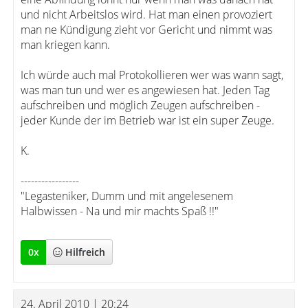
und nicht Arbeitslos wird. Hat man einen provoziert
man ne Kündigung zieht vor Gericht und nimmt was
man kriegen kann.
Ich würde auch mal Protokollieren wer was wann sagt,
was man tun und wer es angewiesen hat. Jeden Tag
aufschreiben und möglich Zeugen aufschreiben -
jeder Kunde der im Betrieb war ist ein super Zeuge.
K.
-----------------
"Legasteniker, Dumm und mit angelesenem
Halbwissen - Na und mir machts Spaß !!"
0
x
Hilfreich
24. April 2010 | 20:24