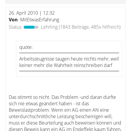
26. April 2010 | 12:32
Von
MitEtwasErfahrung
Status:
Lehrling
(1843 Beiträge, 485x hilfreich)
quote:
Arbeitszeugnisse taugen heute nichts mehr, weil
keiner mehr die Wahrheit reinschreiben darf
Das stimmt so nicht. Das Problem -und daran dürfte
sich nie etwas geändert haben - ist das
Beweislastproblem. Wenn ein AG einen AN eine
unterdurchschnittliche Leistung bescheinigen will,
muss er diese Beurteilung auch beweisen können und
diesen Beweis kann ein AG im Endeffekt kaum führen,