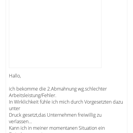
Hallo,
ich bekomme die 2.Abmahnung wg.schlechter
Arbeitsleistung/Fehler.
In Wirklichkeit fühle ich mich durch Vorgesetzten dazu
unter
Druck gesetzt,das Unternehmen freiwillig zu
verlassen...
Kann ich in meiner momentanen Situation ein