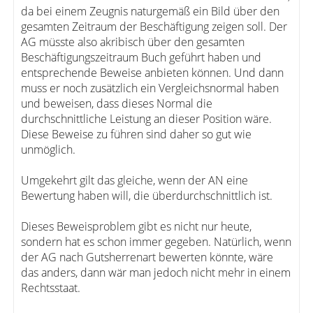
da bei einem Zeugnis naturgemäß ein Bild über den
gesamten Zeitraum der Beschäftigung zeigen soll. Der
AG müsste also akribisch über den gesamten
Beschäftigungszeitraum Buch geführt haben und
entsprechende Beweise anbieten können. Und dann
muss er noch zusätzlich ein Vergleichsnormal haben
und beweisen, dass dieses Normal die
durchschnittliche Leistung an dieser Position wäre.
Diese Beweise zu führen sind daher so gut wie
unmöglich.
Umgekehrt gilt das gleiche, wenn der AN eine
Bewertung haben will, die überdurchschnittlich ist.
Dieses Beweisproblem gibt es nicht nur heute,
sondern hat es schon immer gegeben. Natürlich, wenn
der AG nach Gutsherrenart bewerten könnte, wäre
das anders, dann wär man jedoch nicht mehr in einem
Rechtsstaat.