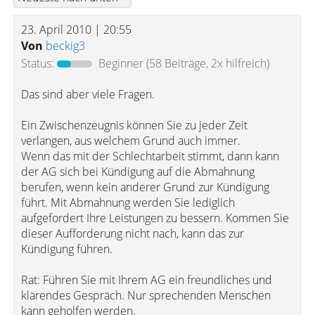
23. April 2010 | 20:55
Von
beckig3
Status:
Beginner
(58 Beiträge, 2x hilfreich)
Das sind aber viele Fragen.
Ein Zwischenzeugnis können Sie zu jeder Zeit
verlangen, aus welchem Grund auch immer.
Wenn das mit der Schlechtarbeit stimmt, dann kann
der AG sich bei Kündigung auf die Abmahnung
berufen, wenn kein anderer Grund zur Kündigung
führt. Mit Abmahnung werden Sie lediglich
aufgefordert Ihre Leistungen zu bessern. Kommen Sie
dieser Aufforderung nicht nach, kann das zur
Kündigung führen.
Rat: Führen Sie mit Ihrem AG ein freundliches und
klärendes Gespräch. Nur sprechenden Menschen
kann geholfen werden.