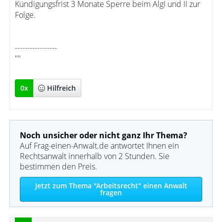
Kündigungsfrist 3 Monate Sperre beim AlgI und II zur
Folge.
-----------------
""
0
x
Hilfreich
Noch unsicher oder nicht ganz Ihr Thema?
Auf Frag-einen-Anwalt.de antwortet Ihnen ein
Rechtsanwalt innerhalb von 2 Stunden. Sie
bestimmen den Preis.
Jetzt zum Thema "Arbeitsrecht" einen Anwalt
fragen