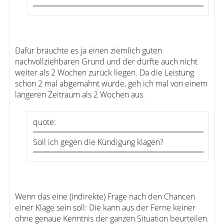
Dafür bräuchte es ja einen ziemlich guten
nachvollziehbaren Grund und der dürfte auch nicht
weiter als 2 Wochen zurück liegen. Da die Leistung
schon 2 mal abgemahnt wurde, geh ich mal von einem
längeren Zeitraum als 2 Wochen aus.
quote:
Soll ich gegen die Kündigung klagen?
Wenn das eine (indirekte) Frage nach den Chancen
einer Klage sein soll: Die kann aus der Ferne keiner
ohne genaue Kenntnis der ganzen Situation beurteilen.