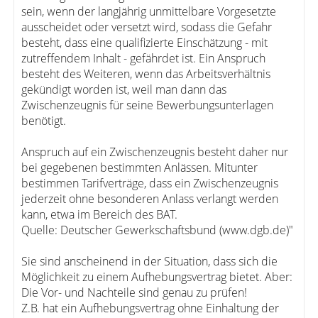
sein, wenn der langjährig unmittelbare Vorgesetzte
ausscheidet oder versetzt wird, sodass die Gefahr
besteht, dass eine qualifizierte Einschätzung - mit
zutreffendem Inhalt - gefährdet ist. Ein Anspruch
besteht des Weiteren, wenn das Arbeitsverhältnis
gekündigt worden ist, weil man dann das
Zwischenzeugnis für seine Bewerbungsunterlagen
benötigt.
Anspruch auf ein Zwischenzeugnis besteht daher nur
bei gegebenen bestimmten Anlässen. Mitunter
bestimmen Tarifverträge, dass ein Zwischenzeugnis
jederzeit ohne besonderen Anlass verlangt werden
kann, etwa im Bereich des BAT.
Quelle: Deutscher Gewerkschaftsbund (www.dgb.de)"
Sie sind anscheinend in der Situation, dass sich die
Möglichkeit zu einem Aufhebungsvertrag bietet. Aber:
Die Vor- und Nachteile sind genau zu prüfen!
Z.B. hat ein Aufhebungsvertrag ohne Einhaltung der