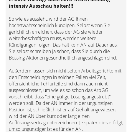
intensiv Ausschau halten!!!
So wie es aussieht, wird der AG Ihnen
höchstwahrscheinlich kündigen. Selbst wenn Sie
gerichtlich erreichen, dass der AG sie wieder
weiterbeschäftigen muss, werden weitere
Kündigungen folgen. Das hält kein AN auf Dauer aus,
Sie selbst schreiben ja schon, dass Sie durch die
Bossing-Aktionen gesundheitlich angeschlagen sind.
Außerdem lassen sich nicht selten Arbeitsgerichte mit
den Entscheidungen in solchen Fällen viel Zeit,
offensichtliche Fehlurteile sind dann auch nicht
ausgeschlossen, um wie es so schön das ArbGG
vorschreibt, dass "eine gütige Lösung angestrebt"
werden soll. Da der AN immer in der ungünstigen
Position ist, schließlich ist er auf Gehalt angewiesen,
wird der AN über kurz oder lang einen
Auflösungsvertrag unterzeichnen. Je später dies erfolgt,
umso ungünstiger ist es für den AN.