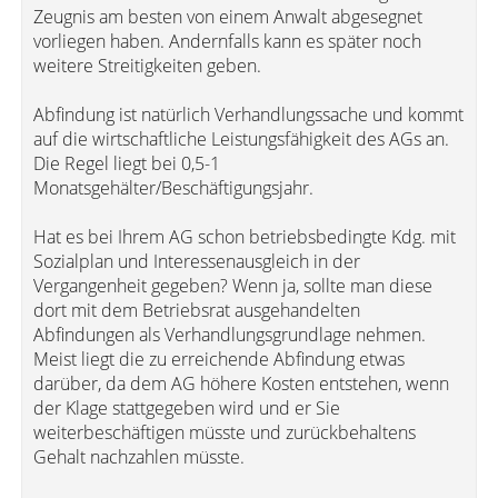
Zeugnis am besten von einem Anwalt abgesegnet
vorliegen haben. Andernfalls kann es später noch
weitere Streitigkeiten geben.
Abfindung ist natürlich Verhandlungssache und kommt
auf die wirtschaftliche Leistungsfähigkeit des AGs an.
Die Regel liegt bei 0,5-1
Monatsgehälter/Beschäftigungsjahr.
Hat es bei Ihrem AG schon betriebsbedingte Kdg. mit
Sozialplan und Interessenausgleich in der
Vergangenheit gegeben? Wenn ja, sollte man diese
dort mit dem Betriebsrat ausgehandelten
Abfindungen als Verhandlungsgrundlage nehmen.
Meist liegt die zu erreichende Abfindung etwas
darüber, da dem AG höhere Kosten entstehen, wenn
der Klage stattgegeben wird und er Sie
weiterbeschäftigen müsste und zurückbehaltens
Gehalt nachzahlen müsste.