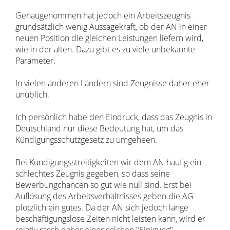
Genaugenommen hat jedoch ein Arbeitszeugnis
grundsätzlich wenig Aussagekraft, ob der AN in einer
neuen Position die gleichen Leistungen liefern wird,
wie in der alten. Dazu gibt es zu viele unbekannte
Parameter.
In vielen anderen Ländern sind Zeugnisse daher eher
unüblich.
Ich persönlich habe den Eindruck, dass das Zeugnis in
Deutschland nur diese Bedeutung hat, um das
Kündigungsschutzgesetz zu umgeheen.
Bei Kündigungsstreitigkeiten wir dem AN häufig ein
schlechtes Zeugnis gegeben, so dass seine
Bewerbungchancen so gut wie null sind. Erst bei
Auflösung des Arbeitsverhältnisses geben die AG
plötzlich ein gutes. Da der AN sich jedoch lange
beschäftigungslose Zeiten nicht leisten kann, wird er