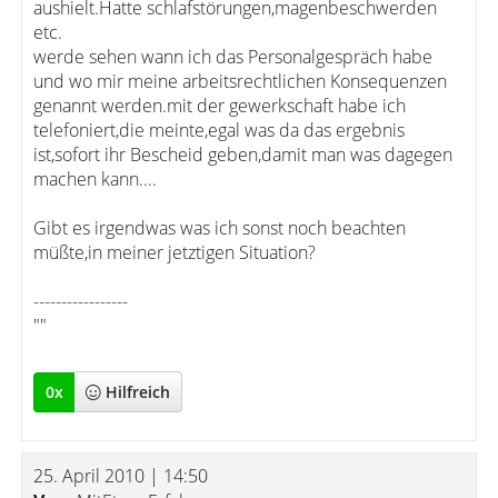
aushielt.Hatte schlafstörungen,magenbeschwerden
etc.
werde sehen wann ich das Personalgespräch habe
und wo mir meine arbeitsrechtlichen Konsequenzen
genannt werden.mit der gewerkschaft habe ich
telefoniert,die meinte,egal was da das ergebnis
ist,sofort ihr Bescheid geben,damit man was dagegen
machen kann....
Gibt es irgendwas was ich sonst noch beachten
müßte,in meiner jetztigen Situation?
-----------------
""
0
x
Hilfreich
25. April 2010 | 14:50