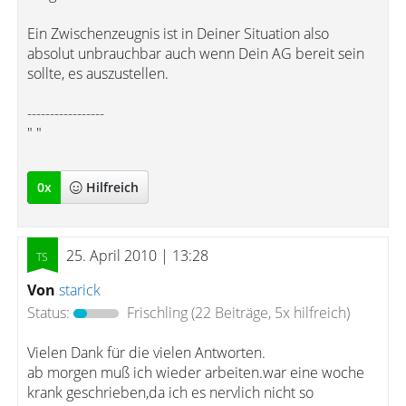
Ein Zwischenzeugnis ist in Deiner Situation also
absolut unbrauchbar auch wenn Dein AG bereit sein
sollte, es auszustellen.
-----------------
" "
0
x
Hilfreich
25. April 2010 | 13:28
Von
starick
Status:
Frischling
(22 Beiträge, 5x hilfreich)
Vielen Dank für die vielen Antworten.
ab morgen muß ich wieder arbeiten.war eine woche
krank geschrieben,da ich es nervlich nicht so