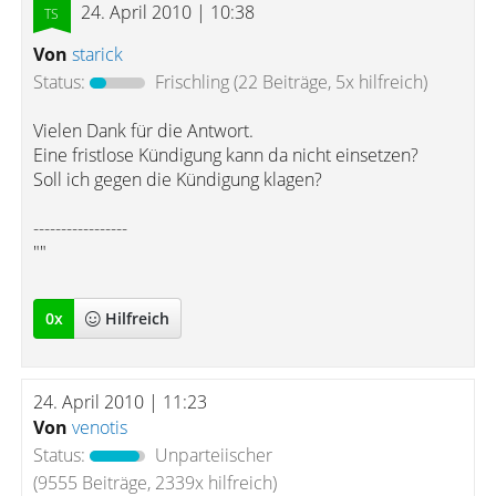
24. April 2010 | 10:38
Von
starick
Status:
Frischling
(22 Beiträge, 5x hilfreich)
Vielen Dank für die Antwort.
Eine fristlose Kündigung kann da nicht einsetzen?
Soll ich gegen die Kündigung klagen?
-----------------
""
0
x
Hilfreich
24. April 2010 | 11:23
Von
venotis
Status:
Unparteiischer
(9555 Beiträge, 2339x hilfreich)