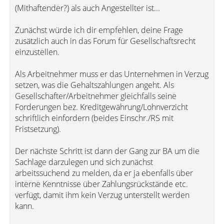
(Mithaftender?) als auch Angestellter ist...
Zunächst würde ich dir empfehlen, deine Frage
zusätzlich auch in das Forum für Gesellschaftsrecht
einzustellen.
Als Arbeitnehmer muss er das Unternehmen in Verzug
setzen, was die Gehaltszahlungen angeht. Als
Gesellschafter/Arbeitnehmer gleichfalls seine
Forderungen bez. Kreditgewährung/Lohnverzicht
schriftlich einfordern (beides Einschr./RS mit
Fristsetzung).
Der nächste Schritt ist dann der Gang zur BA um die
Sachlage darzulegen und sich zunächst
arbeitssuchend zu melden, da er ja ebenfalls über
interne Kenntnisse über Zahlungsrückstände etc.
verfügt, damit ihm kein Verzug unterstellt werden
kann.