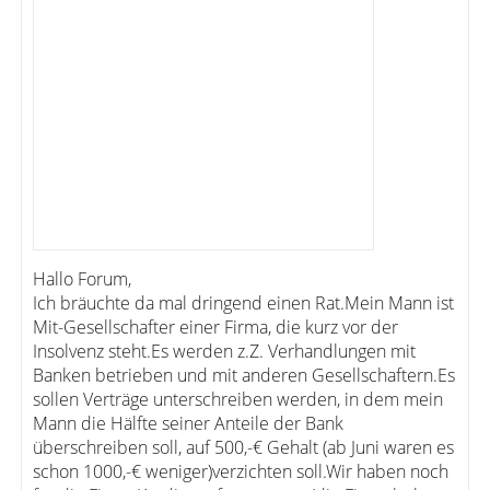
Hallo Forum,
Ich bräuchte da mal dringend einen Rat.Mein Mann ist
Mit-Gesellschafter einer Firma, die kurz vor der
Insolvenz steht.Es werden z.Z. Verhandlungen mit
Banken betrieben und mit anderen Gesellschaftern.Es
sollen Verträge unterschreiben werden, in dem mein
Mann die Hälfte seiner Anteile der Bank
überschreiben soll, auf 500,-€ Gehalt (ab Juni waren es
schon 1000,-€ weniger)verzichten soll.Wir haben noch