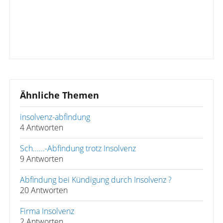
Ähnliche Themen
insolvenz-abfindung
4 Antworten
Sch......-Abfindung trotz Insolvenz
9 Antworten
Abfindung bei Kündigung durch Insolvenz ?
20 Antworten
Firma Insolvenz
2 Antworten