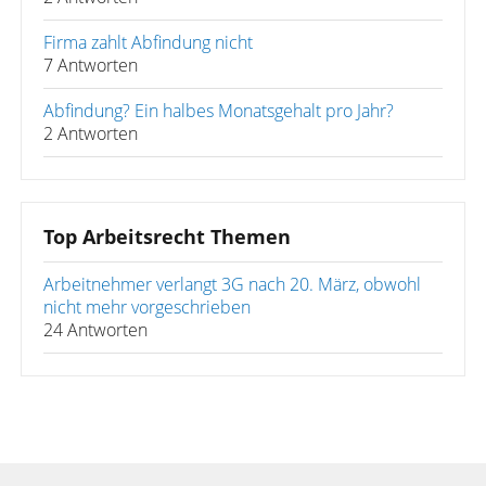
Firma zahlt Abfindung nicht
7 Antworten
Abfindung? Ein halbes Monatsgehalt pro Jahr?
2 Antworten
Top Arbeitsrecht Themen
Arbeitnehmer verlangt 3G nach 20. März, obwohl
nicht mehr vorgeschrieben
24 Antworten