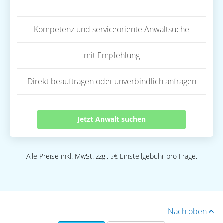
Kompetenz und serviceoriente Anwaltsuche
mit Empfehlung
Direkt beauftragen oder unverbindlich anfragen
Jetzt Anwalt suchen
Alle Preise inkl. MwSt. zzgl. 5€ Einstellgebühr pro Frage.
Nach oben