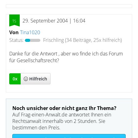
29. September 2004 | 16:04
Von
Tina1020
Status:
Frischling
(34 Beiträge, 25x hilfreich)
Danke für die Antwort , aber wo finde ich das Forum
für Gesellschaftsrecht?
0
x
Hilfreich
Noch unsicher oder nicht ganz Ihr Thema?
Auf Frag-einen-Anwalt.de antwortet Ihnen ein
Rechtsanwalt innerhalb von 2 Stunden. Sie
bestimmen den Preis.