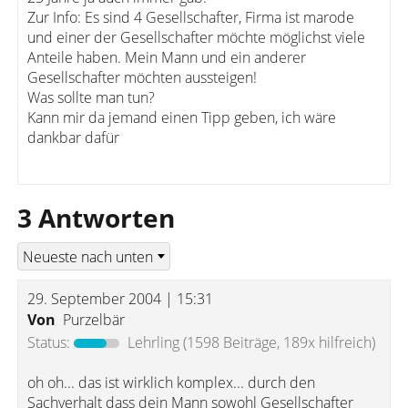
Zur Info: Es sind 4 Gesellschafter, Firma ist marode
und einer der Gesellschafter möchte möglichst viele
Anteile haben. Mein Mann und ein anderer
Gesellschafter möchten aussteigen!
Was sollte man tun?
Kann mir da jemand einen Tipp geben, ich wäre
dankbar dafür
3 Antworten
29. September 2004 | 15:31
Von
Purzelbär
Status:
Lehrling
(1598 Beiträge, 189x hilfreich)
oh oh... das ist wirklich komplex... durch den
Sachverhalt dass dein Mann sowohl Gesellschafter