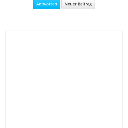
Antworten
Neuer Beitrag