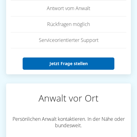
Antwort vom Anwalt
Rückfragen möglich
Serviceorientierter Support
Jetzt Frage stellen
Anwalt vor Ort
Persönlichen Anwalt kontaktieren. In der Nähe oder
bundesweit.