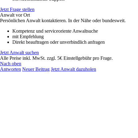
Jetzt Frage stellen
Anwalt vor Ort
Persönlichen Anwalt kontaktieren. In der Nähe oder bundesweit.
Kompetenz und serviceoriente Anwaltsuche
mit Empfehlung
Direkt beauftragen oder unverbindlich anfragen
Jetzt Anwalt suchen
Alle Preise inkl. MwSt. zzgl. 5€ Einstellgebühr pro Frage.
Nach oben
Antworten
Neuer Beitrag
Jetzt Anwalt dazuholen