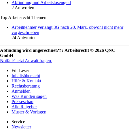
Abfindung und Arbeitslosengeld
2 Antworten
Top Arbeitsrecht Themen
Arbeitnehmer verlangt 3G nach 20. März, obwohl nicht mehr
vorgeschrieben
24 Antworten
Abfindung wird angerechnet??? Arbeitsrecht © 2026 QNC
GmbH
Notfall?
Jetzt Anwalt fragen.
Für Leser
Inhaltsübersicht
Hilfe & Kontakt
Rechtsberatung
Anmelden
Was Kunden sagen
Presseschau
Alle Ratgeber
Muster & Vorlagen
Service
Newsletter