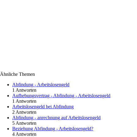
Ähnliche Themen
Abfindung - Arbeitslosengeld
1 Antworten
Aufhebungsvertrag - Abfindung - Arbeitslosengeld
1 Antworten
Arbeitslosengeld bei Abfindung
2 Antworten
Abfindung - anrechnung auf Arbeitslosengeld
5 Antworten
Beziehung Abfindung - Arbeitslosengeld?
4 Antworten