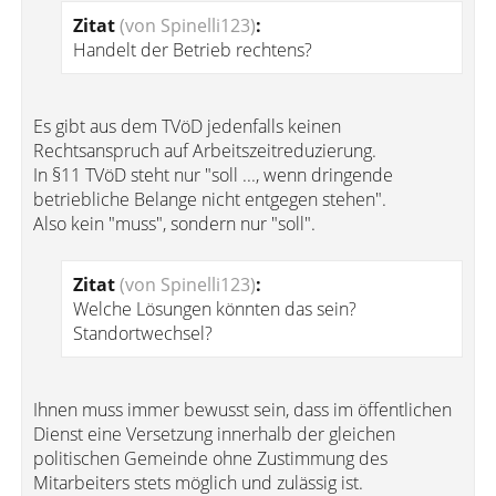
Zitat
(von Spinelli123)
:
Handelt der Betrieb rechtens?
Es gibt aus dem TVöD jedenfalls keinen
Rechtsanspruch auf Arbeitszeitreduzierung.
In §11 TVöD steht nur "soll ..., wenn dringende
betriebliche Belange nicht entgegen stehen".
Also kein "muss", sondern nur "soll".
Zitat
(von Spinelli123)
:
Welche Lösungen könnten das sein?
Standortwechsel?
Ihnen muss immer bewusst sein, dass im öffentlichen
Dienst eine Versetzung innerhalb der gleichen
politischen Gemeinde ohne Zustimmung des
Mitarbeiters stets möglich und zulässig ist.