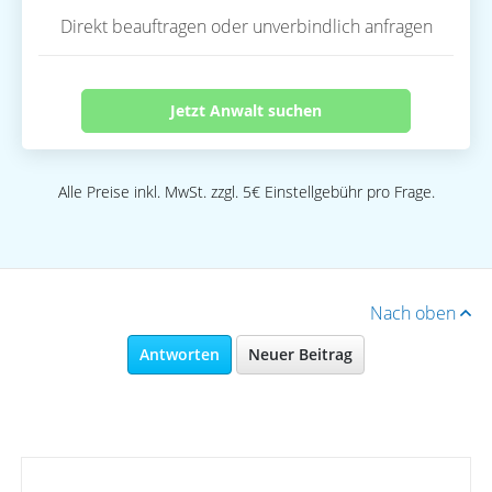
Direkt beauftragen oder unverbindlich anfragen
Jetzt Anwalt suchen
Alle Preise inkl. MwSt. zzgl. 5€ Einstellgebühr pro Frage.
Nach oben
Antworten
Neuer Beitrag