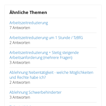
Ähnliche Themen
Arbeitszeitreduzierung
7 Antworten
Arbeitszeitreduzierung um 1 Stunde / TzBfG
2 Antworten
Arbeitszeitreduzierung + Stetig steigende
Arbeitsanforderung (mehrere Fragen)
3 Antworten
Ablehnung Nebentätigkeit - welche Möglichkeiten
und Rechte habe ich?
2 Antworten
Ablehnung Schwerbehinderter
3 Antworten