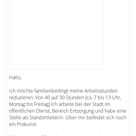
Hallo,
ich möchte familienbedingt meine Arbeitsstunden
reduzieren. Von 40 auf 30 Stunden (ca. 7 bis 13 Uhr,
Montag bis Freitag) Ich arbeite bei der Stadt im
öffentlichen Dienst, Bereich Entsorgung und habe eine
Stelle als Standortleiterin. Über mir befindet sich noch
ein Prokurist.