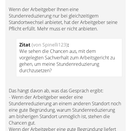
Wenn der Arbeitgeber Ihnen eine
Stundenreduzierung nur bei gleichzeitigem
Standortwechsel anbietet, hat der Arbeitgeber seine
Pflicht erfüllt. Mehr muss er nicht anbieten.
Zitat
(von Spinelli123)
:
Wie sehen die Chancen aus, mit dem
vorgelegten Sachverhalt zum Arbeitsgericht zu
gehen, um meine Stundenreduzierung
durchzusetzen?
Das hängt davon ab, was das Gespräch ergibt:
- Wenn der Arbeitgeber weder eine
Stundenreduzierung an einem anderen Standort noch
eine gute Begründung, warum Stundenreduzierung
am bisherigen Standort unmöglich ist, stehen die
Chancen gut.
Wenn der Arbeitgeber eine gute Begründung liefert