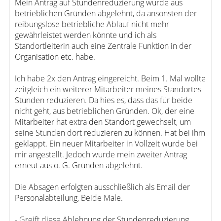
Mein Antrag auf Stundenreduzierung wurde aus
betrieblichen Gründen abgelehnt, da ansonsten der
reibungslose betriebliche Ablauf nicht mehr
gewährleistet werden könnte und ich als
Standortleiterin auch eine Zentrale Funktion in der
Organisation etc. habe.
Ich habe 2x den Antrag eingereicht. Beim 1. Mal wollte
zeitgleich ein weiterer Mitarbeiter meines Standortes
Stunden reduzieren. Da hies es, dass das für beide
nicht geht, aus betrieblichen Gründen. Ok, der eine
Mitarbeiter hat extra den Standort gewechselt, um
seine Stunden dort reduzieren zu können. Hat bei ihm
geklappt. Ein neuer Mitarbeiter in Vollzeit wurde bei
mir angestellt. Jedoch wurde mein zweiter Antrag
erneut aus o. G. Gründen abgelehnt.
Die Absagen erfolgten ausschließlich als Email der
Personalabteilung, Beide Male.
- Greift diese Ablehnung der Stundenreduzierung