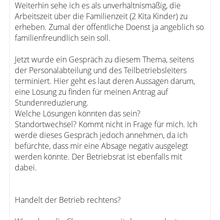
Weiterhin sehe ich es als unverhältnismäßig, die
Arbeitszeit über die Familienzeit (2 Kita Kinder) zu
erheben. Zumal der öffentliche Doenst ja angeblich so
familienfreundlich sein soll.
Jetzt wurde ein Gespräch zu diesem Thema, seitens
der Personalabteilung und des Teilbetriebsleiters
terminiert. Hier geht es laut deren Aussagen darum,
eine Lösung zu finden für meinen Antrag auf
Stundenreduzierung.
Welche Lösungen könnten das sein?
Standortwechsel? Kommt nicht in Frage für mich. Ich
werde dieses Gespräch jedoch annehmen, da ich
befürchte, dass mir eine Absage negativ ausgelegt
werden könnte. Der Betriebsrat ist ebenfalls mit
dabei.
Handelt der Betrieb rechtens?