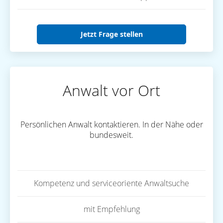
Jetzt Frage stellen
Anwalt vor Ort
Persönlichen Anwalt kontaktieren. In der Nähe oder
bundesweit.
Kompetenz und serviceoriente Anwaltsuche
mit Empfehlung