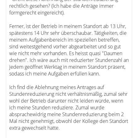
rechtlich gesehen? (Ich habe die Anträge immer
formgerecht eingereicht).
Ferner, ist der Betrieb in meinem Standort ab 13 Uhr,
spätestens 14 Uhr sehr überschaubar. Tätigkeiten, die
meinem Aufgabenbereich im speziellen betreffen,
sind weitestgehend vorher abgearbeitet und so gut
wie nicht mehr vorhanden. Es heisst quasi "Daumen
drehen". Ich wäre auch mit reduzierter Stundenzahl an
jedem geöffnet Werktag in meinem Standort präsent,
sodass ich meine Aufgaben erfüllen kann.
Ich find die Ablehnung meines Antrages auf
Stundenreduzierung nicht verhältnismäßig, zumal sehr
wohl der Betrieb darunter nicht leiden würde, wenn
ich meine Stunden reduziere. Zumal wurde
absprachewidrig meine Stundenreduzierung beim 2
Mal nicht genehmigt, obwohl der Kollege den Standort
extra gewechselt hatte.