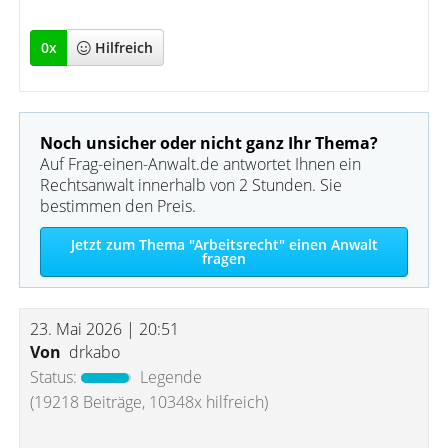
0
x
Hilfreich
Noch unsicher oder nicht ganz Ihr Thema?
Auf Frag-einen-Anwalt.de antwortet Ihnen ein
Rechtsanwalt innerhalb von 2 Stunden. Sie
bestimmen den Preis.
Jetzt zum Thema "Arbeitsrecht" einen Anwalt
fragen
23. Mai 2026 | 20:51
Von
drkabo
Status:
Legende
(19218 Beiträge, 10348x hilfreich)