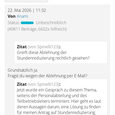
22. Mai 2026 | 11:32
Von
Anami
Status:
Unbeschreiblich
(40811 Beiträge, 6602x hilfreich)
Zitat
(von Spinelli123)
:
Greift diese Ablehnung der
Stundenreduzierung rechtlich gesehen?
Grundsätzlich ja.
Fragst du wegen der Ablehnung per E-Mail?
Zitat
(von Spinelli123)
:
Jetzt wurde ein Gespräch zu diesem Thema,
seitens der Personalabteilung und des
Teilbetriebsleiters terminiert. Hier geht es laut
deren Aussagen darum, eine Lösung zu finden
für meinen Antrag auf Stundenreduzierung.