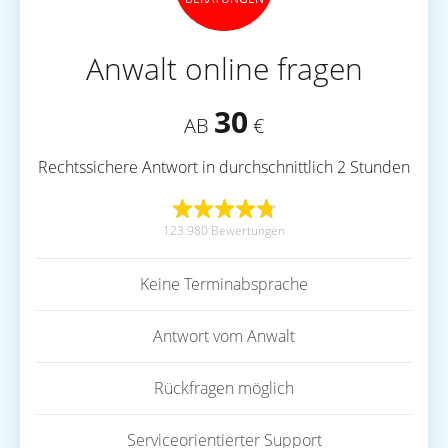
Anwalt online fragen
30
AB
€
Rechtssichere Antwort in durchschnittlich 2 Stunden
123.980 Bewertungen
Keine Terminabsprache
Antwort vom Anwalt
Rückfragen möglich
Serviceorientierter Support