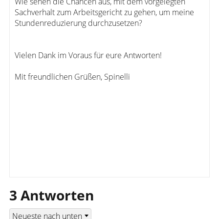
Wie sehen die Chancen aus, mit dem vorgelegten
Sachverhalt zum Arbeitsgericht zu gehen, um meine
Stundenreduzierung durchzusetzen?
Vielen Dank im Voraus für eure Antworten!
Mit freundlichen Grüßen, Spinelli
3 Antworten