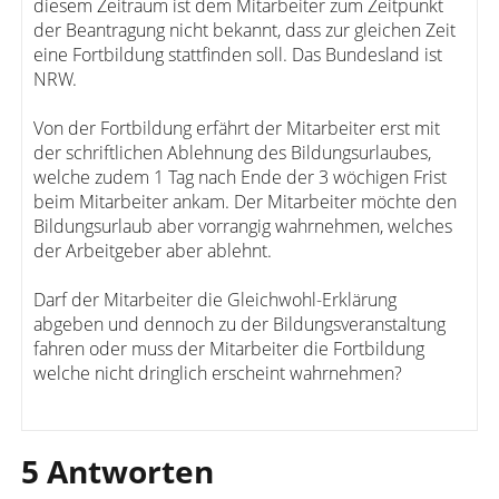
diesem Zeitraum ist dem Mitarbeiter zum Zeitpunkt
der Beantragung nicht bekannt, dass zur gleichen Zeit
eine Fortbildung stattfinden soll. Das Bundesland ist
NRW.
Von der Fortbildung erfährt der Mitarbeiter erst mit
der schriftlichen Ablehnung des Bildungsurlaubes,
welche zudem 1 Tag nach Ende der 3 wöchigen Frist
beim Mitarbeiter ankam. Der Mitarbeiter möchte den
Bildungsurlaub aber vorrangig wahrnehmen, welches
der Arbeitgeber aber ablehnt.
Darf der Mitarbeiter die Gleichwohl-Erklärung
abgeben und dennoch zu der Bildungsveranstaltung
fahren oder muss der Mitarbeiter die Fortbildung
welche nicht dringlich erscheint wahrnehmen?
5 Antworten