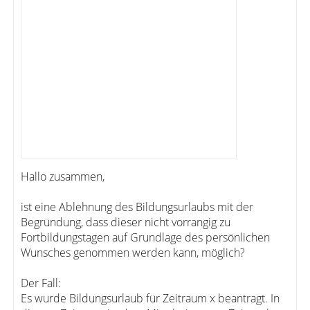
Hallo zusammen,
ist eine Ablehnung des Bildungsurlaubs mit der
Begründung, dass dieser nicht vorrangig zu
Fortbildungstagen auf Grundlage des persönlichen
Wunsches genommen werden kann, möglich?
Der Fall:
Es wurde Bildungsurlaub für Zeitraum x beantragt. In