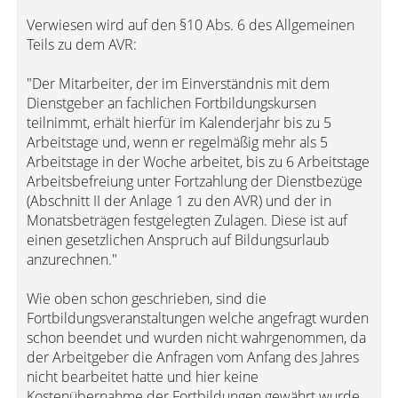
Verwiesen wird auf den §10 Abs. 6 des Allgemeinen
Teils zu dem AVR:
"Der Mitarbeiter, der im Einverständnis mit dem
Dienstgeber an fachlichen Fortbildungskursen
teilnimmt, erhält hierfür im Kalenderjahr bis zu 5
Arbeitstage und, wenn er regelmäßig mehr als 5
Arbeitstage in der Woche arbeitet, bis zu 6 Arbeitstage
Arbeitsbefreiung unter Fortzahlung der Dienstbezüge
(Abschnitt II der Anlage 1 zu den AVR) und der in
Monatsbeträgen festgelegten Zulagen. Diese ist auf
einen gesetzlichen Anspruch auf Bildungsurlaub
anzurechnen."
Wie oben schon geschrieben, sind die
Fortbildungsveranstaltungen welche angefragt wurden
schon beendet und wurden nicht wahrgenommen, da
der Arbeitgeber die Anfragen vom Anfang des Jahres
nicht bearbeitet hatte und hier keine
Kostenübernahme der Fortbildungen gewährt wurde.