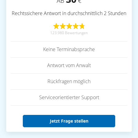
AB
€
Rechtssichere Antwort in durchschnittlich 2 Stunden
123.980 Bewertungen
Keine Terminabsprache
Antwort vom Anwalt
Rückfragen möglich
Serviceorientierter Support
Jetzt Frage stellen