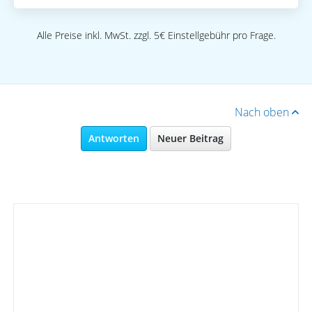
Alle Preise inkl. MwSt. zzgl. 5€ Einstellgebühr pro Frage.
Nach oben
Antworten
Neuer Beitrag