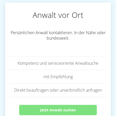
Anwalt vor Ort
Persönlichen Anwalt kontaktieren. In der Nähe oder
bundesweit.
Kompetenz und serviceoriente Anwaltsuche
mit Empfehlung
Direkt beauftragen oder unverbindlich anfragen
Jetzt Anwalt suchen