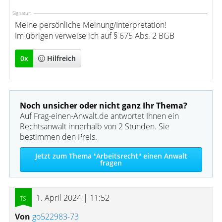
Signatur:
Meine persönliche Meinung/Interpretation!
Im übrigen verweise ich auf § 675 Abs. 2 BGB
0
x
Hilfreich
Noch unsicher oder nicht ganz Ihr Thema?
Auf Frag-einen-Anwalt.de antwortet Ihnen ein
Rechtsanwalt innerhalb von 2 Stunden. Sie
bestimmen den Preis.
Jetzt zum Thema "Arbeitsrecht" einen Anwalt
fragen
1. April 2024 | 11:52
Von
go522983-73