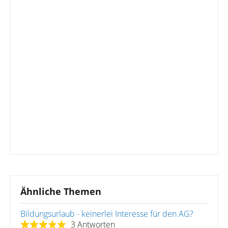
Ähnliche Themen
Bildungsurlaub - keinerlei Interesse für den AG?
3 Antworten