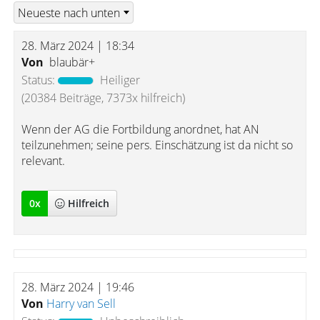
28. März 2024 | 18:34
Von
blaubär+
Status:
Heiliger
(20384 Beiträge, 7373x hilfreich)
Wenn der AG die Fortbildung anordnet, hat AN
teilzunehmen; seine pers. Einschätzung ist da nicht so
relevant.
0
x
Hilfreich
28. März 2024 | 19:46
Von
Harry van Sell