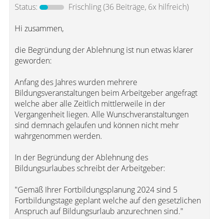
Status:
Frischling
(36 Beiträge, 6x hilfreich)
Hi zusammen,
die Begründung der Ablehnung ist nun etwas klarer
geworden:
Anfang des Jahres wurden mehrere
Bildungsveranstaltungen beim Arbeitgeber angefragt
welche aber alle Zeitlich mittlerweile in der
Vergangenheit liegen. Alle Wunschveranstaltungen
sind demnach gelaufen und können nicht mehr
wahrgenommen werden.
In der Begründung der Ablehnung des
Bildungsurlaubes schreibt der Arbeitgeber:
"Gemäß Ihrer Fortbildungsplanung 2024 sind 5
Fortbildungstage geplant welche auf den gesetzlichen
Anspruch auf Bildungsurlaub anzurechnen sind."