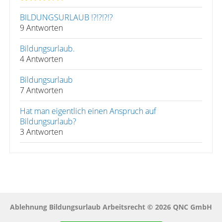
BILDUNGSURLAUB !?!?!?!?
9 Antworten
Bildungsurlaub.
4 Antworten
Bildungsurlaub
7 Antworten
Hat man eigentlich einen Anspruch auf
Bildungsurlaub?
3 Antworten
Ablehnung Bildungsurlaub Arbeitsrecht © 2026 QNC GmbH