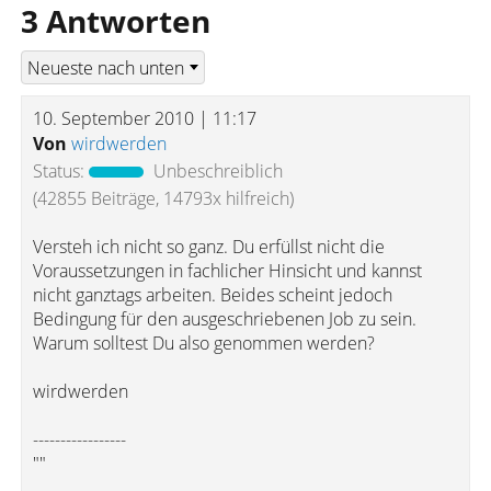
3 Antworten
10. September 2010 | 11:17
Von
wirdwerden
Status:
Unbeschreiblich
(42855 Beiträge, 14793x hilfreich)
Versteh ich nicht so ganz. Du erfüllst nicht die
Voraussetzungen in fachlicher Hinsicht und kannst
nicht ganztags arbeiten. Beides scheint jedoch
Bedingung für den ausgeschriebenen Job zu sein.
Warum solltest Du also genommen werden?
wirdwerden
-----------------
""