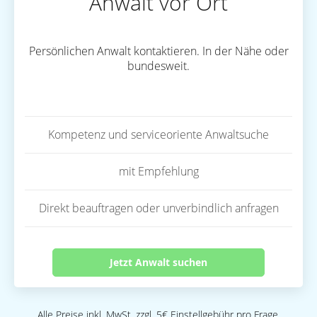
Anwalt vor Ort
Persönlichen Anwalt kontaktieren. In der Nähe oder
bundesweit.
Kompetenz und serviceoriente Anwaltsuche
mit Empfehlung
Direkt beauftragen oder unverbindlich anfragen
Jetzt Anwalt suchen
Alle Preise inkl. MwSt. zzgl. 5€ Einstellgebühr pro Frage.