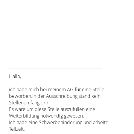
Hallo,
ich habe mich bei meinem AG für eine Stelle
beworben.In der Ausschreibung stand kein
Stellenumfang drin.
Es wäre um diese Stelle auszufüllen eine
Weiterbildung notwendig gewesen.
Ich habe eine Schwerbehinderung und arbeite
Teilzeit.