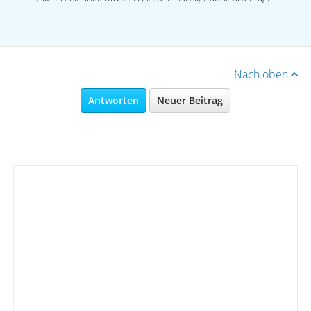
Nach oben
Antworten
Neuer Beitrag