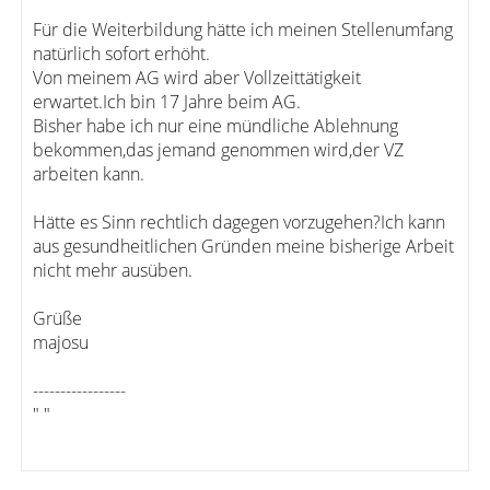
Für die Weiterbildung hätte ich meinen Stellenumfang
natürlich sofort erhöht.
Von meinem AG wird aber Vollzeittätigkeit
erwartet.Ich bin 17 Jahre beim AG.
Bisher habe ich nur eine mündliche Ablehnung
bekommen,das jemand genommen wird,der VZ
arbeiten kann.
Hätte es Sinn rechtlich dagegen vorzugehen?Ich kann
aus gesundheitlichen Gründen meine bisherige Arbeit
nicht mehr ausüben.
Grüße
majosu
-----------------
" "