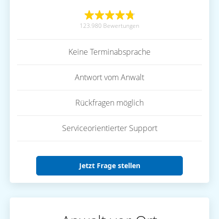
123.980 Bewertungen
Keine Terminabsprache
Antwort vom Anwalt
Rückfragen möglich
Serviceorientierter Support
Jetzt Frage stellen