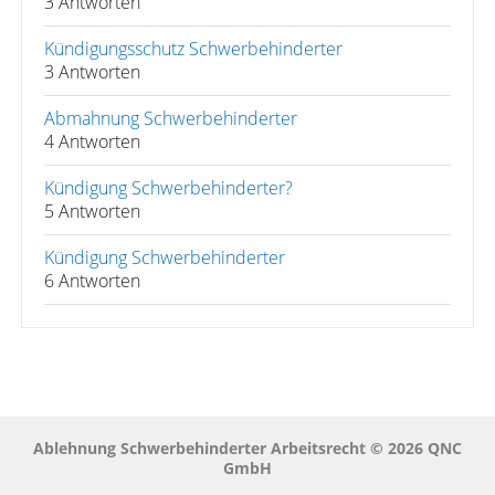
3 Antworten
Kündigungsschutz Schwerbehinderter
3 Antworten
Abmahnung Schwerbehinderter
4 Antworten
Kündigung Schwerbehinderter?
5 Antworten
Kündigung Schwerbehinderter
6 Antworten
Ablehnung Schwerbehinderter Arbeitsrecht © 2026 QNC
GmbH