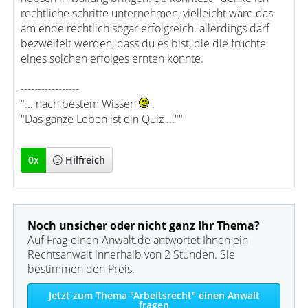
rechtliche schritte unternehmen, vielleicht wäre das
am ende rechtlich sogar erfolgreich. allerdings darf
bezweifelt werden, dass du es bist, die die früchte
eines solchen erfolges ernten könnte.
-----------------
"... nach bestem Wissen
.
"Das ganze Leben ist ein Quiz ...""
0
x
Hilfreich
Noch unsicher oder nicht ganz Ihr Thema?
Auf Frag-einen-Anwalt.de antwortet Ihnen ein
Rechtsanwalt innerhalb von 2 Stunden. Sie
bestimmen den Preis.
Jetzt zum Thema "Arbeitsrecht" einen Anwalt
fragen