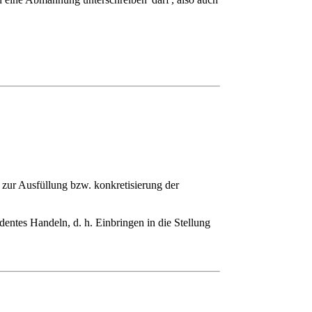
zur Ausfüllung bzw. konkretisierung der
dentes Handeln, d. h. Einbringen in die Stellung