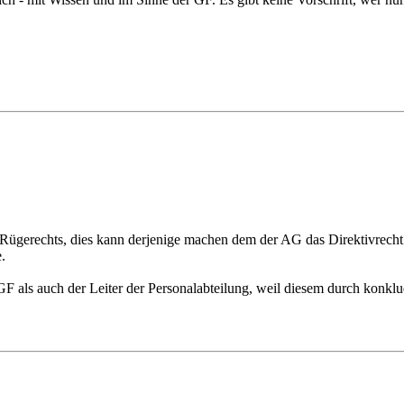
Rügerechts, dies kann derjenige machen dem der AG das Direktivrecht 
.
 GF als auch der Leiter der Personalabteilung, weil diesem durch konklu