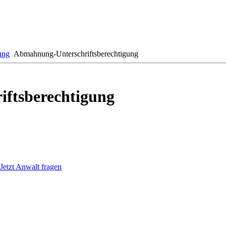
ung
Abmahnung-Unterschriftsberechtigung
ftsberechtigung
Jetzt Anwalt fragen