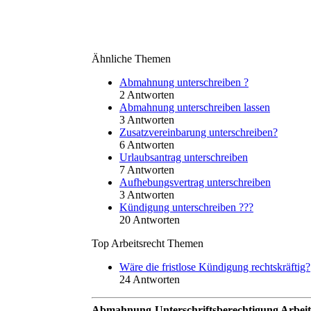
Ähnliche Themen
Abmahnung unterschreiben ?
2 Antworten
Abmahnung unterschreiben lassen
3 Antworten
Zusatzvereinbarung unterschreiben?
6 Antworten
Urlaubsantrag unterschreiben
7 Antworten
Aufhebungsvertrag unterschreiben
3 Antworten
Kündigung unterschreiben ???
20 Antworten
Top Arbeitsrecht Themen
Wäre die fristlose Kündigung rechtskräftig?
24 Antworten
Abmahnung-Unterschriftsberechtigung Arbe