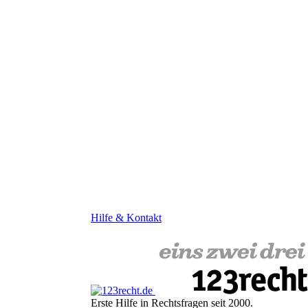
Hilfe & Kontakt
Erste Hilfe in Rechtsfragen seit 2000.