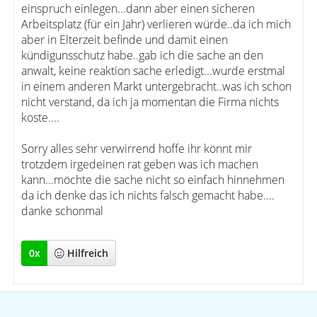
einspruch einlegen...dann aber einen sicheren
Arbeitsplatz (für ein Jahr) verlieren würde..da ich mich
aber in Elterzeit befinde und damit einen
kündigunsschutz habe..gab ich die sache an den
anwalt, keine reaktion sache erledigt...wurde erstmal
in einem anderen Markt untergebracht..was ich schon
nicht verstand, da ich ja momentan die Firma nichts
koste....
Sorry alles sehr verwirrend hoffe ihr könnt mir
trotzdem irgedeinen rat geben was ich machen
kann...möchte die sache nicht so einfach hinnehmen
da ich denke das ich nichts falsch gemacht habe....
danke schonmal
0
x
Hilfreich