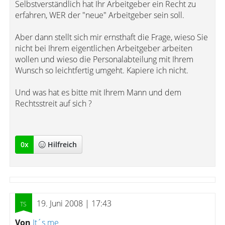
Selbstverständlich hat Ihr Arbeitgeber ein Recht zu
erfahren, WER der "neue" Arbeitgeber sein soll.
Aber dann stellt sich mir ernsthaft die Frage, wieso Sie
nicht bei Ihrem eigentlichen Arbeitgeber arbeiten
wollen und wieso die Personalabteilung mit Ihrem
Wunsch so leichtfertig umgeht. Kapiere ich nicht.
Und was hat es bitte mit Ihrem Mann und dem
Rechtsstreit auf sich ?
0
x
Hilfreich
19. Juni 2008 | 17:43
Von
It´s me