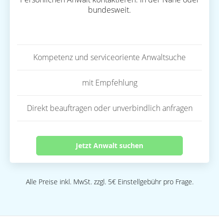
bundesweit.
Kompetenz und serviceoriente Anwaltsuche
mit Empfehlung
Direkt beauftragen oder unverbindlich anfragen
Jetzt Anwalt suchen
Alle Preise inkl. MwSt. zzgl. 5€ Einstellgebühr pro Frage.