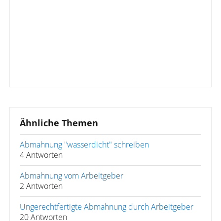
Ähnliche Themen
Abmahnung "wasserdicht" schreiben
4 Antworten
Abmahnung vom Arbeitgeber
2 Antworten
Ungerechtfertigte Abmahnung durch Arbeitgeber
20 Antworten