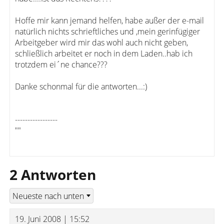
Hoffe mir kann jemand helfen, habe außer der e-mail
natürlich nichts schrieftliches und ,mein gerinfügiger
Arbeitgeber wird mir das wohl auch nicht geben,
schließlich arbeitet er noch in dem Laden..hab ich
trotzdem ei´ne chance???
Danke schonmal für die antworten...:)
-----------------
""
2 Antworten
19. Juni 2008 | 15:52