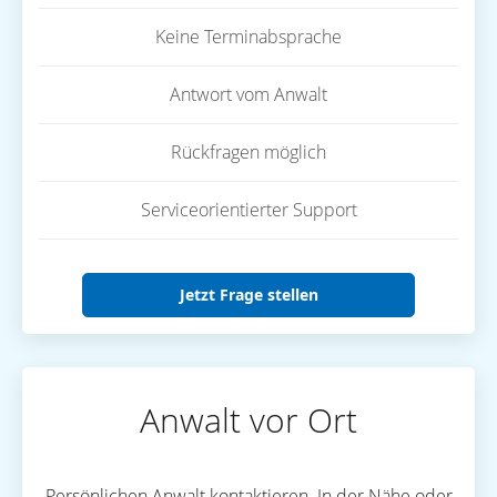
Keine Terminabsprache
Antwort vom Anwalt
Rückfragen möglich
Serviceorientierter Support
Jetzt Frage stellen
Anwalt vor Ort
Persönlichen Anwalt kontaktieren. In der Nähe oder