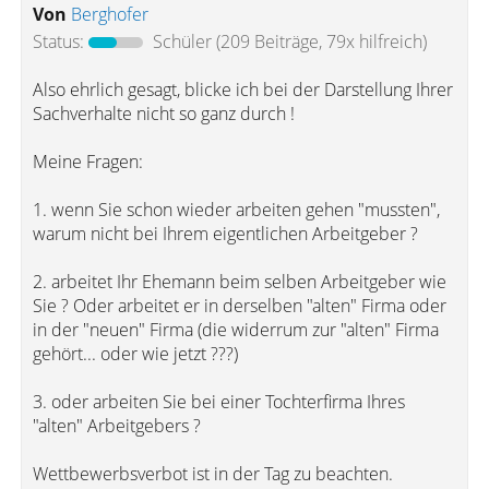
Von
Berghofer
Status:
Schüler
(209 Beiträge, 79x hilfreich)
Also ehrlich gesagt, blicke ich bei der Darstellung Ihrer
Sachverhalte nicht so ganz durch !
Meine Fragen:
1. wenn Sie schon wieder arbeiten gehen "mussten",
warum nicht bei Ihrem eigentlichen Arbeitgeber ?
2. arbeitet Ihr Ehemann beim selben Arbeitgeber wie
Sie ? Oder arbeitet er in derselben "alten" Firma oder
in der "neuen" Firma (die widerrum zur "alten" Firma
gehört... oder wie jetzt ???)
3. oder arbeiten Sie bei einer Tochterfirma Ihres
"alten" Arbeitgebers ?
Wettbewerbsverbot ist in der Tag zu beachten.