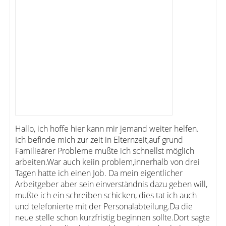
Hallo, ich hoffe hier kann mir jemand weiter helfen.
Ich befinde mich zur zeit in Elternzeit,auf grund
Familieärer Probleme mußte ich schnellst möglich
arbeiten.War auch keiin problem,innerhalb von drei
Tagen hatte ich einen Job. Da mein eigentlicher
Arbeitgeber aber sein einverständnis dazu geben will,
mußte ich ein schreiben schicken, dies tat ich auch
und telefonierte mit der Personalabteilung.Da die
neue stelle schon kurzfristig beginnen sollte.Dort sagte