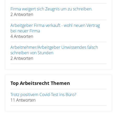
Firma weigert sich Zeugnis um zu schreiben.
2 Antworten
Arbeitgeber Firma verkauft - wohl neuen Vertrag
bei neuer Firma
4 Antworten
Arbeitnehmer/Arbeitgeber Unwissendes falsch
schreiben von Stunden
2 Antworten
Top Arbeitsrecht Themen
Trotz positivem Covid-Test ins Büro?
11 Antworten