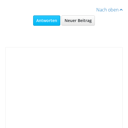
Nach oben
Antworten
Neuer Beitrag