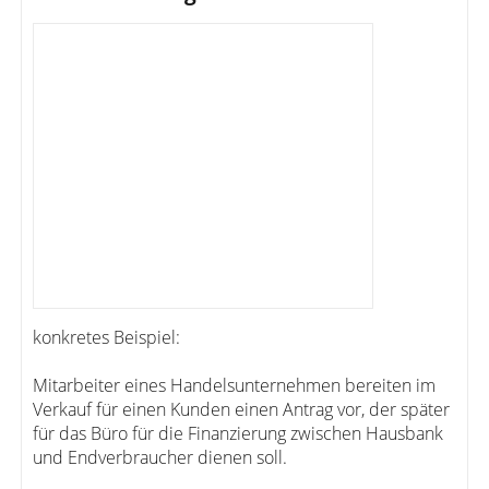
konkretes Beispiel:
Mitarbeiter eines Handelsunternehmen bereiten im
Verkauf für einen Kunden einen Antrag vor, der später
für das Büro für die Finanzierung zwischen Hausbank
und Endverbraucher dienen soll.