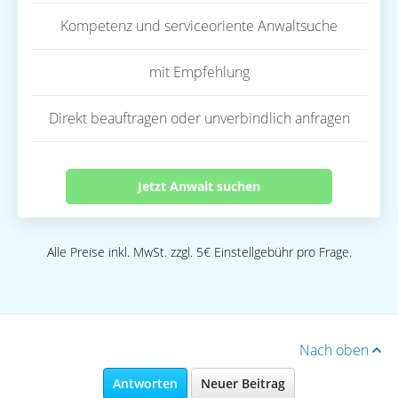
Kompetenz und serviceoriente Anwaltsuche
mit Empfehlung
Direkt beauftragen oder unverbindlich anfragen
Jetzt Anwalt suchen
Alle Preise inkl. MwSt. zzgl. 5€ Einstellgebühr pro Frage.
Nach oben
Antworten
Neuer Beitrag