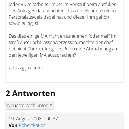
Jeder VK-mitarbeiter muss im Verkauf beim ausfüllen
des Antrages darauf achten, dass der Kunden seinen
Personalausweis dabei hat und dieser ihm gehört,
sowie gültig ist.
Das dies einige MA nicht ernstnehmen "oder mal" im
streß auser acht lassen/vergessen, möchte der chef
bei nicht überprüfung des Perso eine Abmahnung an
den jeweiligen MA aussprechen?
zulässig ja / nein?
2 Antworten
19. August 2008 | 00:37
Von
RobertRatlos