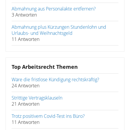
Abmahnung aus Personalakte entfernen?
3 Antworten
Abmahnung plus Kürzungen Stundenlohn und
Urlaubs- und Weihnachtsgeld
11 Antworten
Top Arbeitsrecht Themen
Wäre die fristlose Kündigung rechtskräftig?
24 Antworten
Strittige Vertragsklauseln
21 Antworten
Trotz positivem Covid-Test ins Büro?
11 Antworten