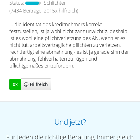
Status:
Schlichter
(7434 Beiträge, 2015x hilfreich)
... die identität des kreditnehmers korrekt
festzustellen, ist ja wohl nicht ganz unwichtig. deshalb
ist es wohl eine pflichtverletzung des AN, wenn er es
nicht tut. arbeitsvertragliche pflichten zu verletzen,
rechtfertigt eine abmahnung - es ist ja gerade sinn der
abmahnung, fehlverhalten zu rügen und
pflichtgemäßes einzufordern.
0
x
Hilfreich
Und jetzt?
Für jeden die richtige Beratung, immer gleich