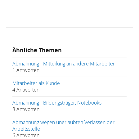
Ähnliche Themen
Abmahnung - Mitteilung an andere Mitarbeiter
1 Antworten
Mitarbeiter als Kunde
4 Antworten
Abmahnung - Bildungsträger, Notebooks
8 Antworten
Abmahnung wegen unerlaubten Verlassen der
Arbeitsstelle
6 Antworten