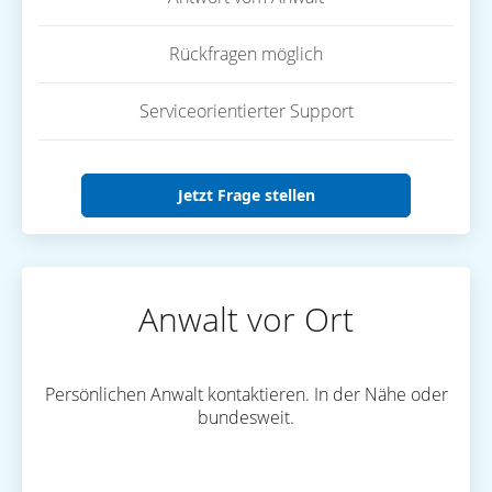
Rückfragen möglich
Serviceorientierter Support
Jetzt Frage stellen
Anwalt vor Ort
Persönlichen Anwalt kontaktieren. In der Nähe oder
bundesweit.