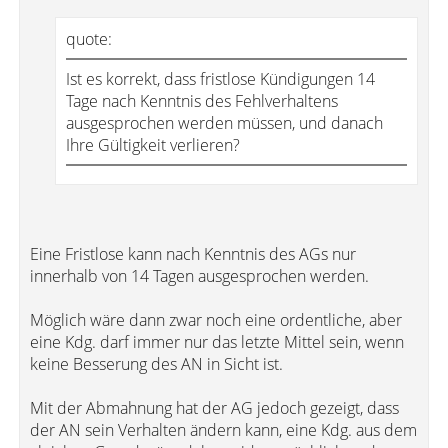
quote:
Ist es korrekt, dass fristlose Kündigungen 14
Tage nach Kenntnis des Fehlverhaltens
ausgesprochen werden müssen, und danach
Ihre Gültigkeit verlieren?
Eine Fristlose kann nach Kenntnis des AGs nur
innerhalb von 14 Tagen ausgesprochen werden.
Möglich wäre dann zwar noch eine ordentliche, aber
eine Kdg. darf immer nur das letzte Mittel sein, wenn
keine Besserung des AN in Sicht ist.
Mit der Abmahnung hat der AG jedoch gezeigt, dass
der AN sein Verhalten ändern kann, eine Kdg. aus dem