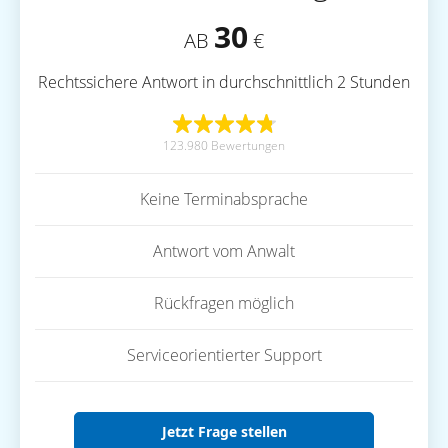
30
AB
€
Rechtssichere Antwort in durchschnittlich 2 Stunden
123.980 Bewertungen
Keine Terminabsprache
Antwort vom Anwalt
Rückfragen möglich
Serviceorientierter Support
Jetzt Frage stellen