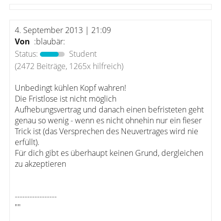
4. September 2013 | 21:09
Von
:blaubär:
Status:
Student
(2472 Beiträge, 1265x hilfreich)
Unbedingt kühlen Kopf wahren!
Die Fristlose ist nicht möglich
Aufhebungsvertrag und danach einen befristeten geht
genau so wenig - wenn es nicht ohnehin nur ein fieser
Trick ist (das Versprechen des Neuvertrages wird nie
erfüllt).
Für dich gibt es überhaupt keinen Grund, dergleichen
zu akzeptieren
-----------------
""