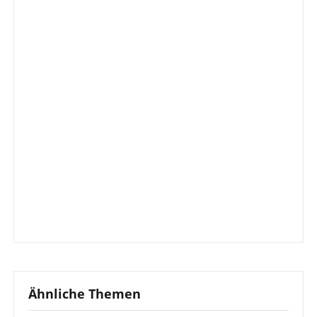
Ähnliche Themen