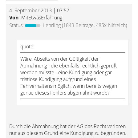
4. September 2013 | 07:57
Von
MitEtwasErfahrung
Status:
Lehrling
(1843 Beiträge, 485x hilfreich)
quote:
Wäre, Abseits von der Gültigkeit der
Abmahnung - die ebenfalls rechtlich geprüft
werden müsste - eine Kündigung oder gar
fristlose Kündigung aufgrund eines
Fehlverhaltens möglich, wenn bereits wegen
genau dieses Fehlers abgemahnt wurde?
Durch die Abmahnung hat der AG das Recht verloren
nur aus diesem Grund eine Kündigung zu begründen.