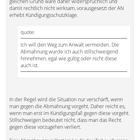
gleichen Grund wäre daher widersprüchlich und
damit rechtlich nicht wirksam, vorausgesetzt der AN
erhebt Kündigungsschutzklage.
quote:
Ich will den Weg zum Anwalt vermeiden. Die
Abmahnung würde ich auch stillschweigend
hinnehmen, egal wie gültig oder nicht diese
auch ist.
In der Regel wird die Situation nur verschärft, wenn
man gegen die Abmahnung vorgeht. Daher reicht es,
wenn man erst im Kündigungsfall gegen diese vorgeht.
Stillschweigen bedeutet nicht, dass man das Recht
gegen diese vorzugehen verliert.