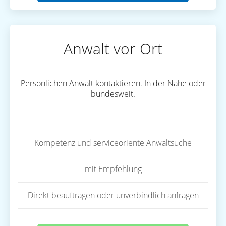
Anwalt vor Ort
Persönlichen Anwalt kontaktieren. In der Nähe oder
bundesweit.
Kompetenz und serviceoriente Anwaltsuche
mit Empfehlung
Direkt beauftragen oder unverbindlich anfragen