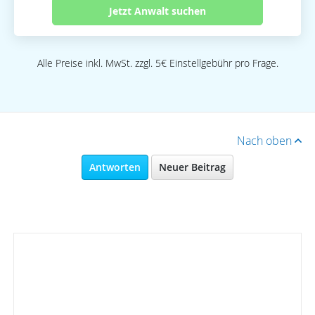
Jetzt Anwalt suchen
Alle Preise inkl. MwSt. zzgl. 5€ Einstellgebühr pro Frage.
Nach oben
Antworten
Neuer Beitrag