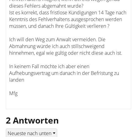
dieses Fehlers abgemahnt wurde?
Ist es korrekt, dass fristlose Kündigungen 14 Tage nach
Kenntnis des Fehlverhaltens ausgesprochen werden
müssen, und danach Ihre Gültigkeit verlieren ?
Ich will den Weg zum Anwalt vermeiden. Die
Abmahnung würde ich auch stillschweigend
hinnehmen, egal wie gültig oder nicht diese auch ist.
In keinem Fall möchte ich aber einen
Aufhebungsvertrag um danach in der Befristung zu
landen
Mfg
2 Antworten