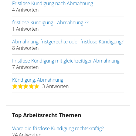
Fristlose Kündigung nach Abmahnung
4 Antworten
fristlose Kündigung - Abmahnung ??
1 Antworten
Abmahnung, fristgerechte oder fristlose Kündigung?
8 Antworten
Fristlose Kündigung mit gleichzeitiger Abmahnung.
7 Antworten
Kündigung, Abmahnung
3 Antworten
Top Arbeitsrecht Themen
Wäre die fristlose Kündigung rechtskräftig?
24 Antworten