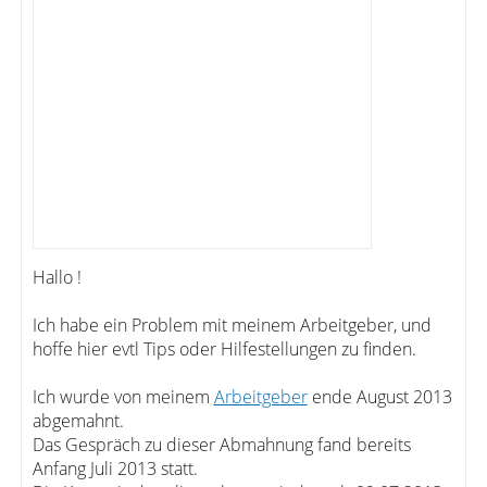
Hallo !
Ich habe ein Problem mit meinem Arbeitgeber, und
hoffe hier evtl Tips oder Hilfestellungen zu finden.
Ich wurde von meinem
Arbeitgeber
ende August 2013
abgemahnt.
Das Gespräch zu dieser Abmahnung fand bereits
Anfang Juli 2013 statt.