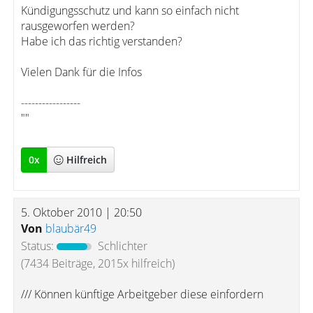
Kündigungsschutz und kann so einfach nicht
rausgeworfen werden?
Habe ich das richtig verstanden?
Vielen Dank für die Infos
-----------------
""
0
x
Hilfreich
5. Oktober 2010 | 20:50
Von
blaubär49
Status:
Schlichter
(7434 Beiträge, 2015x hilfreich)
/// Können künftige Arbeitgeber diese einfordern