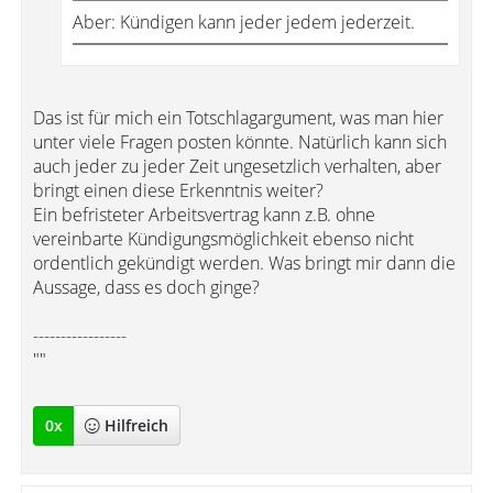
Aber: Kündigen kann jeder jedem jederzeit.
Das ist für mich ein Totschlagargument, was man hier
unter viele Fragen posten könnte. Natürlich kann sich
auch jeder zu jeder Zeit ungesetzlich verhalten, aber
bringt einen diese Erkenntnis weiter?
Ein befristeter Arbeitsvertrag kann z.B. ohne
vereinbarte Kündigungsmöglichkeit ebenso nicht
ordentlich gekündigt werden. Was bringt mir dann die
Aussage, dass es doch ginge?
-----------------
""
0
x
Hilfreich