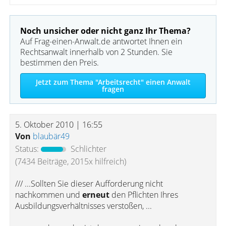
Noch unsicher oder nicht ganz Ihr Thema?
Auf Frag-einen-Anwalt.de antwortet Ihnen ein
Rechtsanwalt innerhalb von 2 Stunden. Sie
bestimmen den Preis.
Jetzt zum Thema "Arbeitsrecht" einen Anwalt
fragen
5. Oktober 2010 | 16:55
Von
blaubär49
Status:
Schlichter
(7434 Beiträge, 2015x hilfreich)
/// ...Sollten Sie dieser Aufforderung nicht
nachkommen und
erneut
den Pflichten Ihres
Ausbildungsverhältnisses verstoßen, ...