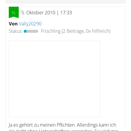
5. Oktober 2010 | 17:33
Von
Vally20290
Status:
Frischling
(2 Beiträge, 0x hilfreich)
Ja es gehört zu meinen Pflichten. Allerdings kann ich