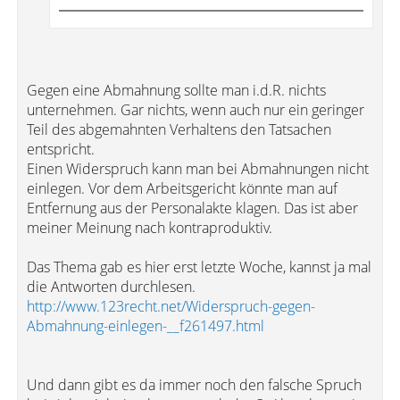
Gegen eine Abmahnung sollte man i.d.R. nichts
unternehmen. Gar nichts, wenn auch nur ein geringer
Teil des abgemahnten Verhaltens den Tatsachen
entspricht.
Einen Widerspruch kann man bei Abmahnungen nicht
einlegen. Vor dem Arbeitsgericht könnte man auf
Entfernung aus der Personalakte klagen. Das ist aber
meiner Meinung nach kontraproduktiv.
Das Thema gab es hier erst letzte Woche, kannst ja mal
die Antworten durchlesen.
http://www.123recht.net/Widerspruch-gegen-
Abmahnung-einlegen-__f261497.html
Und dann gibt es da immer noch den falsche Spruch