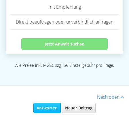
mit Empfehlung
Direkt beauftragen oder unverbindlich anfragen
Jetzt Anwalt suchen
Alle Preise inkl. MwSt. zzgl. 5€ Einstellgebühr pro Frage.
Nach oben
Antworten
Neuer Beitrag