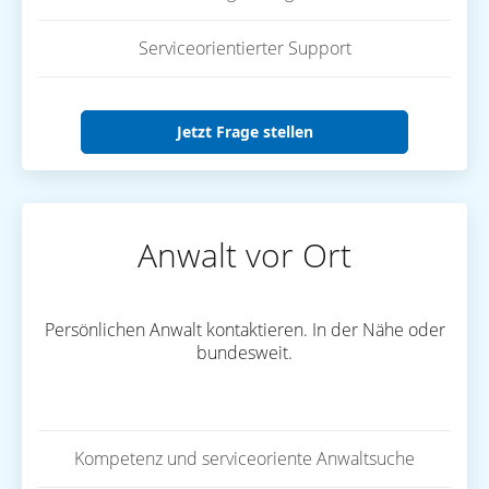
Serviceorientierter Support
Jetzt Frage stellen
Anwalt vor Ort
Persönlichen Anwalt kontaktieren. In der Nähe oder
bundesweit.
Kompetenz und serviceoriente Anwaltsuche