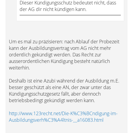
Dieser Kündigungsschutz bedeutet nicht, dass
der AG dir nicht kündigen kann.
Um es mal zu präzisieren: nach Ablauf der Probezeit
kann der Ausbildungsvertrag vom AG nicht mehr
ordentlich gekündigt werden. Das Recht zur
ausserordentlichen Kündigung besteht natürlich
weiterhin.
Deshalb ist eine Azubi während der Ausbildung m.E.
besser geschützt als eine AN, der zwar unter das
Kündigungsschutzgesetz fällt, aber dennoch
betriebsbedingt gekündigt werden kann.
http://www.123recht.net/Die-K%C3%BCndigung-im-
Ausbildungsverh%C3%A4ltnis-__a16083.html