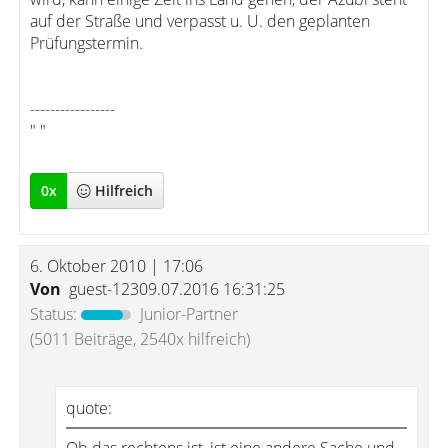
auf der Straße und verpasst u. U. den geplanten
Prüfungstermin.
-----------------
" "
0
x
Hilfreich
6. Oktober 2010 | 17:06
Von
guest-12309.07.2016 16:31:25
Status:
Junior-Partner
(5011 Beiträge, 2540x hilfreich)
quote: