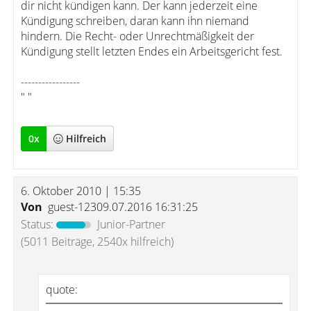
dir nicht kündigen kann. Der kann jederzeit eine
Kündigung schreiben, daran kann ihn niemand
hindern. Die Recht- oder Unrechtmäßigkeit der
Kündigung stellt letzten Endes ein Arbeitsgericht fest.
-----------------
" "
0
x
Hilfreich
6. Oktober 2010 | 15:35
Von
guest-12309.07.2016 16:31:25
Status:
Junior-Partner
(5011 Beiträge, 2540x hilfreich)
quote: