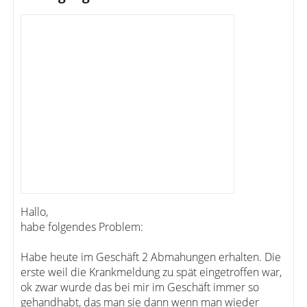
Hallo,
habe folgendes Problem:
Habe heute im Geschäft 2 Abmahungen erhalten. Die
erste weil die Krankmeldung zu spät eingetroffen war,
ok zwar wurde das bei mir im Geschäft immer so
gehandhabt, das man sie dann wenn man wieder