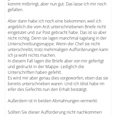
kommt mitbringt, aber nun gut. Das lasse ich mir noch
gefallen.
Aber dann habe ich noch eine bekommen, weil ich
angeblich die vom Arzt unterschriebenen Briefe nicht
eingetütet und zur Post gebracht habe. Das ist so aber
nicht richtig. Denn sie lagen manchmal tagelang in der
Unterschreibungsmappe. Wenn der Chef sie nicht
unterschreibt, trotz mehrmaligen Aufforderungen kann
ich ja wohl nichts machen.
In diesem Fall lagen die Briefe aber von mir gefertigt
und gedruckt in der Mappe. Lediglich die
Unterschriften haben gefehlt.
Es wird mir aber genau dies vorgeworfen, eben das sie
bereits unterschrieben waren. Und ich Idiot habe im
eifer des Gefechts nun den Erhalt bestätigt.
Außerdem ist in beiden Abmahnungen vermerkt:
Sollten Sie dieser Aufforderung nicht nachkommen