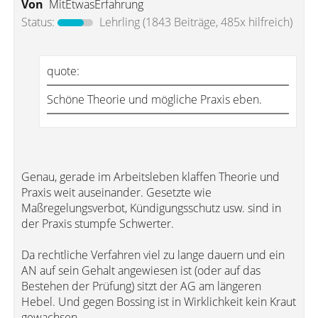
Von
MitEtwasErfahrung
Status:
Lehrling
(1843 Beiträge, 485x hilfreich)
quote:
Schöne Theorie und mögliche Praxis eben.
Genau, gerade im Arbeitsleben klaffen Theorie und
Praxis weit auseinander. Gesetzte wie
Maßregelungsverbot, Kündigungsschutz usw. sind in
der Praxis stumpfe Schwerter.
Da rechtliche Verfahren viel zu lange dauern und ein
AN auf sein Gehalt angewiesen ist (oder auf das
Bestehen der Prüfung) sitzt der AG am längeren
Hebel. Und gegen Bossing ist in Wirklichkeit kein Kraut
gewachsen.