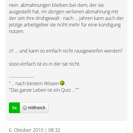
nein. abmahnungen bleiben bei dem, der sie
ausgestellt hat. im übrigen verlieren abmahnung mit
der zeit ihre drohgewalt - nach ... jahren kann auch der
jetzige arbeitgeber sie nciht mehr für eine kündigung
nutzen.
/// ... und kann so einfach nicht rausgeworfen werden?
sooo einfach ist es in der tat nicht.
-----------------
"... nach bestem Wissen
.
"Das ganze Leben ist ein Quiz ...""
0
x
Hilfreich
6. Oktober 2010 | 08:32