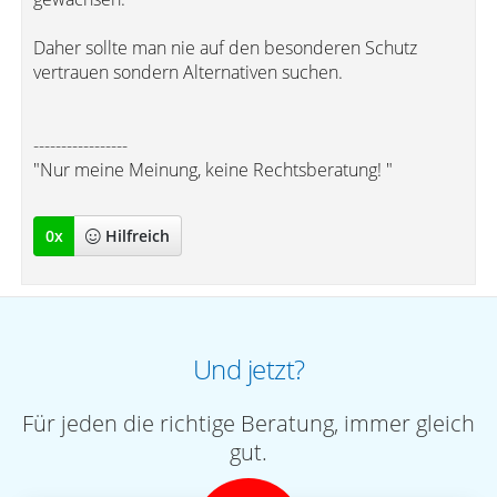
Daher sollte man nie auf den besonderen Schutz
vertrauen sondern Alternativen suchen.
-----------------
"Nur meine Meinung, keine Rechtsberatung! "
0
x
Hilfreich
Und jetzt?
Für jeden die richtige Beratung, immer gleich
gut.