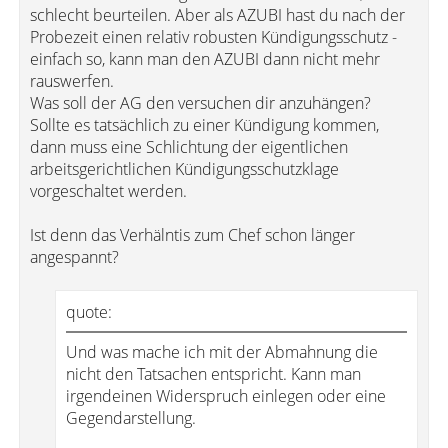
schlecht beurteilen. Aber als AZUBI hast du nach der
Probezeit einen relativ robusten Kündigungsschutz -
einfach so, kann man den AZUBI dann nicht mehr
rauswerfen.
Was soll der AG den versuchen dir anzuhängen?
Sollte es tatsächlich zu einer Kündigung kommen,
dann muss eine Schlichtung der eigentlichen
arbeitsgerichtlichen Kündigungsschutzklage
vorgeschaltet werden.
Ist denn das Verhälntis zum Chef schon länger
angespannt?
quote:
Und was mache ich mit der Abmahnung die
nicht den Tatsachen entspricht. Kann man
irgendeinen Widerspruch einlegen oder eine
Gegendarstellung.