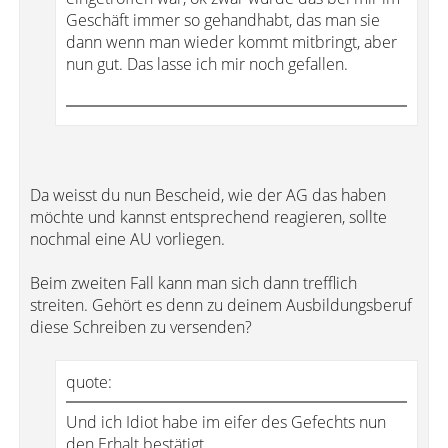
Geschäft immer so gehandhabt, das man sie
dann wenn man wieder kommt mitbringt, aber
nun gut. Das lasse ich mir noch gefallen.
Da weisst du nun Bescheid, wie der AG das haben
möchte und kannst entsprechend reagieren, sollte
nochmal eine AU vorliegen.
Beim zweiten Fall kann man sich dann trefflich
streiten. Gehört es denn zu deinem Ausbildungsberuf
diese Schreiben zu versenden?
quote:
Und ich Idiot habe im eifer des Gefechts nun
den Erhalt bestätigt.