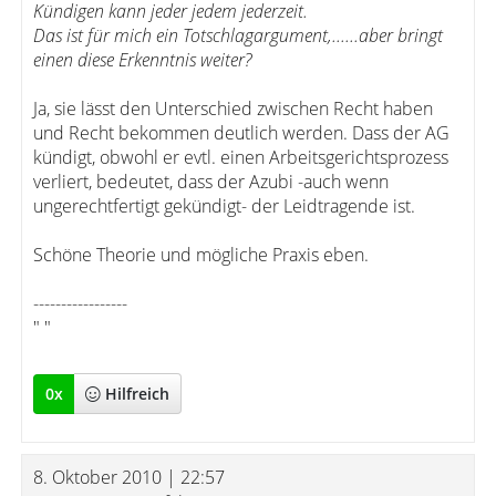
Kündigen kann jeder jedem jederzeit.
Das ist für mich ein Totschlagargument,......aber bringt
einen diese Erkenntnis weiter?
Ja, sie lässt den Unterschied zwischen Recht haben
und Recht bekommen deutlich werden. Dass der AG
kündigt, obwohl er evtl. einen Arbeitsgerichtsprozess
verliert, bedeutet, dass der Azubi -auch wenn
ungerechtfertigt gekündigt- der Leidtragende ist.
Schöne Theorie und mögliche Praxis eben.
-----------------
" "
0
x
Hilfreich
8. Oktober 2010 | 22:57