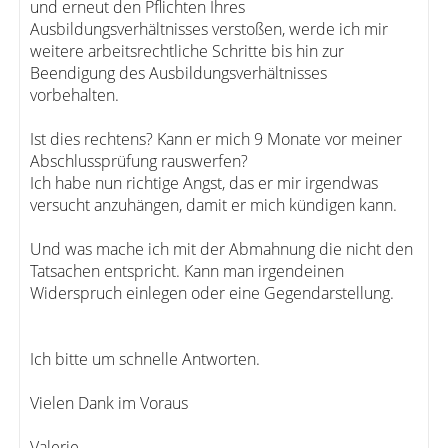
und erneut den Pflichten Ihres
Ausbildungsverhältnisses verstoßen, werde ich mir
weitere arbeitsrechtliche Schritte bis hin zur
Beendigung des Ausbildungsverhältnisses
vorbehalten.
Ist dies rechtens? Kann er mich 9 Monate vor meiner
Abschlussprüfung rauswerfen?
Ich habe nun richtige Angst, das er mir irgendwas
versucht anzuhängen, damit er mich kündigen kann.
Und was mache ich mit der Abmahnung die nicht den
Tatsachen entspricht. Kann man irgendeinen
Widerspruch einlegen oder eine Gegendarstellung.
Ich bitte um schnelle Antworten.
Vielen Dank im Voraus
Valerie