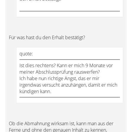
Für was hast du den Erhalt bestätigt?
quote:
Ist dies rechtens? Kann er mich 9 Monate vor
meiner Abschlussprüfung rauswerfen?
Ich habe nun richtige Angst, das er mir
irgendwas versucht anzuhängen, damit er mich
kündigen kann.
Ob die Abmahnung wirksam ist, kann man aus der
Ferne und ohne den genauen Inhalt zu kennen,