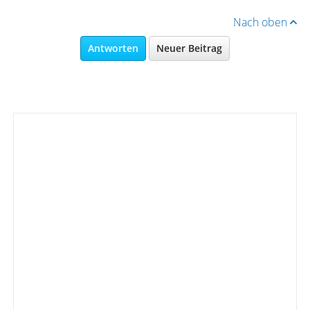
Nach oben
Antworten
Neuer Beitrag