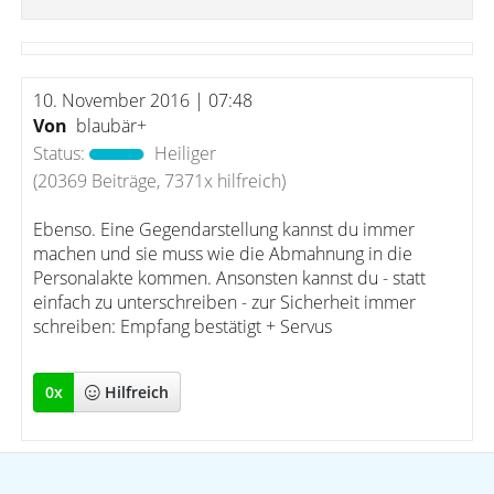
10. November 2016 | 07:48
Von
blaubär+
Status:
Heiliger
(20369 Beiträge, 7371x hilfreich)
Ebenso. Eine Gegendarstellung kannst du immer
machen und sie muss wie die Abmahnung in die
Personalakte kommen. Ansonsten kannst du - statt
einfach zu unterschreiben - zur Sicherheit immer
schreiben: Empfang bestätigt + Servus
0
x
Hilfreich