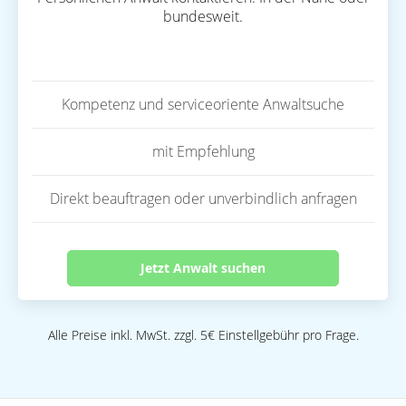
bundesweit.
Kompetenz und serviceoriente Anwaltsuche
mit Empfehlung
Direkt beauftragen oder unverbindlich anfragen
Jetzt Anwalt suchen
Alle Preise inkl. MwSt. zzgl. 5€ Einstellgebühr pro Frage.