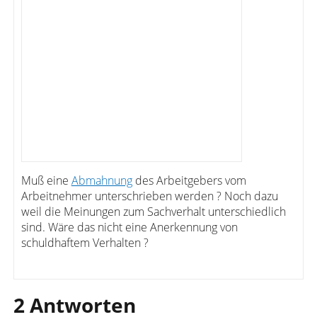
Muß eine
Abmahnung
des Arbeitgebers vom
Arbeitnehmer unterschrieben werden ? Noch dazu
weil die Meinungen zum Sachverhalt unterschiedlich
sind. Wäre das nicht eine Anerkennung von
schuldhaftem Verhalten ?
2 Antworten