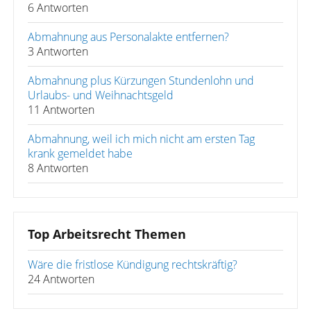
6 Antworten
Abmahnung aus Personalakte entfernen?
3 Antworten
Abmahnung plus Kürzungen Stundenlohn und
Urlaubs- und Weihnachtsgeld
11 Antworten
Abmahnung, weil ich mich nicht am ersten Tag
krank gemeldet habe
8 Antworten
Top Arbeitsrecht Themen
Wäre die fristlose Kündigung rechtskräftig?
24 Antworten