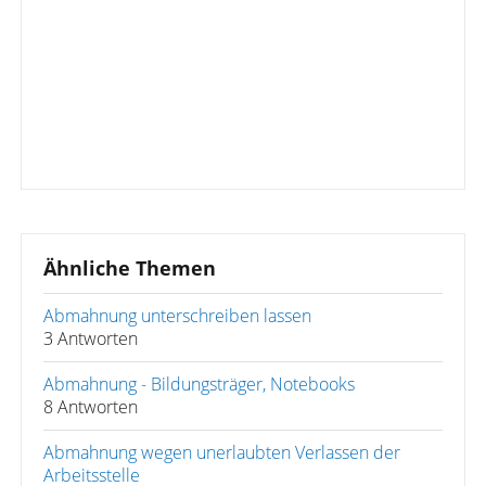
Ähnliche Themen
Abmahnung unterschreiben lassen
3 Antworten
Abmahnung - Bildungsträger, Notebooks
8 Antworten
Abmahnung wegen unerlaubten Verlassen der
Arbeitsstelle