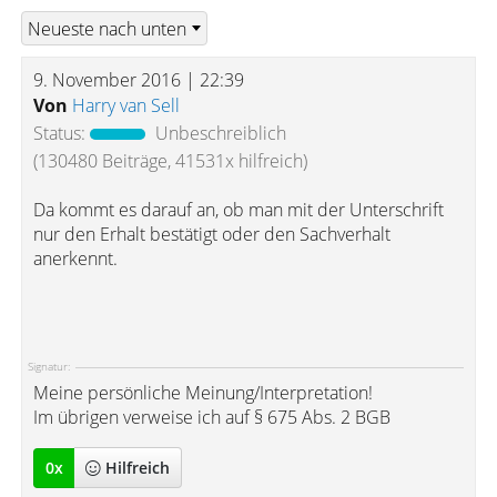
9. November 2016 | 22:39
Von
Harry van Sell
Status:
Unbeschreiblich
(130480 Beiträge, 41531x hilfreich)
Da kommt es darauf an, ob man mit der Unterschrift
nur den Erhalt bestätigt oder den Sachverhalt
anerkennt.
Signatur:
Meine persönliche Meinung/Interpretation!
Im übrigen verweise ich auf § 675 Abs. 2 BGB
0
x
Hilfreich