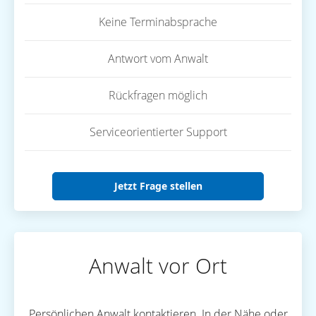
Keine Terminabsprache
Antwort vom Anwalt
Rückfragen möglich
Serviceorientierter Support
Jetzt Frage stellen
Anwalt vor Ort
Persönlichen Anwalt kontaktieren. In der Nähe oder