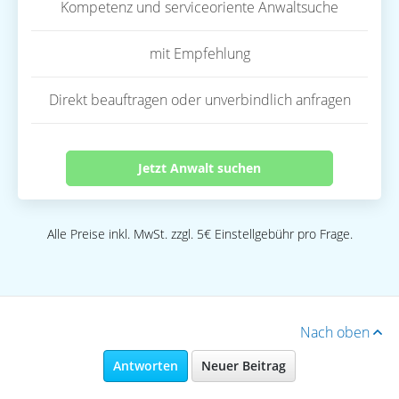
Kompetenz und serviceoriente Anwaltsuche
mit Empfehlung
Direkt beauftragen oder unverbindlich anfragen
Jetzt Anwalt suchen
Alle Preise inkl. MwSt. zzgl. 5€ Einstellgebühr pro Frage.
Nach oben
Antworten
Neuer Beitrag