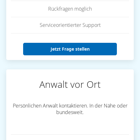
Rückfragen möglich
Serviceorientierter Support
Jetzt Frage stellen
Anwalt vor Ort
Persönlichen Anwalt kontaktieren. In der Nähe oder
bundesweit.