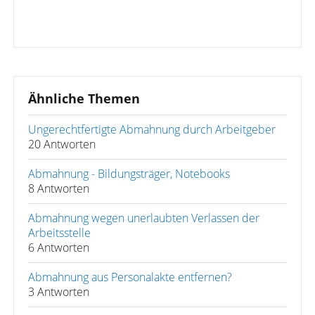
Ähnliche Themen
Ungerechtfertigte Abmahnung durch Arbeitgeber
20 Antworten
Abmahnung - Bildungsträger, Notebooks
8 Antworten
Abmahnung wegen unerlaubten Verlassen der
Arbeitsstelle
6 Antworten
Abmahnung aus Personalakte entfernen?
3 Antworten