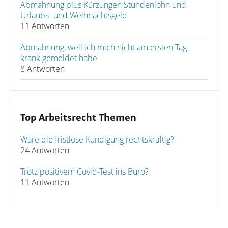
Abmahnung plus Kürzungen Stundenlohn und
Urlaubs- und Weihnachtsgeld
11 Antworten
Abmahnung, weil ich mich nicht am ersten Tag
krank gemeldet habe
8 Antworten
Top Arbeitsrecht Themen
Wäre die fristlose Kündigung rechtskräftig?
24 Antworten
Trotz positivem Covid-Test ins Büro?
11 Antworten