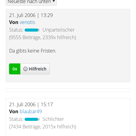
21. Juli 2006 | 13:29
Von
venotis
Status:
Unparteiischer
(9555 Beiträge, 2339x hilfreich)
Da gibts keine Fristen.
0
x
Hilfreich
21. Juli 2006 | 15:17
Von
blaubär49
Status:
Schlichter
(7434 Beiträge, 2015x hilfreich)