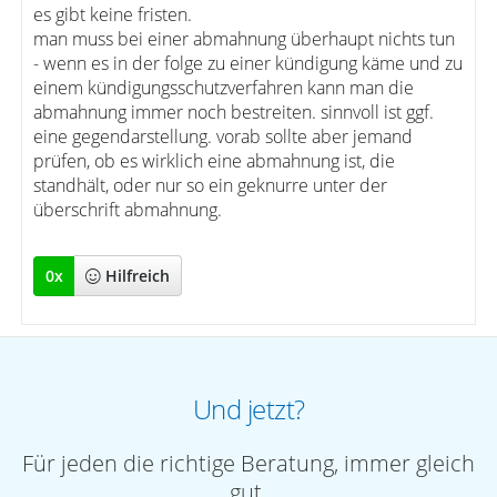
es gibt keine fristen.
man muss bei einer abmahnung überhaupt nichts tun
- wenn es in der folge zu einer kündigung käme und zu
einem kündigungsschutzverfahren kann man die
abmahnung immer noch bestreiten. sinnvoll ist ggf.
eine gegendarstellung. vorab sollte aber jemand
prüfen, ob es wirklich eine abmahnung ist, die
standhält, oder nur so ein geknurre unter der
überschrift abmahnung.
0
x
Hilfreich
Und jetzt?
Für jeden die richtige Beratung, immer gleich
gut.