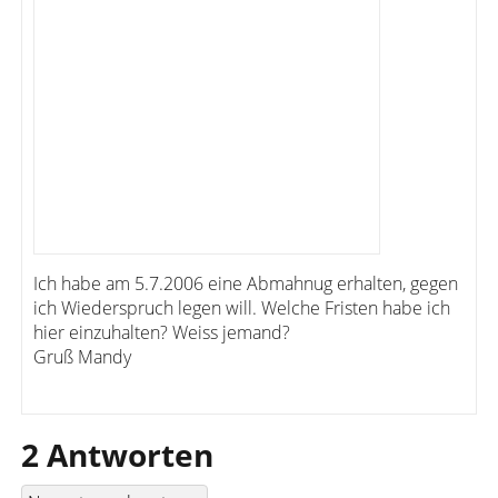
Ich habe am 5.7.2006 eine Abmahnug erhalten, gegen
ich Wiederspruch legen will. Welche Fristen habe ich
hier einzuhalten? Weiss jemand?
Gruß Mandy
2 Antworten