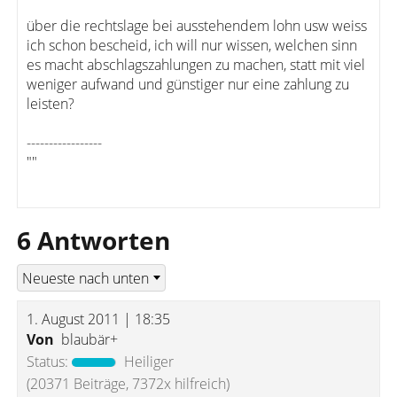
über die rechtslage bei ausstehendem lohn usw weiss
ich schon bescheid, ich will nur wissen, welchen sinn
es macht abschlagszahlungen zu machen, statt mit viel
weniger aufwand und günstiger nur eine zahlung zu
leisten?
-----------------
""
6 Antworten
1. August 2011 | 18:35
Von
blaubär+
Status:
Heiliger
(20371 Beiträge, 7372x hilfreich)