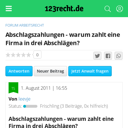
FORUM
ARBEITSRECHT
Abschlagszahlungen - warum zahlt eine
Firma in drei Abschlägen?
0
Antworten
Neuer Beitrag
Jetzt Anwalt fragen
1. August 2011 | 16:55
Von
leevje
Status:
Frischling
(3 Beiträge, 0x hilfreich)
Abschlagszahlungen - warum zahlt eine
Firma in drei Abschlägen?