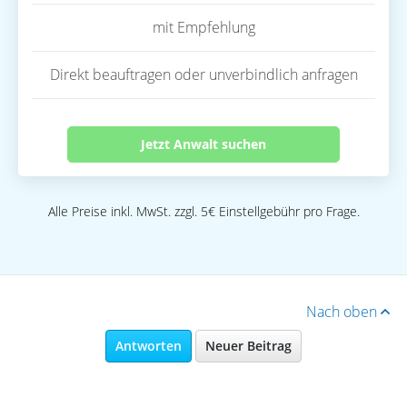
mit Empfehlung
Direkt beauftragen oder unverbindlich anfragen
Jetzt Anwalt suchen
Alle Preise inkl. MwSt. zzgl. 5€ Einstellgebühr pro Frage.
Nach oben
Antworten
Neuer Beitrag