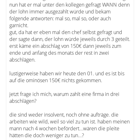
nun hat er mal unter den kollegen gefragt WANN denn
der lohn immer ausgezahlt würde und bekam
folgende antworten: mal so, mal so, oder auch
garnicht.
gut, da hat er eben mal den chef selbst gefragt und
der sagte dann, der lohn würde jeweils durch 3 geteilt.
erst käme ein abschlag von 150€ dann jeweils zum
ende und anfang des monats der rest in zwei
abschlägen.
lustigerweise haben wir heute den 01. und es ist bis
auf die ominösen 150€ nichts gekommen.
jetzt frage ich mich, warum zahlt eine firma in drei
abschlägen?
die sind weder insolvent, noch ohne aufträge. die
arbeiten wie wild, weil so viel zu tun ist. haben meinen
mann nach 4 wochen befördert...wären die pleite
hätten die doch weniger zu tun...?