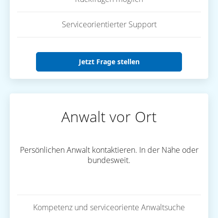
Serviceorientierter Support
Jetzt Frage stellen
Anwalt vor Ort
Persönlichen Anwalt kontaktieren. In der Nähe oder
bundesweit.
Kompetenz und serviceoriente Anwaltsuche