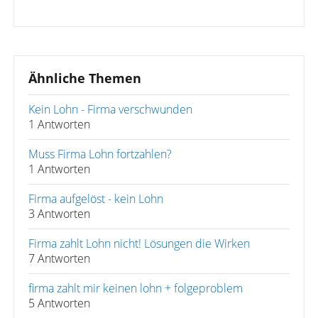
Ähnliche Themen
Kein Lohn - Firma verschwunden
1 Antworten
Muss Firma Lohn fortzahlen?
1 Antworten
Firma aufgelöst - kein Lohn
3 Antworten
Firma zahlt Lohn nicht! Lösungen die Wirken
7 Antworten
firma zahlt mir keinen lohn + folgeproblem
5 Antworten