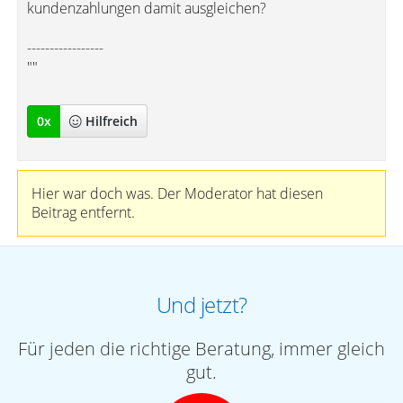
kundenzahlungen damit ausgleichen?
-----------------
""
0
x
Hilfreich
Hier war doch was. Der Moderator hat diesen
Beitrag entfernt.
Und jetzt?
Für jeden die richtige Beratung, immer gleich
gut.