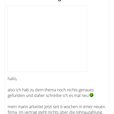
hallo,
also ich hab zu dem thema noch nichts genaues
gefunden und daher schreibe ich es mal neu
mein mann arbeitet jetzt seit 6 wochen in einer neuen
firma. im vertrag steht nichts über die lohnauzahlung.