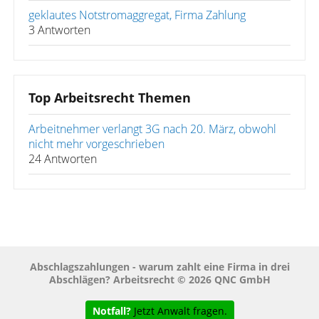
geklautes Notstromaggregat, Firma Zahlung
3 Antworten
Top Arbeitsrecht Themen
Arbeitnehmer verlangt 3G nach 20. März, obwohl
nicht mehr vorgeschrieben
24 Antworten
Abschlagszahlungen - warum zahlt eine Firma in drei
Abschlägen? Arbeitsrecht © 2026 QNC GmbH
Notfall?
Jetzt Anwalt fragen.