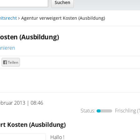
itsrecht
Agentur verweigert Kosten (Ausbildung)
osten (Ausbildung)
nieren
Teilen
ebruar 2013 | 08:46
Status:
Frischling
(
rt Kosten (Ausbildung)
Hallo !