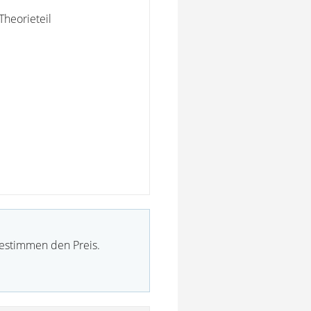
Theorieteil
bestimmen den Preis.