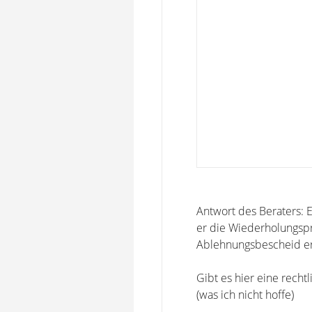
Antwort des Beraters: E
er die Wiederholungsprü
Ablehnungsbescheid er
Gibt es hier eine rechtl
(was ich nicht hoffe)