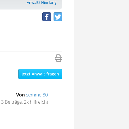
Anwalt? Hier lang
Jetzt Anwalt fragen
Von
semmel80
13 Beiträge, 2x hilfreich)