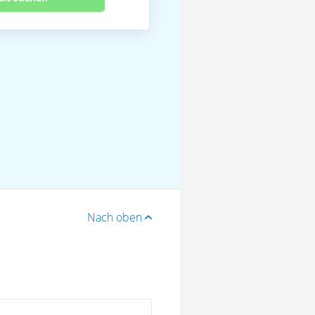
Nach oben