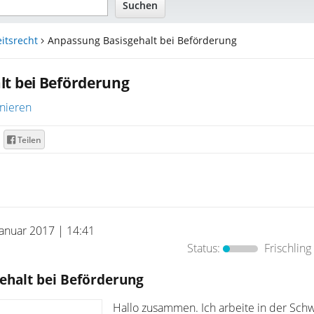
itsrecht
Anpassung Basisgehalt bei Beförderung
lt bei Beförderung
nieren
Teilen
Januar 2017 | 14:41
Status:
Frischling
ehalt bei Beförderung
Hallo zusammen. Ich arbeite in der Schw