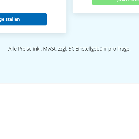
ge stellen
Alle Preise inkl. MwSt. zzgl. 5€ Einstellgebühr pro Frage.