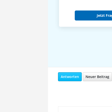
Jetzt Fra
Antworten
Neuer Beitrag