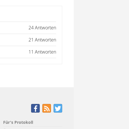
24 Antworten
21 Antworten
11 Antworten
Für's Protokoll