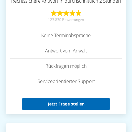
Rechtssichere Antwort in durchschnittlich 2 Stunden
123.830 Bewertungen
Keine Terminabsprache
Antwort vom Anwalt
Rückfragen möglich
Serviceorientierter Support
Jetzt Frage stellen