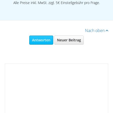
Alle Preise inkl. MwSt. zzgl. 5€ Einstellgebühr pro Frage.
Nach oben
Antworten
Neuer Beitrag