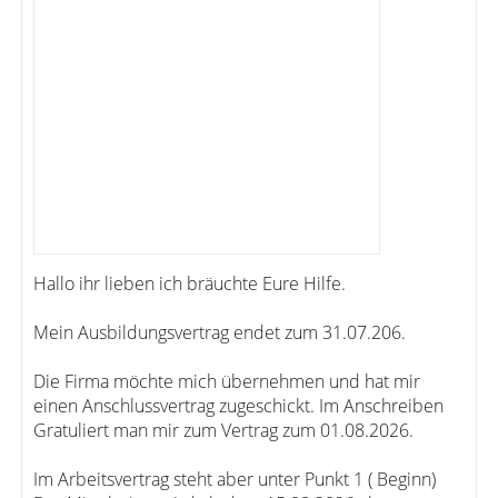
Hallo ihr lieben ich bräuchte Eure Hilfe.
Mein Ausbildungsvertrag endet zum 31.07.206.
Die Firma möchte mich übernehmen und hat mir
einen Anschlussvertrag zugeschickt. Im Anschreiben
Gratuliert man mir zum Vertrag zum 01.08.2026.
Im Arbeitsvertrag steht aber unter Punkt 1 ( Beginn)