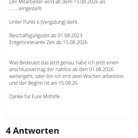
Der Mitarbeiter wird ab dem 15.08.2026 als
........eingestellt.
Unter Punkt 6 (Vergütung) steht.
Beschäftigungszeit ab 01.08.2023
Entgelsrelevante Zeit ab 15.08.2026
Was Bedeutet das jetzt genau, habe ich jetzt einen
anschlussvertrag der nahtlos ab den 01.08.2026
weitergeht, oder bin ich erst zwei Wochen arbeitslos
und der Beginn ist am 15.08.26
Danke für Eure Mithilfe.
4 Antworten