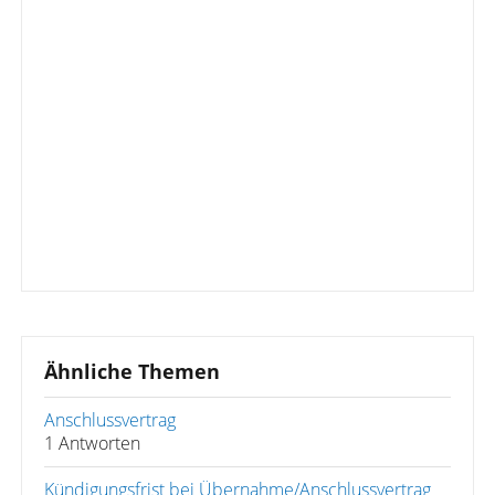
Ähnliche Themen
Anschlussvertrag
1 Antworten
Kündigungsfrist bei Übernahme/Anschlussvertrag