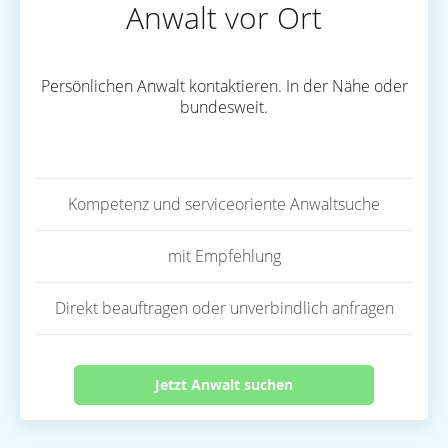
Anwalt vor Ort
Persönlichen Anwalt kontaktieren. In der Nähe oder
bundesweit.
Kompetenz und serviceoriente Anwaltsuche
mit Empfehlung
Direkt beauftragen oder unverbindlich anfragen
Jetzt Anwalt suchen