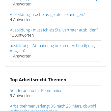
1 Antworten
Ausbildung - nach Zusage Stelle kündigen?
4 Antworten
Ausbildung - muss ich als Stellvertreter ausbilden?
13 Antworten
ausbildung - Abmahnung bekommen Kündigung
möglich?
1 Antworten
Top Arbeitsrecht Themen
Sonderurlaub für Kommunion
9 Antworten
Arbeitnehmer verlangt 3G nach 20. März, obwohl