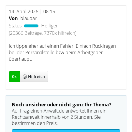
14. April 2026 | 08:15
Von
blaubär+
Status:
Heiliger
(20366 Beiträge, 7370x hilfreich)
Ich tippe eher auf einen Fehler. Einfach Rückfragen
bei der Personalstelle bzw beim Arbeitgeber
überhaupt.
0
x
Hilfreich
Noch unsicher oder nicht ganz Ihr Thema?
Auf Frag-einen-Anwalt.de antwortet Ihnen ein
Rechtsanwalt innerhalb von 2 Stunden. Sie
bestimmen den Preis.