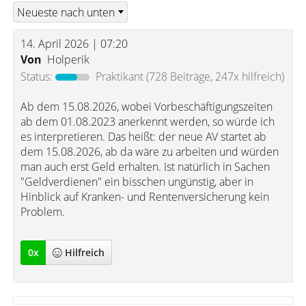
14. April 2026 | 07:20
Von
Holperik
Status:
Praktikant
(728 Beiträge, 247x hilfreich)
Ab dem 15.08.2026, wobei Vorbeschäftigungszeiten
ab dem 01.08.2023 anerkennt werden, so würde ich
es interpretieren. Das heißt: der neue AV startet ab
dem 15.08.2026, ab da wäre zu arbeiten und würden
man auch erst Geld erhalten. Ist natürlich in Sachen
"Geldverdienen" ein bisschen ungünstig, aber in
Hinblick auf Kranken- und Rentenversicherung kein
Problem.
0
x
Hilfreich