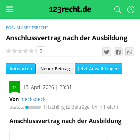
FORUM
ARBEITSRECHT
Anschlussvertrag nach der Ausbildung
0
Antworten
Neuer Beitrag
Jetzt Anwalt fragen
13. April 2026 | 23:31
Von
meckspeck
Status:
Frischling
(2 Beiträge, 0x hilfreich)
Anschlussvertrag nach der Ausbildung