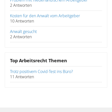
Problem mit niederländischem Arbeitgeber
2 Antworten
Kosten für den Anwalt vom Arbeitgeber
10 Antworten
Anwalt gesucht
2 Antworten
Top Arbeitsrecht Themen
Trotz positivem Covid-Test ins Büro?
11 Antworten