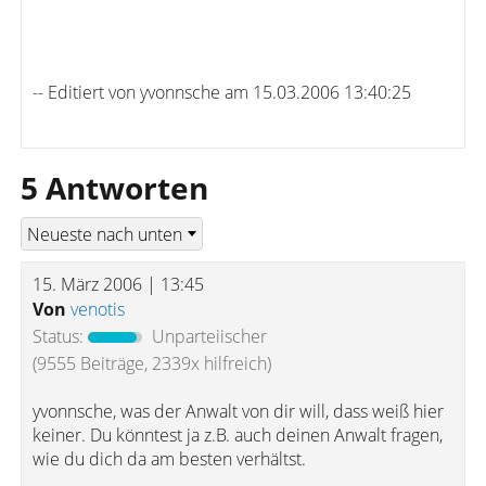
-- Editiert von yvonnsche am 15.03.2006 13:40:25
5 Antworten
15. März 2006 | 13:45
Von
venotis
Status:
Unparteiischer
(9555 Beiträge, 2339x hilfreich)
yvonnsche, was der Anwalt von dir will, dass weiß hier
keiner. Du könntest ja z.B. auch deinen Anwalt fragen,
wie du dich da am besten verhältst.