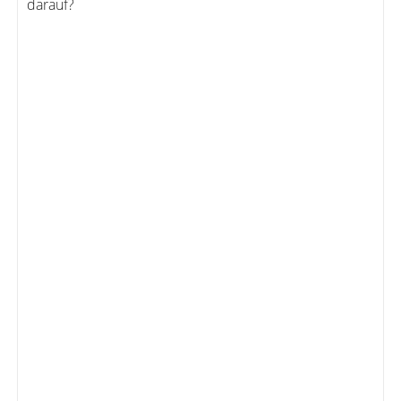
darauf?