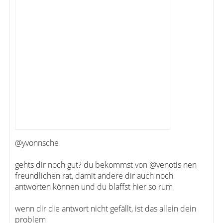
@yvonnsche
gehts dir noch gut? du bekommst von @venotis nen
freundlichen rat, damit andere dir auch noch
antworten können und du blaffst hier so rum
wenn dir die antwort nicht gefällt, ist das allein dein
problem