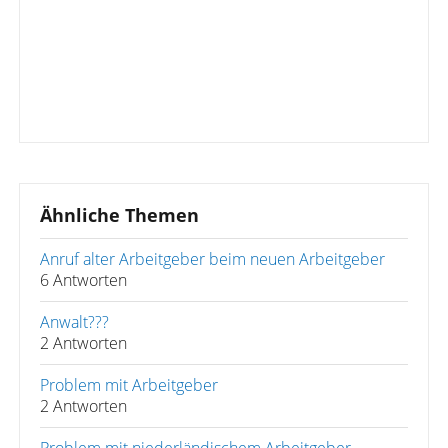
Ähnliche Themen
Anruf alter Arbeitgeber beim neuen Arbeitgeber
6 Antworten
Anwalt???
2 Antworten
Problem mit Arbeitgeber
2 Antworten