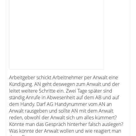
Arbeitgeber schickt Arbeitnehmer per Anwalt eine
Kündigung. AN geht deswegen zum Anwalt und der
leitet weitere Schritte ein. Zwei Tage später sind
ständig Anrufe in Abwesenheit auf dem AB und auf
dem Handy. Darf AG Handynummer vom AN an
Anwalt rausgeben und sollte AN mit dem Anwalt
reden, obwohl der Anwalt sich um alles kümmert?
Könnte man das Gespräch hinterher falsch auslegen?
Was könnte der Anwalt wollen und wie reagiert man