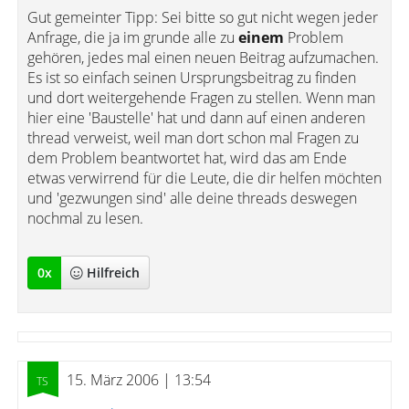
Gut gemeinter Tipp: Sei bitte so gut nicht wegen jeder
Anfrage, die ja im grunde alle zu
einem
Problem
gehören, jedes mal einen neuen Beitrag aufzumachen.
Es ist so einfach seinen Ursprungsbeitrag zu finden
und dort weitergehende Fragen zu stellen. Wenn man
hier eine 'Baustelle' hat und dann auf einen anderen
thread verweist, weil man dort schon mal Fragen zu
dem Problem beantwortet hat, wird das am Ende
etwas verwirrend für die Leute, die dir helfen möchten
und 'gezwungen sind' alle deine threads deswegen
nochmal zu lesen.
0
x
Hilfreich
15. März 2006 | 13:54