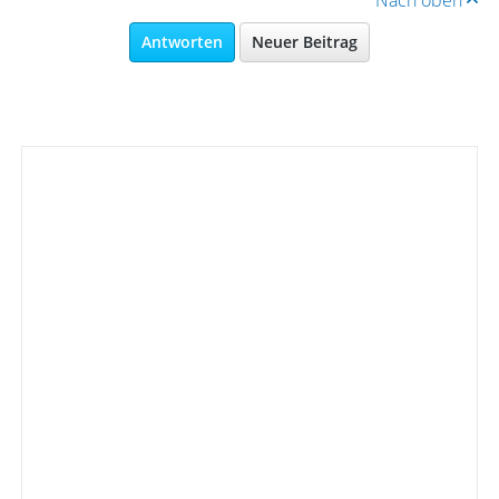
Nach oben
Antworten
Neuer Beitrag