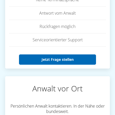
Antwort vom Anwalt
Rückfragen möglich
Serviceorientierter Support
Jetzt Frage stellen
Anwalt vor Ort
Persönlichen Anwalt kontaktieren. In der Nähe oder
bundesweit.