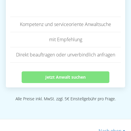
Kompetenz und serviceoriente Anwaltsuche
mit Empfehlung
Direkt beauftragen oder unverbindlich anfragen
Jetzt Anwalt suchen
Alle Preise inkl. MwSt. zzgl. 5€ Einstellgebühr pro Frage.