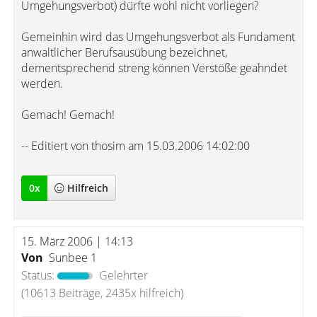
Umgehungsverbot) dürfte wohl nicht vorliegen?
Gemeinhin wird das Umgehungsverbot als Fundament
anwaltlicher Berufsausübung bezeichnet,
dementsprechend streng können Verstöße geahndet
werden.
Gemach! Gemach!
-- Editiert von thosim am 15.03.2006 14:02:00
0
x
Hilfreich
15. März 2006 | 14:13
Von
Sunbee 1
Status:
Gelehrter
(10613 Beiträge, 2435x hilfreich)