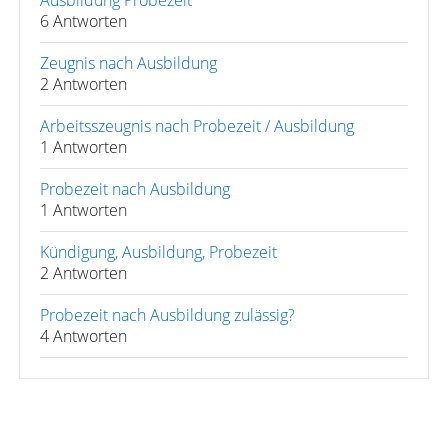
Ausbildung Probezeit
6 Antworten
Zeugnis nach Ausbildung
2 Antworten
Arbeitsszeugnis nach Probezeit / Ausbildung
1 Antworten
Probezeit nach Ausbildung
1 Antworten
Kündigung, Ausbildung, Probezeit
2 Antworten
Probezeit nach Ausbildung zulässig?
4 Antworten