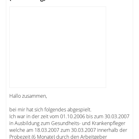
Hallo zusammen,
bei mir hat sich folgendes abgespielt.
Ich war in der zeit vom 01.10.2006 bis zum 30.03.2007
in Ausbildung zum Gesundheits- und Krankenpfleger
welche am 18.03.2007 zum 30.03.2007 innerhalb der
Probezeit (6 Monate) durch den Arbeitgeber