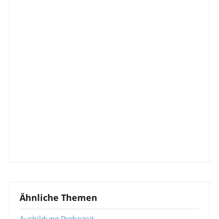
Ähnliche Themen