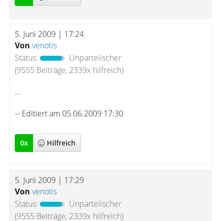
5. Juni 2009 | 17:24
Von
venotis
Status:
Unparteiischer
(9555 Beiträge, 2339x hilfreich)
...
-- Editiert am 05.06.2009 17:30
0
x
Hilfreich
5. Juni 2009 | 17:29
Von
venotis
Status:
Unparteiischer
(9555 Beiträge, 2339x hilfreich)