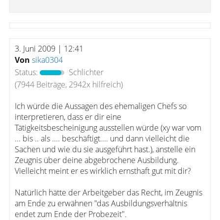
3. Juni 2009 | 12:41
Von
sika0304
Status:
Schlichter
(7944 Beiträge, 2942x hilfreich)
Ich würde die Aussagen des ehemaligen Chefs so
interpretieren, dass er dir eine
Tätigkeitsbescheinigung ausstellen würde (xy war vom
... bis .. als .... beschäftigt.... und dann vielleicht die
Sachen und wie du sie ausgeführt hast.), anstelle ein
Zeugnis über deine abgebrochene Ausbildung.
Vielleicht meint er es wirklich ernsthaft gut mit dir?
Natürlich hätte der Arbeitgeber das Recht, im Zeugnis
am Ende zu erwähnen "das Ausbildungsverhältnis
endet zum Ende der Probezeit".