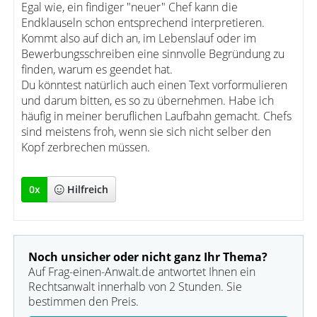
Egal wie, ein findiger "neuer" Chef kann die
Endklauseln schon entsprechend interpretieren.
Kommt also auf dich an, im Lebenslauf oder im
Bewerbungsschreiben eine sinnvolle Begründung zu
finden, warum es geendet hat.
Du könntest natürlich auch einen Text vorformulieren
und darum bitten, es so zu übernehmen. Habe ich
häufig in meiner beruflichen Laufbahn gemacht. Chefs
sind meistens froh, wenn sie sich nicht selber den
Kopf zerbrechen müssen.
0
x
Hilfreich
Noch unsicher oder nicht ganz Ihr Thema?
Auf Frag-einen-Anwalt.de antwortet Ihnen ein
Rechtsanwalt innerhalb von 2 Stunden. Sie
bestimmen den Preis.