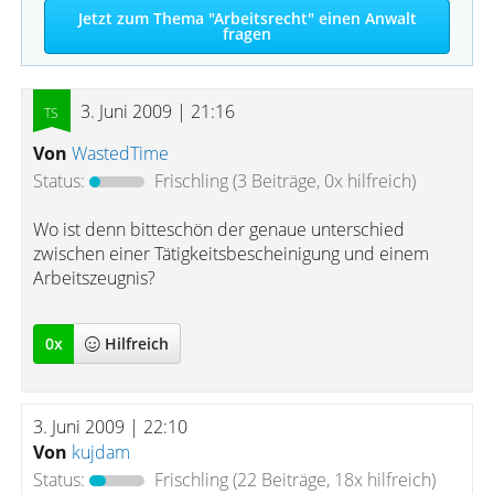
Jetzt zum Thema "Arbeitsrecht" einen Anwalt
fragen
3. Juni 2009 | 21:16
Von
WastedTime
Status:
Frischling
(3 Beiträge, 0x hilfreich)
Wo ist denn bitteschön der genaue unterschied
zwischen einer Tätigkeitsbescheinigung und einem
Arbeitszeugnis?
0
x
Hilfreich
3. Juni 2009 | 22:10
Von
kujdam
Status:
Frischling
(22 Beiträge, 18x hilfreich)