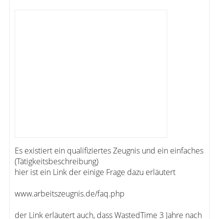
Es existiert ein qualifiziertes Zeugnis und ein einfaches
(Tätigkeitsbeschreibung)
hier ist ein Link der einige Frage dazu erläutert
www.arbeitszeugnis.de/faq.php
der Link erläutert auch, dass WastedTime 3 Jahre nach