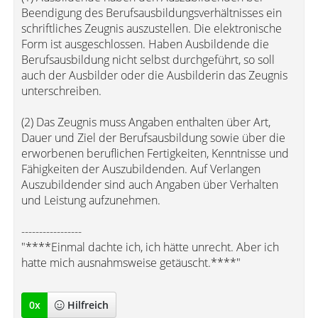
Beendigung des Berufsausbildungsverhältnisses ein
schriftliches Zeugnis auszustellen. Die elektronische
Form ist ausgeschlossen. Haben Ausbildende die
Berufsausbildung nicht selbst durchgeführt, so soll
auch der Ausbilder oder die Ausbilderin das Zeugnis
unterschreiben.
(2) Das Zeugnis muss Angaben enthalten über Art,
Dauer und Ziel der Berufsausbildung sowie über die
erworbenen beruflichen Fertigkeiten, Kenntnisse und
Fähigkeiten der Auszubildenden. Auf Verlangen
Auszubildender sind auch Angaben über Verhalten
und Leistung aufzunehmen.
-----------------
"****Einmal dachte ich, ich hätte unrecht. Aber ich
hatte mich ausnahmsweise getäuscht.****"
0
x
Hilfreich