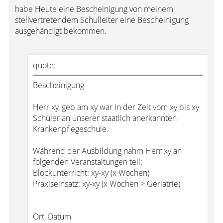
habe Heute eine Bescheinigung von meinem
stellvertretendem Schulleiter eine Bescheinigung
ausgehändigt bekommen.
quote:
Bescheinigung
Herr xy, geb am xy war in der Zeit vom xy bis xy
Schüler an unserer staatlich anerkannten
Krankenpflegeschule.
Während der Ausbildung nahm Herr xy an
folgenden Veranstaltungen teil:
Blockunterricht: xy-xy (x Wochen)
Praxiseinsatz: xy-xy (x Wochen > Geriatrie)
Ort, Datum