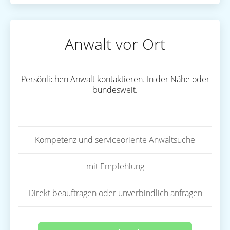
Anwalt vor Ort
Persönlichen Anwalt kontaktieren. In der Nähe oder
bundesweit.
Kompetenz und serviceoriente Anwaltsuche
mit Empfehlung
Direkt beauftragen oder unverbindlich anfragen