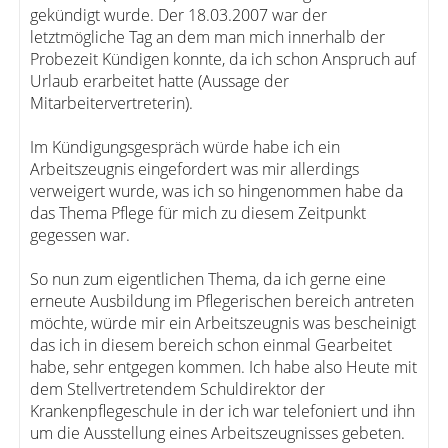
gekündigt wurde. Der 18.03.2007 war der
letztmögliche Tag an dem man mich innerhalb der
Probezeit Kündigen konnte, da ich schon Anspruch auf
Urlaub erarbeitet hatte (Aussage der
Mitarbeitervertreterin).
Im Kündigungsgespräch würde habe ich ein
Arbeitszeugnis eingefordert was mir allerdings
verweigert wurde, was ich so hingenommen habe da
das Thema Pflege für mich zu diesem Zeitpunkt
gegessen war.
So nun zum eigentlichen Thema, da ich gerne eine
erneute Ausbildung im Pflegerischen bereich antreten
möchte, würde mir ein Arbeitszeugnis was bescheinigt
das ich in diesem bereich schon einmal Gearbeitet
habe, sehr entgegen kommen. Ich habe also Heute mit
dem Stellvertretendem Schuldirektor der
Krankenpflegeschule in der ich war telefoniert und ihn
um die Ausstellung eines Arbeitszeugnisses gebeten.