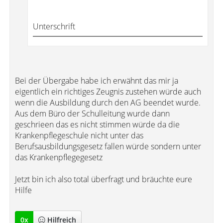
Unterschrift
Bei der Übergabe habe ich erwähnt das mir ja
eigentlich ein richtiges Zeugnis zustehen würde auch
wenn die Ausbildung durch den AG beendet wurde.
Aus dem Büro der Schulleitung wurde dann
geschrieen das es nicht stimmen würde da die
Krankenpflegeschule nicht unter das
Berufsausbildungsgesetz fallen würde sondern unter
das Krankenpflegegesetz
Jetzt bin ich also total überfragt und bräuchte eure
Hilfe
0
x
Hilfreich