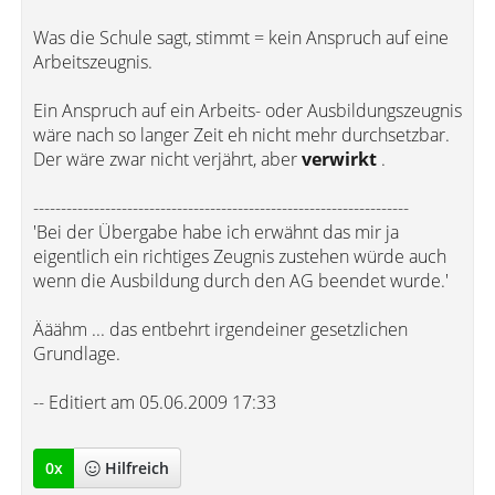
Was die Schule sagt, stimmt = kein Anspruch auf eine
Arbeitszeugnis.
Ein Anspruch auf ein Arbeits- oder Ausbildungszeugnis
wäre nach so langer Zeit eh nicht mehr durchsetzbar.
Der wäre zwar nicht verjährt, aber
verwirkt
.
--------------------------------------------------------------------
'Bei der Übergabe habe ich erwähnt das mir ja
eigentlich ein richtiges Zeugnis zustehen würde auch
wenn die Ausbildung durch den AG beendet wurde.'
Ääähm ... das entbehrt irgendeiner gesetzlichen
Grundlage.
-- Editiert am 05.06.2009 17:33
0
x
Hilfreich