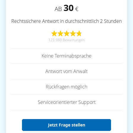
30
AB
€
Rechtssichere Antwort in durchschnittlich 2 Stunden
123.980 Bewertungen
Keine Terminabsprache
Antwort vom Anwalt
Rückfragen möglich
Serviceorientierter Support
Jetzt Frage stellen