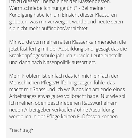
ich zu diesem Thema einer der Klassenbesten.
Warm schriebe ich nur gefühlt? - Bei meiner
Kündigung habe ich um Einsicht dieser Klausuren
gebeten, was mir verweigert wurde und heute seien
sie nicht mehr auffindbar/vernichtet.
Mir wurde von meinen alten Klassenkammeraden die
jetzt fast fertig mit der Ausbildung sind, gesagt das die
Krankenpflegeschule jährlich zu viele Leute einstellt
und dann nach Nasenpolitik aussortiert.
Mein Problem ist einfach das ich mich einfach der
Menschlichen Pflege/Hilfe hingezogen fühle, das
macht mir Spass und ich weiß das ich am ende eines
Arbeitstages etwas gutes vollbracht habe. Nur wie soll
ich meinen oben beschriebenen Rauswurf einem
neuen Arbeitgeber verkaufen? ohne Ausbildung
werde ich in der Pflege keinen Fuß fassen können
*nachtrag*