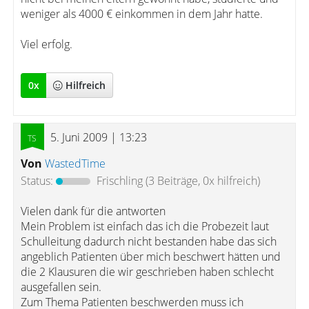
weniger als 4000 € einkommen in dem Jahr hatte.
Viel erfolg.
0
x
Hilfreich
5. Juni 2009 | 13:23
Von
WastedTime
Status:
Frischling
(3 Beiträge, 0x hilfreich)
Vielen dank für die antworten
Mein Problem ist einfach das ich die Probezeit laut
Schulleitung dadurch nicht bestanden habe das sich
angeblich Patienten über mich beschwert hätten und
die 2 Klausuren die wir geschrieben haben schlecht
ausgefallen sein.
Zum Thema Patienten beschwerden muss ich