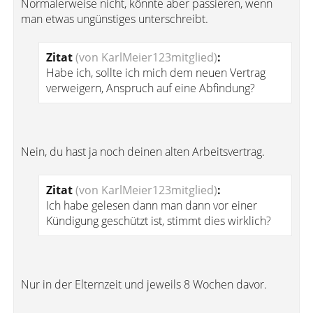
Normalerweise nicht, könnte aber passieren, wenn
man etwas ungünstiges unterschreibt.
Zitat
(von KarlMeier123mitglied)
:
Habe ich, sollte ich mich dem neuen Vertrag
verweigern, Anspruch auf eine Abfindung?
Nein, du hast ja noch deinen alten Arbeitsvertrag.
Zitat
(von KarlMeier123mitglied)
:
Ich habe gelesen dann man dann vor einer
Kündigung geschützt ist, stimmt dies wirklich?
Nur in der Elternzeit und jeweils 8 Wochen davor.