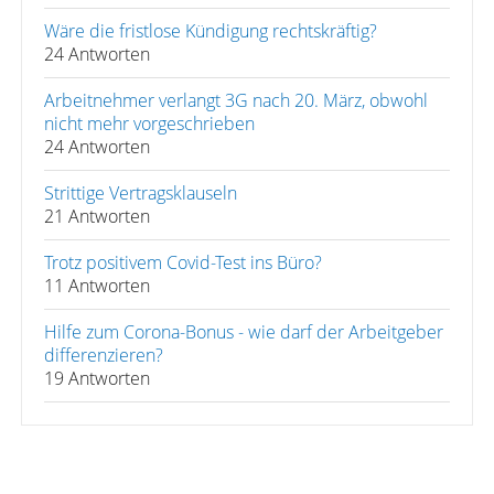
Wäre die fristlose Kündigung rechtskräftig?
24 Antworten
Arbeitnehmer verlangt 3G nach 20. März, obwohl
nicht mehr vorgeschrieben
24 Antworten
Strittige Vertragsklauseln
21 Antworten
Trotz positivem Covid-Test ins Büro?
11 Antworten
Hilfe zum Corona-Bonus - wie darf der Arbeitgeber
differenzieren?
19 Antworten