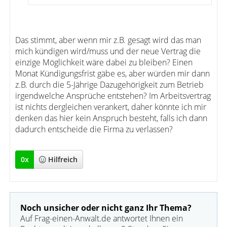
Das stimmt, aber wenn mir z.B. gesagt wird das man
mich kündigen wird/muss und der neue Vertrag die
einzige Möglichkeit wäre dabei zu bleiben? Einen
Monat Kündigungsfrist gäbe es, aber würden mir dann
z.B. durch die 5-Jährige Dazugehörigkeit zum Betrieb
irgendwelche Ansprüche entstehen? Im Arbeitsvertrag
ist nichts dergleichen verankert, daher könnte ich mir
denken das hier kein Anspruch besteht, falls ich dann
dadurch entscheide die Firma zu verlassen?
0
x
Hilfreich
Noch unsicher oder nicht ganz Ihr Thema?
Auf Frag-einen-Anwalt.de antwortet Ihnen ein