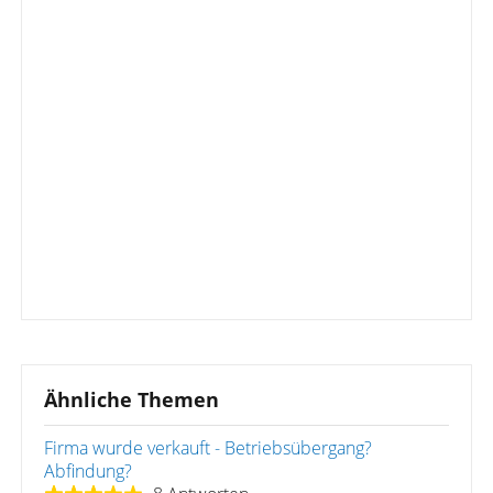
Ähnliche Themen
Firma wurde verkauft - Betriebsübergang?
Abfindung?