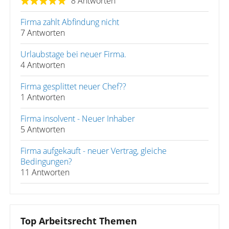
8 Antworten
Firma zahlt Abfindung nicht
7 Antworten
Urlaubstage bei neuer Firma.
4 Antworten
Firma gesplittet neuer Chef??
1 Antworten
Firma insolvent - Neuer Inhaber
5 Antworten
Firma aufgekauft - neuer Vertrag, gleiche
Bedingungen?
11 Antworten
Top Arbeitsrecht Themen