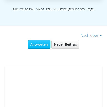
Alle Preise inkl. MwSt. zzgl. 5€ Einstellgebühr pro Frage.
Nach oben
Antworten
Neuer Beitrag