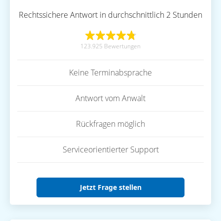
Rechtssichere Antwort in durchschnittlich 2 Stunden
123.925 Bewertungen
Keine Terminabsprache
Antwort vom Anwalt
Rückfragen möglich
Serviceorientierter Support
Jetzt Frage stellen