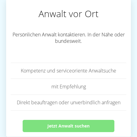
Anwalt vor Ort
Persönlichen Anwalt kontaktieren. In der Nähe oder
bundesweit.
Kompetenz und serviceoriente Anwaltsuche
mit Empfehlung
Direkt beauftragen oder unverbindlich anfragen
Jetzt Anwalt suchen