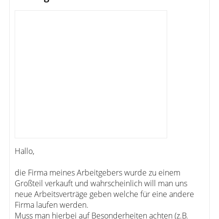
Hallo,
die Firma meines Arbeitgebers wurde zu einem
Großteil verkauft und wahrscheinlich will man uns
neue Arbeitsverträge geben welche für eine andere
Firma laufen werden.
Muss man hierbei auf Besonderheiten achten (z.B.