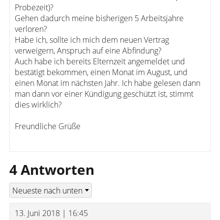
Probezeit)?
Gehen dadurch meine bisherigen 5 Arbeitsjahre
verloren?
Habe ich, sollte ich mich dem neuen Vertrag
verweigern, Anspruch auf eine Abfindung?
Auch habe ich bereits Elternzeit angemeldet und
bestätigt bekommen, einen Monat im August, und
einen Monat im nächsten Jahr. Ich habe gelesen dann
man dann vor einer Kündigung geschützt ist, stimmt
dies wirklich?
Freundliche Grüße
4 Antworten
13. Juni 2018 | 16:45