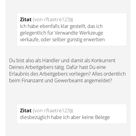
Zitat
(von rftaetre123)
:
Ich habe ebenfalls klar gestellt, das ich
gelegentlich für Verwandte Werkzeuge
verkaufe, oder selber günstig erwerben
Du bist also als Händler und damit als Konkurrent
Deines Arbeitgebers tätig. Dafür hast Du eine
Erlaubnis des Arbeitgebers vorliegen? Alles ordentlich
beim Finanzamt und Gewerbeamt angemeldet?
Zitat
(von rftaetre123)
:
diesbezüglich habe ich aber keine Belege