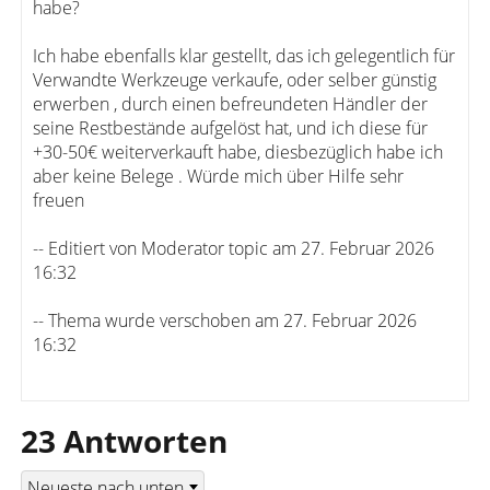
habe?
Ich habe ebenfalls klar gestellt, das ich gelegentlich für
Verwandte Werkzeuge verkaufe, oder selber günstig
erwerben , durch einen befreundeten Händler der
seine Restbestände aufgelöst hat, und ich diese für
+30-50€ weiterverkauft habe, diesbezüglich habe ich
aber keine Belege . Würde mich über Hilfe sehr
freuen
-- Editiert von Moderator topic am 27. Februar 2026
16:32
-- Thema wurde verschoben am 27. Februar 2026
16:32
23 Antworten