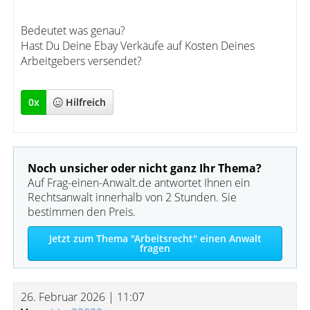
Bedeutet was genau?
Hast Du Deine Ebay Verkäufe auf Kosten Deines
Arbeitgebers versendet?
0
x
Hilfreich
Noch unsicher oder nicht ganz Ihr Thema?
Auf Frag-einen-Anwalt.de antwortet Ihnen ein
Rechtsanwalt innerhalb von 2 Stunden. Sie
bestimmen den Preis.
Jetzt zum Thema "Arbeitsrecht" einen Anwalt
fragen
26. Februar 2026 | 11:07