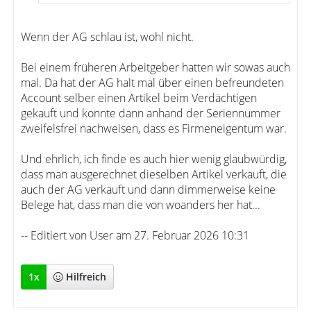
Wenn der AG schlau ist, wohl nicht.
Bei einem früheren Arbeitgeber hatten wir sowas auch
mal. Da hat der AG halt mal über einen befreundeten
Account selber einen Artikel beim Verdächtigen
gekauft und konnte dann anhand der Seriennummer
zweifelsfrei nachweisen, dass es Firmeneigentum war.
Und ehrlich, ich finde es auch hier wenig glaubwürdig,
dass man ausgerechnet dieselben Artikel verkauft, die
auch der AG verkauft und dann dimmerweise keine
Belege hat, dass man die von woanders her hat...
-- Editiert von User am 27. Februar 2026 10:31
1
x
Hilfreich