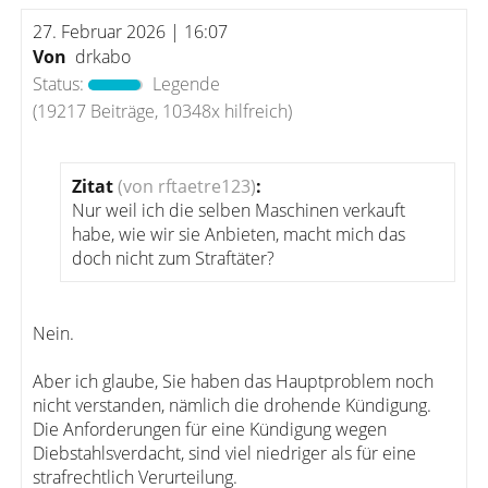
27. Februar 2026 | 16:07
Von
drkabo
Status:
Legende
(19217 Beiträge, 10348x hilfreich)
Zitat
(von rftaetre123)
:
Nur weil ich die selben Maschinen verkauft
habe, wie wir sie Anbieten, macht mich das
doch nicht zum Straftäter?
Nein.
Aber ich glaube, Sie haben das Hauptproblem noch
nicht verstanden, nämlich die drohende Kündigung.
Die Anforderungen für eine Kündigung wegen
Diebstahlsverdacht, sind viel niedriger als für eine
strafrechtlich Verurteilung.