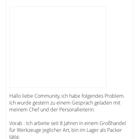
Hallo liebe Community, ich habe folgendes Problem.
Ich wurde gestern zu einem Gespräch geladen mit
meinem Chef und der Personalleiterin.
Vorab : Ich arbeite seit 8 Jahren in einem Großhandel
für Werkzeuge jeglicher Art, bin im Lager als Packer
tätig.