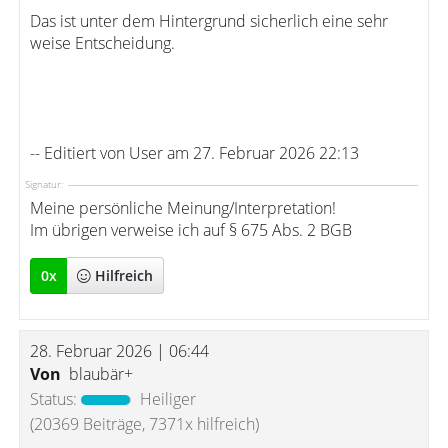
Das ist unter dem Hintergrund sicherlich eine sehr
weise Entscheidung.
-- Editiert von User am 27. Februar 2026 22:13
Signatur:
Meine persönliche Meinung/Interpretation!
Im übrigen verweise ich auf § 675 Abs. 2 BGB
0
x
Hilfreich
28. Februar 2026 | 06:44
Von
blaubär+
Status:
Heiliger
(20369 Beiträge, 7371x hilfreich)