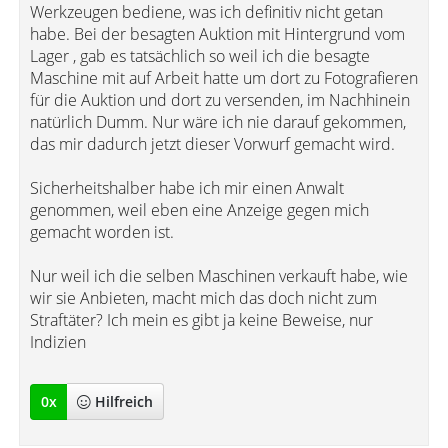
Werkzeugen bediene, was ich definitiv nicht getan
habe. Bei der besagten Auktion mit Hintergrund vom
Lager , gab es tatsächlich so weil ich die besagte
Maschine mit auf Arbeit hatte um dort zu Fotografieren
für die Auktion und dort zu versenden, im Nachhinein
natürlich Dumm. Nur wäre ich nie darauf gekommen,
das mir dadurch jetzt dieser Vorwurf gemacht wird.
Sicherheitshalber habe ich mir einen Anwalt
genommen, weil eben eine Anzeige gegen mich
gemacht worden ist.
Nur weil ich die selben Maschinen verkauft habe, wie
wir sie Anbieten, macht mich das doch nicht zum
Straftäter? Ich mein es gibt ja keine Beweise, nur
Indizien
0
x
Hilfreich