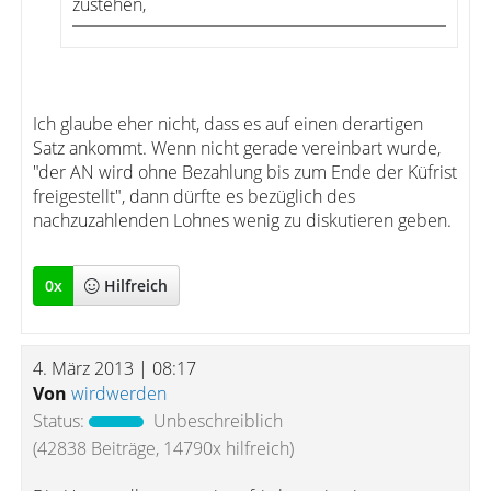
zustehen,
Ich glaube eher nicht, dass es auf einen derartigen
Satz ankommt. Wenn nicht gerade vereinbart wurde,
"der AN wird ohne Bezahlung bis zum Ende der Küfrist
freigestellt", dann dürfte es bezüglich des
nachzuzahlenden Lohnes wenig zu diskutieren geben.
0
x
Hilfreich
4. März 2013 | 08:17
Von
wirdwerden
Status:
Unbeschreiblich
(42838 Beiträge, 14790x hilfreich)