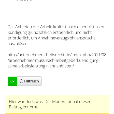
Das Anbieten der Arbeitskraft ist nach einer fristlosen
Kündigung grundsätzlich entbehrlich und nicht
erforderlich, um Annahmeverzugslohnansprüche
auszulösen.
http://unternehmerarbeitsrecht.de/index.php/2011/08
/arbeitnehmer-muss-nach-arbeitgeberkuendigung-
seine-arbeitsleistung-nicht-anbieten/
0
x
Hilfreich
Hier war doch was. Der Moderator hat diesen
Beitrag entfernt.