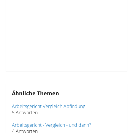
Ähnliche Themen
Arbeitsgericht Vergleich Abfindung
5 Antworten
Arbeitsgericht - Vergleich - und dann?
4 Antworten