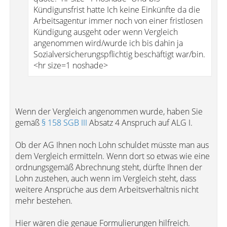
Kündigunsfrist hatte Ich keine Einkünfte da die
Arbeitsagentur immer noch von einer fristlosen
Kündigung ausgeht oder wenn Vergleich
angenommen wird/wurde ich bis dahin ja
Sozialversicherungspflichtig beschäftigt war/bin.
<hr size=1 noshade>
Wenn der Vergleich angenommen wurde, haben Sie
gemäß
§ 158 SGB III
Absatz 4 Anspruch auf ALG I.
Ob der AG Ihnen noch Lohn schuldet müsste man aus
dem Vergleich ermitteln. Wenn dort so etwas wie eine
ordnungsgemäß Abrechnung steht, dürfte Ihnen der
Lohn zustehen, auch wenn im Vergleich steht, dass
weitere Ansprüche aus dem Arbeitsverhältnis nicht
mehr bestehen.
Hier wären die genaue Formulierungen hilfreich.