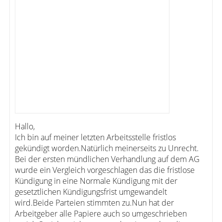
Hallo,
Ich bin auf meiner letzten Arbeitsstelle fristlos
gekündigt worden.Natürlich meinerseits zu Unrecht.
Bei der ersten mündlichen Verhandlung auf dem AG
wurde ein Vergleich vorgeschlagen das die fristlose
Kündigung in eine Normale Kündigung mit der
gesetztlichen Kündigungsfrist umgewandelt
wird.Beide Parteien stimmten zu.Nun hat der
Arbeitgeber alle Papiere auch so umgeschrieben