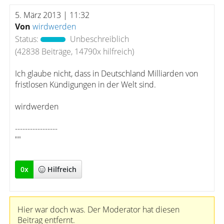
5. März 2013 | 11:32
Von
wirdwerden
Status:
Unbeschreiblich
(42838 Beiträge, 14790x hilfreich)
Ich glaube nicht, dass in Deutschland Milliarden von
fristlosen Kündigungen in der Welt sind.
wirdwerden
-----------------
""
0
x
Hilfreich
Hier war doch was. Der Moderator hat diesen
Beitrag entfernt.