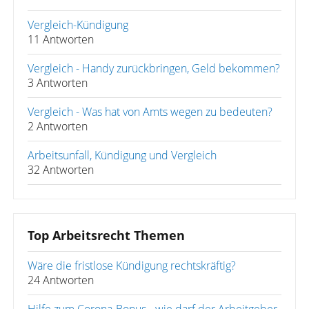
Vergleich-Kündigung
11 Antworten
Vergleich - Handy zurückbringen, Geld bekommen?
3 Antworten
Vergleich - Was hat von Amts wegen zu bedeuten?
2 Antworten
Arbeitsunfall, Kündigung und Vergleich
32 Antworten
Top Arbeitsrecht Themen
Wäre die fristlose Kündigung rechtskräftig?
24 Antworten