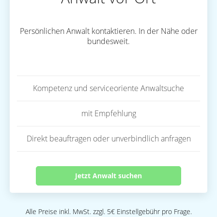
Persönlichen Anwalt kontaktieren. In der Nähe oder
bundesweit.
Kompetenz und serviceoriente Anwaltsuche
mit Empfehlung
Direkt beauftragen oder unverbindlich anfragen
Jetzt Anwalt suchen
Alle Preise inkl. MwSt. zzgl. 5€ Einstellgebühr pro Frage.