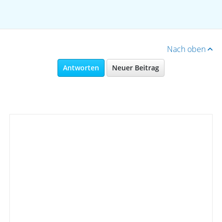
Nach oben
Antworten
Neuer Beitrag