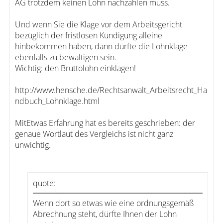
AG trotzdem keinen Lohn nachzahlen muss.
Und wenn Sie die Klage vor dem Arbeitsgericht
bezüglich der fristlosen Kündigung alleine
hinbekommen haben, dann dürfte die Lohnklage
ebenfalls zu bewältigen sein.
Wichtig: den Bruttolohn einklagen!
http://www.hensche.de/Rechtsanwalt_Arbeitsrecht_Ha
ndbuch_Lohnklage.html
MitEtwas Erfahrung hat es bereits geschrieben: der
genaue Wortlaut des Vergleichs ist nicht ganz
unwichtig.
quote:
Wenn dort so etwas wie eine ordnungsgemäß
Abrechnung steht, dürfte Ihnen der Lohn