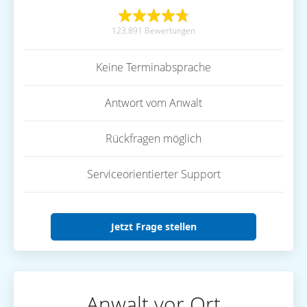
123.891 Bewertungen
Keine Terminabsprache
Antwort vom Anwalt
Rückfragen möglich
Serviceorientierter Support
Jetzt Frage stellen
Anwalt vor Ort