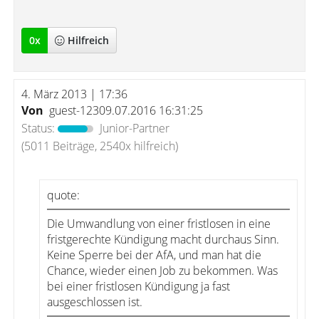
0
x
Hilfreich
4. März 2013 | 17:36
Von
guest-12309.07.2016 16:31:25
Status:
Junior-Partner
(5011 Beiträge, 2540x hilfreich)
quote:
Die Umwandlung von einer fristlosen in eine
fristgerechte Kündigung macht durchaus Sinn.
Keine Sperre bei der AfA, und man hat die
Chance, wieder einen Job zu bekommen. Was
bei einer fristlosen Kündigung ja fast
ausgeschlossen ist.