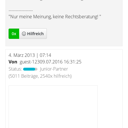
-----------------
"Nur meine Meinung, keine Rechtsberatung! "
0
x
Hilfreich
4. März 2013 | 07:14
Von
guest-12309.07.2016 16:31:25
Status:
Junior-Partner
(5011 Beiträge, 2540x hilfreich)