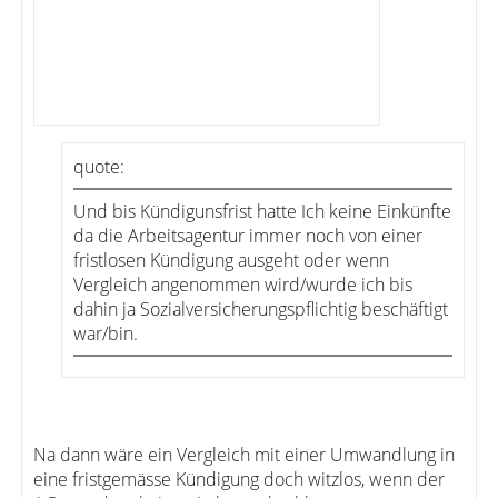
quote:
Und bis Kündigunsfrist hatte Ich keine Einkünfte
da die Arbeitsagentur immer noch von einer
fristlosen Kündigung ausgeht oder wenn
Vergleich angenommen wird/wurde ich bis
dahin ja Sozialversicherungspflichtig beschäftigt
war/bin.
Na dann wäre ein Vergleich mit einer Umwandlung in
eine fristgemässe Kündigung doch witzlos, wenn der