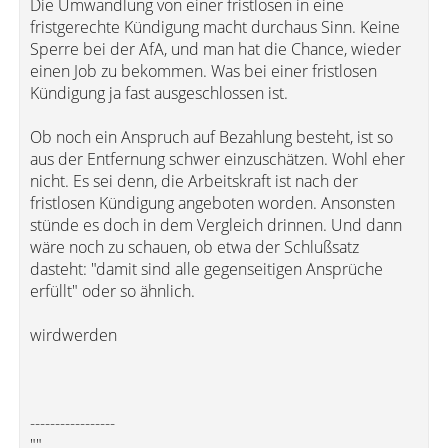
Die Umwandlung von einer fristlosen in eine
fristgerechte Kündigung macht durchaus Sinn. Keine
Sperre bei der AfA, und man hat die Chance, wieder
einen Job zu bekommen. Was bei einer fristlosen
Kündigung ja fast ausgeschlossen ist.
Ob noch ein Anspruch auf Bezahlung besteht, ist so
aus der Entfernung schwer einzuschätzen. Wohl eher
nicht. Es sei denn, die Arbeitskraft ist nach der
fristlosen Kündigung angeboten worden. Ansonsten
stünde es doch in dem Vergleich drinnen. Und dann
wäre noch zu schauen, ob etwa der Schlußsatz
dasteht: "damit sind alle gegenseitigen Ansprüche
erfüllt" oder so ähnlich.
wirdwerden
-----------------
""