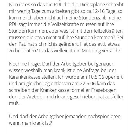
Nun ist es so das die PDL die die Dienstpläne schreibt
mir wenig Tage zum arbeiten gibt so ca.12-16 Tage, so
komme ich aber nicht auf meine Stundenzahl, meine
PDL sagt immer die Vollzeitkräfte müssen auf Ihre
Stunden kommen, aber was ist mit den Teilzeitkräften
müssen die etwa nicht auf Ihre Stunden kommen? Bei
den Pat. hat sich nichts geändert. Hat das evtl. etwas
zu bedeuten? Ist das vielleicht ein Mobbing versuch?
Noch ne Frage: Darf der Arbeitgeber bei genauen
wissen weshalb man krank ist eine Anfrage bei der
Karankenkasse stellen. Ich wurde am 10.5.06 operiert
und am gleichn Tag entlassen am 22.5.06 kam das
schreiben der Krankenkasse formeller Fragebogen
den der Arzt der mich krank geschrieben hat ausfüllen
muß.
Und darf der Arbeitgeber jemanden nachspionieren
wenn man krank ist?