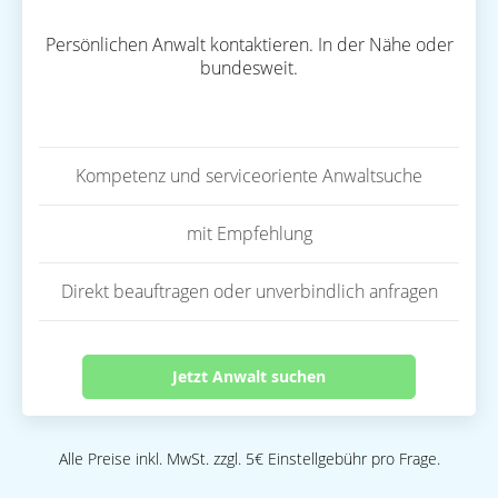
Persönlichen Anwalt kontaktieren. In der Nähe oder
bundesweit.
Kompetenz und serviceoriente Anwaltsuche
mit Empfehlung
Direkt beauftragen oder unverbindlich anfragen
Jetzt Anwalt suchen
Alle Preise inkl. MwSt. zzgl. 5€ Einstellgebühr pro Frage.