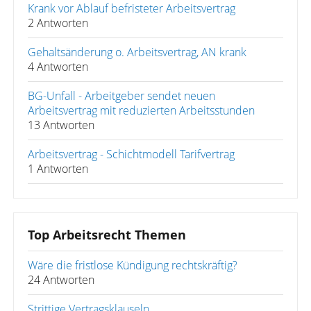
Krank vor Ablauf befristeter Arbeitsvertrag
2 Antworten
Gehaltsänderung o. Arbeitsvertrag, AN krank
4 Antworten
BG-Unfall - Arbeitgeber sendet neuen
Arbeitsvertrag mit reduzierten Arbeitsstunden
13 Antworten
Arbeitsvertrag - Schichtmodell Tarifvertrag
1 Antworten
Top Arbeitsrecht Themen
Wäre die fristlose Kündigung rechtskräftig?
24 Antworten
Strittige Vertragsklauseln