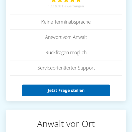
123.938 Bewertungen
Keine Terminabsprache
Antwort vom Anwalt
Rückfragen möglich
Serviceorientierter Support
Jetzt Frage stellen
Anwalt vor Ort