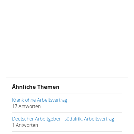
Ähnliche Themen
Krank ohne Arbeitsvertrag
17 Antworten
Deutscher Arbeitgeber - südafrik. Arbeitsvertrag
1 Antworten