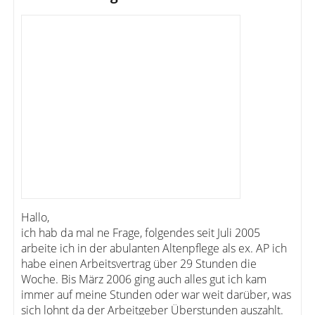
Hallo,
ich hab da mal ne Frage, folgendes seit Juli 2005
arbeite ich in der abulanten Altenpflege als ex. AP ich
habe einen Arbeitsvertrag über 29 Stunden die
Woche. Bis März 2006 ging auch alles gut ich kam
immer auf meine Stunden oder war weit darüber, was
sich lohnt da der Arbeitgeber Überstunden auszahlt.