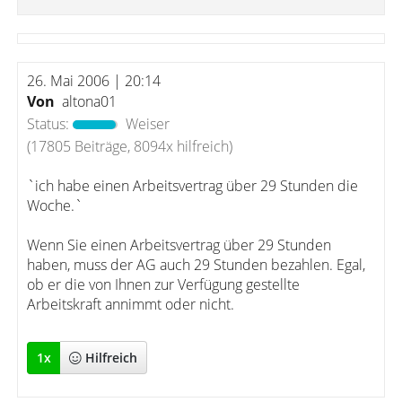
26. Mai 2006 | 20:14
Von
altona01
Status:
Weiser
(17805 Beiträge, 8094x hilfreich)
`ich habe einen Arbeitsvertrag über 29 Stunden die
Woche.`
Wenn Sie einen Arbeitsvertrag über 29 Stunden
haben, muss der AG auch 29 Stunden bezahlen. Egal,
ob er die von Ihnen zur Verfügung gestellte
Arbeitskraft annimmt oder nicht.
1
x
Hilfreich