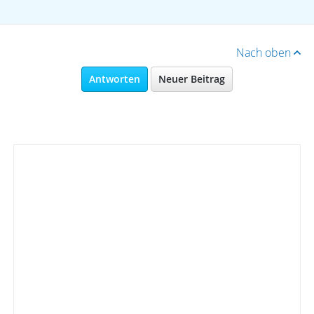
Nach oben
Antworten
Neuer Beitrag