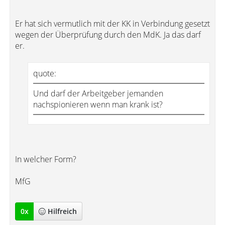
Er hat sich vermutlich mit der KK in Verbindung gesetzt
wegen der Überprüfung durch den MdK. Ja das darf
er.
quote:
Und darf der Arbeitgeber jemanden
nachspionieren wenn man krank ist?
In welcher Form?
MfG
0
x
Hilfreich