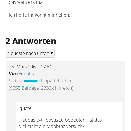
das wars erstmal.
Ich hoffe Ihr könnt mir helfen.
2 Antworten
26. Mai 2006 | 17:51
Von
venotis
Status:
Unparteiischer
(9555 Beiträge, 2339x hilfreich)
quote:
Hat das evtl. etwas zu bedeuten? Ist das
vielleicht ein Mobbing versuch?