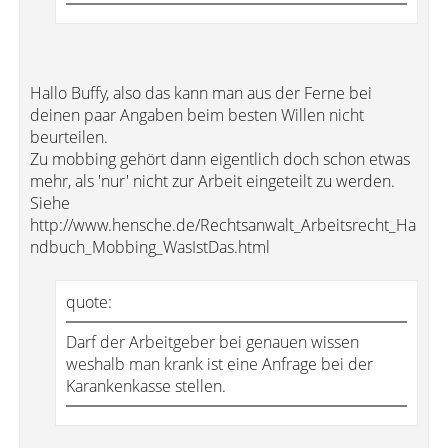
Hallo Buffy, also das kann man aus der Ferne bei
deinen paar Angaben beim besten Willen nicht
beurteilen.
Zu mobbing gehört dann eigentlich doch schon etwas
mehr, als 'nur' nicht zur Arbeit eingeteilt zu werden.
Siehe
http://www.hensche.de/Rechtsanwalt_Arbeitsrecht_Ha
ndbuch_Mobbing_WasIstDas.html
quote:
Darf der Arbeitgeber bei genauen wissen
weshalb man krank ist eine Anfrage bei der
Karankenkasse stellen.