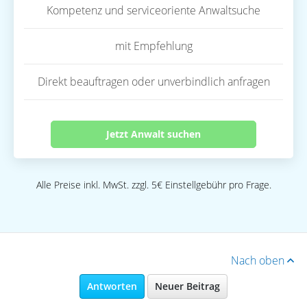
Kompetenz und serviceoriente Anwaltsuche
mit Empfehlung
Direkt beauftragen oder unverbindlich anfragen
Jetzt Anwalt suchen
Alle Preise inkl. MwSt. zzgl. 5€ Einstellgebühr pro Frage.
Nach oben
Antworten
Neuer Beitrag