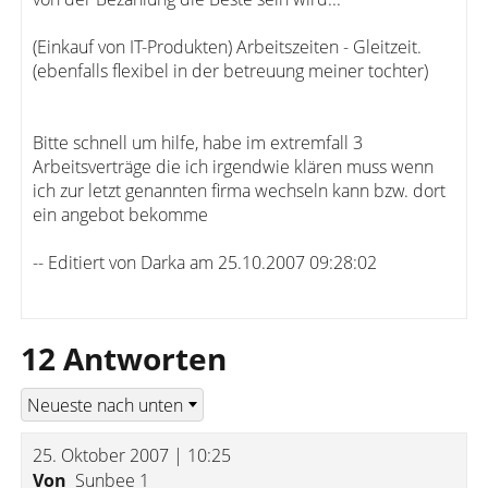
(Einkauf von IT-Produkten) Arbeitszeiten - Gleitzeit.
(ebenfalls flexibel in der betreuung meiner tochter)
Bitte schnell um hilfe, habe im extremfall 3
Arbeitsverträge die ich irgendwie klären muss wenn
ich zur letzt genannten firma wechseln kann bzw. dort
ein angebot bekomme
-- Editiert von Darka am 25.10.2007 09:28:02
12 Antworten
25. Oktober 2007 | 10:25
Von
Sunbee 1