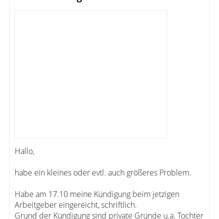
Hallo,
habe ein kleines oder evtl. auch größeres Problem.
Habe am 17.10 meine Kündigung beim jetzigen
Arbeitgeber eingereicht, schriftlich.
Grund der Kündigung sind private Gründe u.a. Tochter