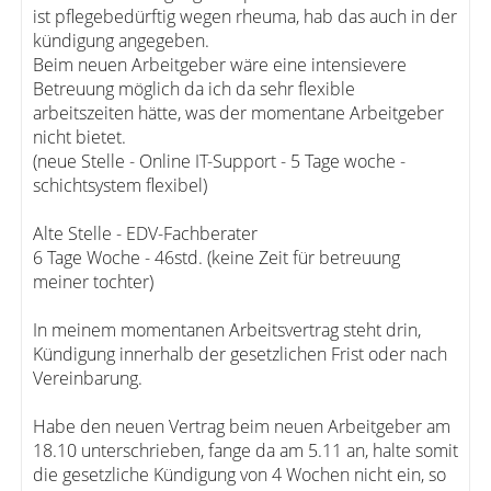
ist pflegebedürftig wegen rheuma, hab das auch in der
kündigung angegeben.
Beim neuen Arbeitgeber wäre eine intensievere
Betreuung möglich da ich da sehr flexible
arbeitszeiten hätte, was der momentane Arbeitgeber
nicht bietet.
(neue Stelle - Online IT-Support - 5 Tage woche -
schichtsystem flexibel)
Alte Stelle - EDV-Fachberater
6 Tage Woche - 46std. (keine Zeit für betreuung
meiner tochter)
In meinem momentanen Arbeitsvertrag steht drin,
Kündigung innerhalb der gesetzlichen Frist oder nach
Vereinbarung.
Habe den neuen Vertrag beim neuen Arbeitgeber am
18.10 unterschrieben, fange da am 5.11 an, halte somit
die gesetzliche Kündigung von 4 Wochen nicht ein, so