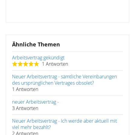
Ähnliche Themen
Arbeitsvertrag gekündigt
1 Antworten
Neuer Arbeitsvertrag - sämtliche Vereinbarungen
des ursprünglichen Vertrages obsolet?
1 Antworten
neuer Arbeitsvertrag -
3 Antworten
Neuer Arbeitsvertrag - Ich werde aber aktuell mit
viel mehr bezahlt?
2 Antworten