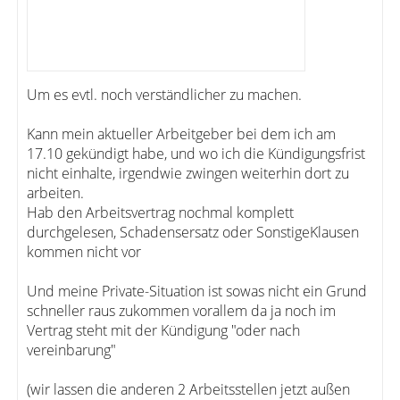
Um es evtl. noch verständlicher zu machen.
Kann mein aktueller Arbeitgeber bei dem ich am
17.10 gekündigt habe, und wo ich die Kündigungsfrist
nicht einhalte, irgendwie zwingen weiterhin dort zu
arbeiten.
Hab den Arbeitsvertrag nochmal komplett
durchgelesen, Schadensersatz oder SonstigeKlausen
kommen nicht vor
Und meine Private-Situation ist sowas nicht ein Grund
schneller raus zukommen vorallem da ja noch im
Vertrag steht mit der Kündigung "oder nach
vereinbarung"
(wir lassen die anderen 2 Arbeitsstellen jetzt außen