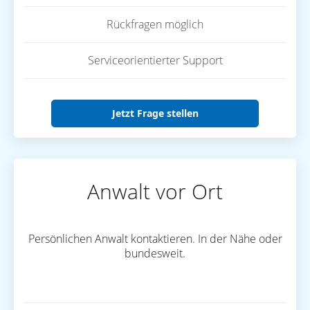
Rückfragen möglich
Serviceorientierter Support
Jetzt Frage stellen
Anwalt vor Ort
Persönlichen Anwalt kontaktieren. In der Nähe oder
bundesweit.