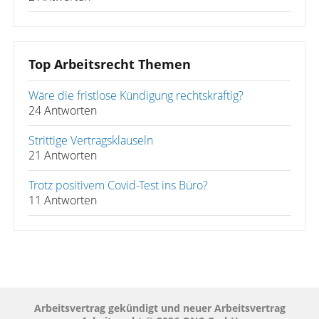
Top Arbeitsrecht Themen
Wäre die fristlose Kündigung rechtskräftig?
24 Antworten
Strittige Vertragsklauseln
21 Antworten
Trotz positivem Covid-Test ins Büro?
11 Antworten
Arbeitsvertrag gekündigt und neuer Arbeitsvertrag