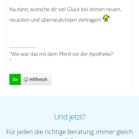
Na dann, wünsche dir viel Glück bei deinen neuen,
neuesten und überneulichsten Verträgen!
-----------------
"Wie war das mit dem Pferd vor der Apotheke?
"
0
x
Hilfreich
Und jetzt?
Für jeden die richtige Beratung, immer gleich