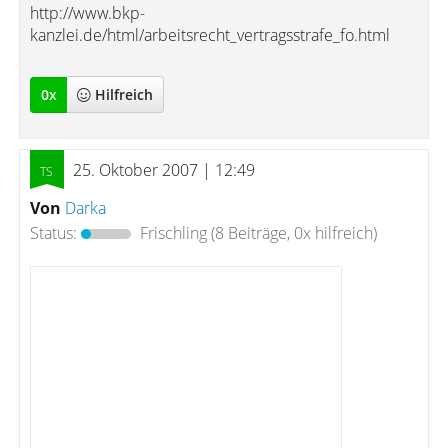
http://www.bkp-
kanzlei.de/html/arbeitsrecht_vertragsstrafe_fo.html
0
x
Hilfreich
25. Oktober 2007 | 12:49
Von
Darka
Status:
Frischling
(8 Beiträge, 0x hilfreich)