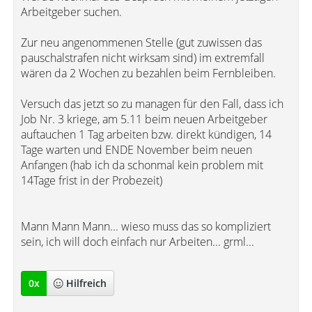
Arbeitgeber suchen.
Zur neu angenommenen Stelle (gut zuwissen das
pauschalstrafen nicht wirksam sind) im extremfall
wären da 2 Wochen zu bezahlen beim Fernbleiben.
Versuch das jetzt so zu managen für den Fall, dass ich
Job Nr. 3 kriege, am 5.11 beim neuen Arbeitgeber
auftauchen 1 Tag arbeiten bzw. direkt kündigen, 14
Tage warten und ENDE November beim neuen
Anfangen (hab ich da schonmal kein problem mit
14Tage frist in der Probezeit)
Mann Mann Mann... wieso muss das so kompliziert
sein, ich will doch einfach nur Arbeiten... grml...
0
x
Hilfreich