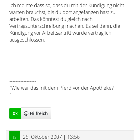
Ich meinte dass so, dass du mit der Kündigung nicht
warten brauchst, bis du dort angefangen hast zu
arbeiten. Das könntest du gleich nach
Vertragsunterschreibung machen. Es sei denn, die
Kündigung vor Arbeitsantritt wurde vertraglich
ausgeschlossen.
-----------------
"Wie war das mit dem Pferd vor der Apotheke?
"
0
x
Hilfreich
25. Oktober 2007 | 13:56