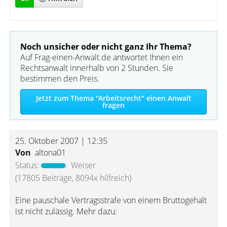
Noch unsicher oder nicht ganz Ihr Thema?
Auf Frag-einen-Anwalt.de antwortet Ihnen ein
Rechtsanwalt innerhalb von 2 Stunden. Sie
bestimmen den Preis.
Jetzt zum Thema "Arbeitsrecht" einen Anwalt
fragen
25. Oktober 2007 | 12:35
Von
altona01
Status:
Weiser
(17805 Beiträge, 8094x hilfreich)
Eine pauschale Vertragsstrafe von einem Bruttogehalt
ist nicht zulässig. Mehr dazu: