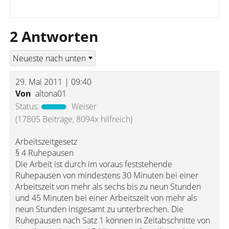
2 Antworten
29. Mai 2011 | 09:40
Von
altona01
Status:
Weiser
(17805 Beiträge, 8094x hilfreich)
Arbeitszeitgesetz
§ 4 Ruhepausen
Die Arbeit ist durch im voraus feststehende
Ruhepausen von mindestens 30 Minuten bei einer
Arbeitszeit von mehr als sechs bis zu neun Stunden
und 45 Minuten bei einer Arbeitszeit von mehr als
neun Stunden insgesamt zu unterbrechen. Die
Ruhepausen nach Satz 1 können in Zeitabschnitte von