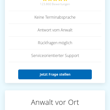
123.860 Bewertungen
Keine Terminabsprache
Antwort vom Anwalt
Rückfragen möglich
Serviceorientierter Support
Jetzt Frage stellen
Anwalt vor Ort