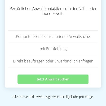
Persönlichen Anwalt kontaktieren. In der Nähe oder
bundesweit.
Kompetenz und serviceoriente Anwaltsuche
mit Empfehlung
Direkt beauftragen oder unverbindlich anfragen
Jetzt Anwalt suchen
Alle Preise inkl. MwSt. zzgl. 5€ Einstellgebühr pro Frage.