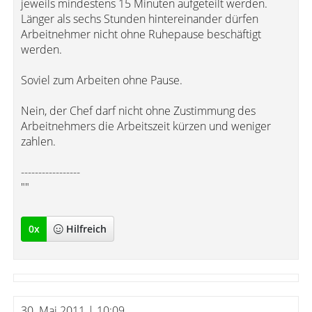
jeweils mindestens 15 Minuten aufgeteilt werden.
Länger als sechs Stunden hintereinander dürfen
Arbeitnehmer nicht ohne Ruhepause beschäftigt
werden.
Soviel zum Arbeiten ohne Pause.
Nein, der Chef darf nicht ohne Zustimmung des
Arbeitnehmers die Arbeitszeit kürzen und weniger
zahlen.
-----------------
""
0
x
Hilfreich
30. Mai 2011 | 10:09