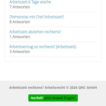
Arbeitszeit 6 Tage woche
7 Antworten
Dienstreise mit Chef Arbeitszeit?
8 Antworten
Arbeitszeit abziehen rechtens?
1 Antworten
Arbeitsvertrag so rechtens? (Arbeitszeit)
3 Antworten
Arbeitszeit rechtens? Arbeitsrecht © 2026 QNC GmbH
Notfall?
Jetzt Anwalt fragen.