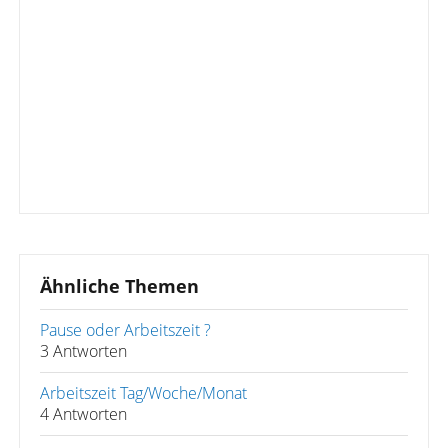
Ähnliche Themen
Pause oder Arbeitszeit ?
3 Antworten
Arbeitszeit Tag/Woche/Monat
4 Antworten