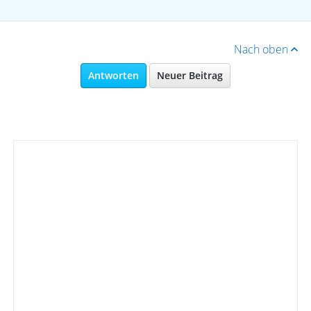
Nach oben
Antworten
Neuer Beitrag