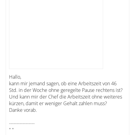
Hallo,
kann mir jemand sagen, ob eine Arbeitszeit von 46
Std. in der Woche ohne geregelte Pause rechtens ist?
Und kann mir der Chef die Arbeitszeit ohne weiteres
kürzen, damit er weniger Gehalt zahlen muss?
Danke vorab.
-----------------
" "