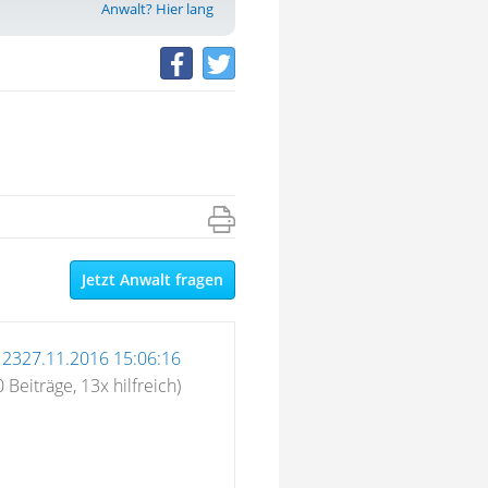
Anwalt? Hier lang
Jetzt Anwalt fragen
12327.11.2016 15:06:16
 Beiträge, 13x hilfreich)