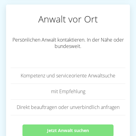
Anwalt vor Ort
Persönlichen Anwalt kontaktieren. In der Nähe oder
bundesweit.
Kompetenz und serviceoriente Anwaltsuche
mit Empfehlung
Direkt beauftragen oder unverbindlich anfragen
Jetzt Anwalt suchen