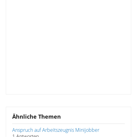
Ähnliche Themen
Anspruch auf Arbeitszeugnis Minijobber
1 Antworten