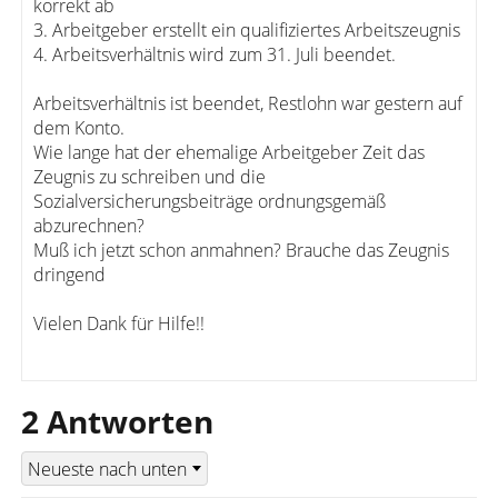
korrekt ab
3. Arbeitgeber erstellt ein qualifiziertes Arbeitszeugnis
4. Arbeitsverhältnis wird zum 31. Juli beendet.
Arbeitsverhältnis ist beendet, Restlohn war gestern auf
dem Konto.
Wie lange hat der ehemalige Arbeitgeber Zeit das
Zeugnis zu schreiben und die
Sozialversicherungsbeiträge ordnungsgemäß
abzurechnen?
Muß ich jetzt schon anmahnen? Brauche das Zeugnis
dringend
Vielen Dank für Hilfe!!
2 Antworten