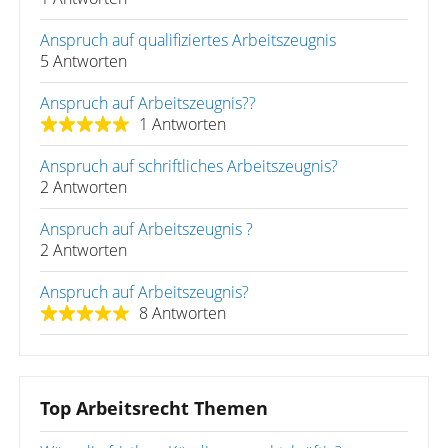
Anspruch auf qualifiziertes Arbeitszeugnis
5 Antworten
Anspruch auf Arbeitszeugnis??
1 Antworten
Anspruch auf schriftliches Arbeitszeugnis?
2 Antworten
Anspruch auf Arbeitszeugnis ?
2 Antworten
Anspruch auf Arbeitszeugnis?
8 Antworten
Top Arbeitsrecht Themen