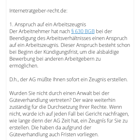
Internetratgeber-recht.de:
1. Anspruch auf ein Arbeitszeugnis
Der Arbeitnehmer hat nach
§ 630 BGB
bei der
Beendigung des Arbeitsverhältnisses einen Anspruch
auf ein Arbeitszeugnis. Dieser Anspruch besteht schon
bei Beginn der Kündigungsfrist, um die alsbaldige
Bewerbung bei anderen Arbeitgebern zu
ermöglichen.
D.h., der AG müßte Ihnen sofort ein Zeugnis erstellen.
Wurden Sie nicht durch einen Anwalt bei der
Güteverhandlung vertreten? Der wäre weiterhin
zuständig für die Durchsetzung Ihrer Rechte. Wenn
nicht, würde ich auf jeden Fall bei Gericht nachfragen,
wie lange denn der AG Zeit hat, ein Zeugnís für Sie zu
erstellen. Die haben da aufgrund der
Güteverhandlung auch Fristen vorliegen.