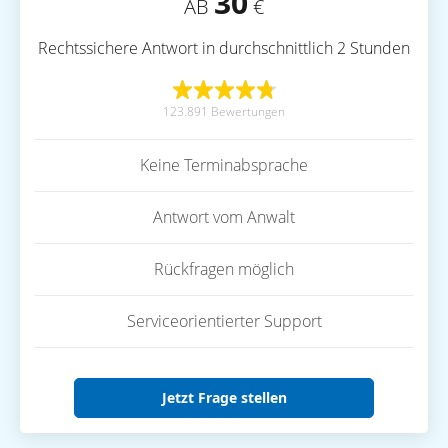
30
AB
€
Rechtssichere Antwort in durchschnittlich 2 Stunden
123.891 Bewertungen
Keine Terminabsprache
Antwort vom Anwalt
Rückfragen möglich
Serviceorientierter Support
Jetzt Frage stellen