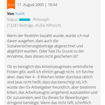
11. August 2005 | 18:44
Von
AxelK
Status:
Philosoph
(13287 Beiträge, 4520x hilfreich)
Wenn der Restlohn bezahlt wurde, würde ich mal
davon ausgehen, dass auch die
Sozialversicherungsbeiträge abgerechnet und
abgeführt wurden. Oder hast Du Grund zu der
Annahme, dass dieses nicht geschehen ist?
Ob es bezüglich des Arbeitszeugnisses verbindliche
Fristen gibt, weiß ich ehrlich gesagt nicht. Ich fürchte
aber, dass hier 4 - 8 Wochen leider durchaus üblich
sind (was nicht heißt, dass das berechtigt ist). Ich
würde den Ex-Arbeitgeber freundlich, aber bestimmt
bitten, das Arbeitszeugnis umgehend auszustellen und
Dir zuzusenden, weil Du dieses für Bewerbungen
dringend benötigst. Wenn das nicht hilft, schriftlich