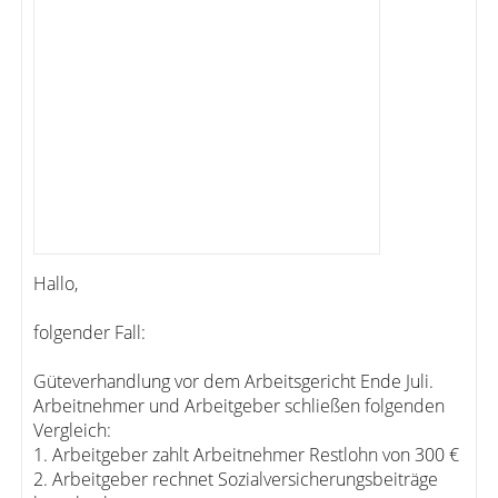
Hallo,
folgender Fall:
Güteverhandlung vor dem Arbeitsgericht Ende Juli.
Arbeitnehmer und Arbeitgeber schließen folgenden
Vergleich:
1. Arbeitgeber zahlt Arbeitnehmer Restlohn von 300 €
2. Arbeitgeber rechnet Sozialversicherungsbeiträge