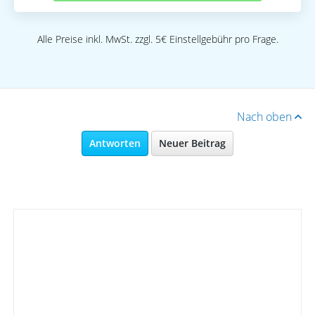
Alle Preise inkl. MwSt. zzgl. 5€ Einstellgebühr pro Frage.
Nach oben
Antworten
Neuer Beitrag