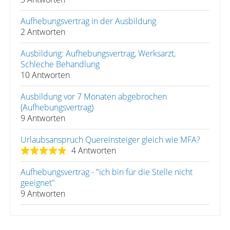
Aufhebungsvertrag in der Ausbildung
2 Antworten
Ausbildung: Aufhebungsvertrag, Werksarzt,
Schleche Behandlung
10 Antworten
Ausbildung vor 7 Monaten abgebrochen
(Aufhebungsvertrag)
9 Antworten
Urlaubsanspruch Quereinsteiger gleich wie MFA?
4 Antworten
Aufhebungsvertrag - "ich bin für die Stelle nicht
geeignet"
9 Antworten