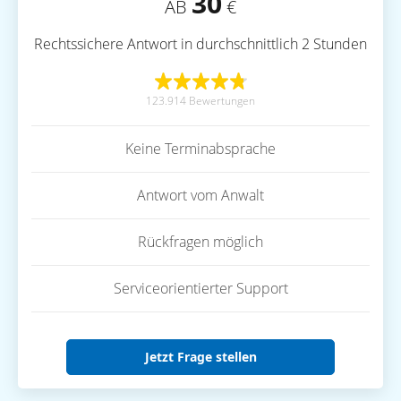
30
AB
€
Rechtssichere Antwort in durchschnittlich 2 Stunden
123.914 Bewertungen
Keine Terminabsprache
Antwort vom Anwalt
Rückfragen möglich
Serviceorientierter Support
Jetzt Frage stellen