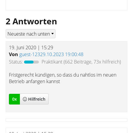
2 Antworten
19. Juni 2020 | 15:29
Von
guest-12329.10.2023 19:00:48
Status:
Praktikant
(662 Beiträge, 73x hilfreich)
Fristgerecht kündigen, so dass du nahtlos im neuen
Betrieb anfangen kannst
0
x
Hilfreich