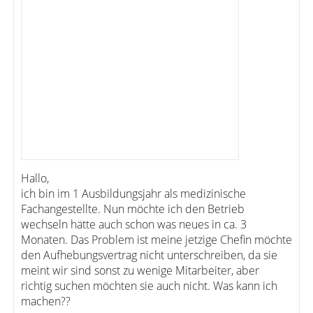
Hallo,
ich bin im 1 Ausbildungsjahr als medizinische
Fachangestellte. Nun möchte ich den Betrieb
wechseln hätte auch schon was neues in ca. 3
Monaten. Das Problem ist meine jetzige Chefin möchte
den Aufhebungsvertrag nicht unterschreiben, da sie
meint wir sind sonst zu wenige Mitarbeiter, aber
richtig suchen möchten sie auch nicht. Was kann ich
machen??