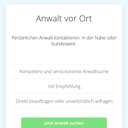
Anwalt vor Ort
Persönlichen Anwalt kontaktieren. In der Nähe oder
bundesweit.
Kompetenz und serviceoriente Anwaltsuche
mit Empfehlung
Direkt beauftragen oder unverbindlich anfragen
Jetzt Anwalt suchen