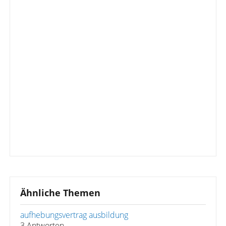
Ähnliche Themen
aufhebungsvertrag ausbildung
3 Antworten