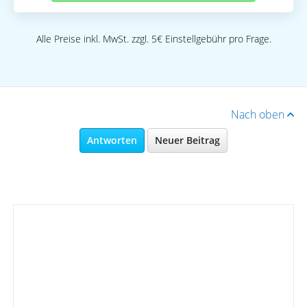
Alle Preise inkl. MwSt. zzgl. 5€ Einstellgebühr pro Frage.
Nach oben
Antworten
Neuer Beitrag