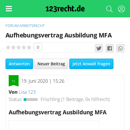
FORUM
ARBEITSRECHT
Aufhebungsvertrag Ausbildung MFA
0
Antworten
Neuer Beitrag
Jetzt Anwalt fragen
19. Juni 2020 | 15:26
Von
Lisa 123
Status:
Frischling
(1 Beiträge, 0x hilfreich)
Aufhebungsvertrag Ausbildung MFA